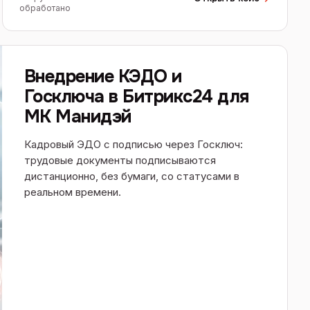
обработано
Внедрение КЭДО и
Госключа в Битрикс24 для
МК Манидэй
Кадровый ЭДО с подписью через Госключ:
трудовые документы подписываются
дистанционно, без бумаги, со статусами в
реальном времени.