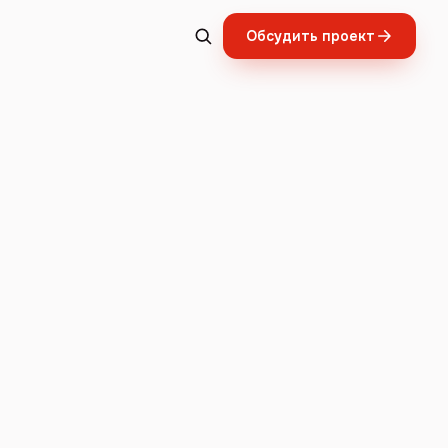
Обсудить проект