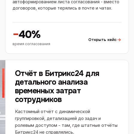
автоформированием листа согласования - вместо
договоров, которые терялись в почте и чатах.
−
40%
Открыть кейс
время согласования
Отчёт в Битрикс24 для
детального анализа
временных затрат
сотрудников
Кастомный отчёт с динамической
группировкой, детализацией до задач и
ролевым доступом - там, где штатные отчёты
Битрикс24 не справлялись.