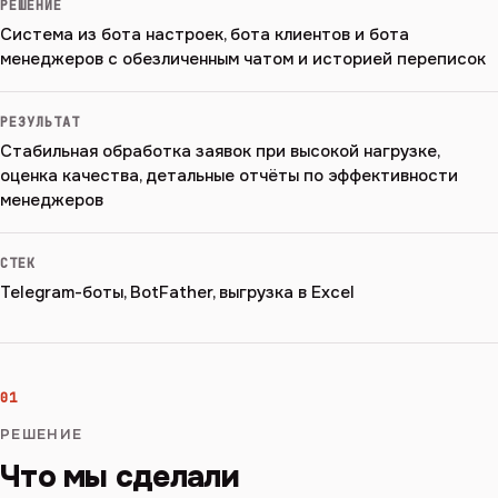
РЕШЕНИЕ
Система из бота настроек, бота клиентов и бота
менеджеров с обезличенным чатом и историей переписок
РЕЗУЛЬТАТ
Стабильная обработка заявок при высокой нагрузке,
оценка качества, детальные отчёты по эффективности
менеджеров
СТЕК
Telegram-боты, BotFather, выгрузка в Excel
01
РЕШЕНИЕ
Что мы сделали