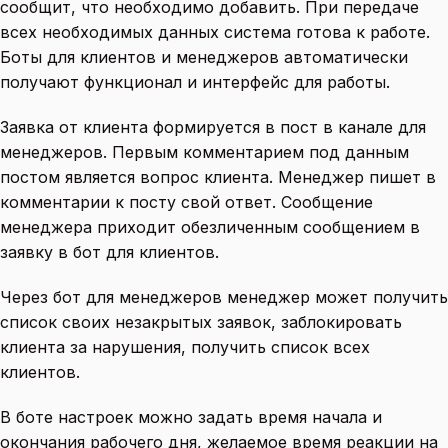
сообщит, что необходимо добавить. При передаче
всех необходимых данных система готова к работе.
Боты для клиентов и менеджеров автоматически
получают функционал и интерфейс для работы.
Заявка от клиента формируется в пост в канале для
менеджеров. Первым комментарием под данным
постом является вопрос клиента. Менеджер пишет в
комментарии к посту свой ответ. Сообщение
менеджера приходит обезличенным сообщением в
заявку в бот для клиентов.
Через бот для менеджеров менеджер может получить
список своих незакрытых заявок, заблокировать
клиента за нарушения, получить список всех
клиентов.
В боте настроек можно задать время начала и
окончания рабочего дня, желаемое время реакции на