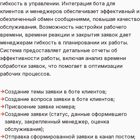
гибкость в управлении. Интеграция бота для
клиентов и менеджеров обеспечивает эффективный и
обезличенный обмен сообщениями, повышая качество
обслуживания. Возможность настройки рабочего
времени, времени реакции и закрытия заявок дает
менеджерам гибкость в планировании их работы.
Система предоставляет детальные отчеты об
эффективности работы, включая анализ времени
обработки заявок, что помогает в оптимизации
рабочих процессов.
→
Создание темы заявки в боте клиентов;
→
Создание вопроса заявки в боте клиентов;
→
Присвоение заявке номера;
→
Создание заявки (статус, данные оформившего
заявку, закрепленный менеджер, оценка
обслуживания);
→
Отправка сформированной заявки в канал постом;