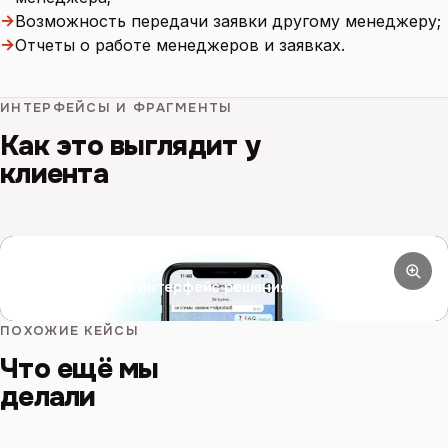
→
Возможность передачи заявки другому менеджеру;
→
Отчеты о работе менеджеров и заявках.
ИНТЕРФЕЙСЫ И ФРАГМЕНТЫ
Как это выглядит у
клиента
ЭКРАН
B2B-компания: интерфейс решения
ПОХОЖИЕ КЕЙСЫ
Что ещё мы
делали