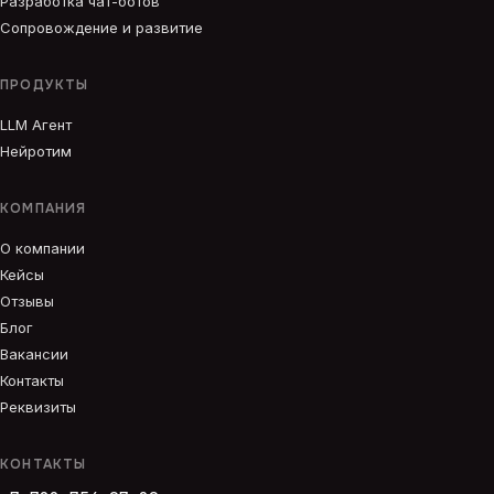
Разработка чат-ботов
Сопровождение и развитие
ПРОДУКТЫ
LLM Агент
Нейротим
КОМПАНИЯ
О компании
Кейсы
Отзывы
Блог
Вакансии
Контакты
Реквизиты
КОНТАКТЫ