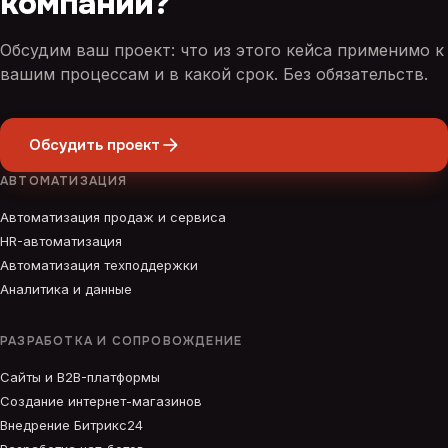
компании?
Обсудим ваш проект: что из этого кейса применимо к
вашим процессам и в какой срок. Без обязательств.
Обсудить проект
АВТОМАТИЗАЦИЯ
Автоматизация продаж и сервиса
HR-автоматизация
Автоматизация техподдержки
Аналитика и данные
РАЗРАБОТКА И СОПРОВОЖДЕНИЕ
Сайты и B2B-платформы
Создание интернет-магазинов
Внедрение Битрикс24