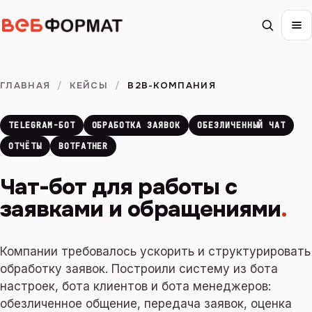
ГЛАВНАЯ
/
КЕЙСЫ
/
B2B-КОМПАНИЯ
TELEGRAM-БОТ
ОБРАБОТКА ЗАЯВОК
ОБЕЗЛИЧЕННЫЙ ЧАТ
ОТЧЁТЫ
BOTFATHER
Чат-бот для работы с
заявками и обращениями
.
Компании требовалось ускорить и структурировать
обработку заявок. Построили систему из бота
настроек, бота клиентов и бота менеджеров:
обезличенное общение, передача заявок, оценка