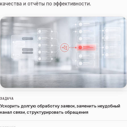
качества и отчёты по эффективности.
ЗАДАЧА
Ускорить долгую обработку заявок, заменить неудобный
канал связи, структурировать обращения