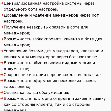
→
Централизованная настройка системы через
отдельного бота настроек;
→
Добавление и удаление менеджеров через бот
настроек;
→
Получение незакрытых заявок в боте для
менеджеров;
→
Возможность заблокировать клиента в боте для
менеджеров;
→
Управление ботами для менеджеров, клиентов и
каналом для менеджеров через бот настроек;
→
Возможность обмена всеми видами медиа и
документов;
→
Сохранение истории переписок для всех заявок;
→
Возможность оформления нескольких заявок
параллельно;
→
Оценка качества обслуживания;
→
Возможность повторно открыть и закрыть заявку
как со стороны клиента, так и со стороны
менеджера;