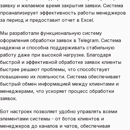
заявку и желаемое время закрытия заявки. Система
проанализирует эффективность работы менеджеров
за период и предоставит отчет в Excel.
Мы разработали функциональную систему
оформления обработки заявок в Telegram. Система
надежна и способна поддерживать стабильную
работу даже при высокой нагрузке. Благодаря
быстрой и эффективной обработке заявок клиенты
быстрее решают проблемы, что способствует
повышению их лояльности. Система обеспечивает
быстрый обмен информацией между клиентами и
менеджерами, что ускоряет процесс обработки
заявок.
Бот настроек позволяет удобно управлять всеми
элементами системы - от ботов клиентов и
менеджеров до каналов и чатов, обеспечивая