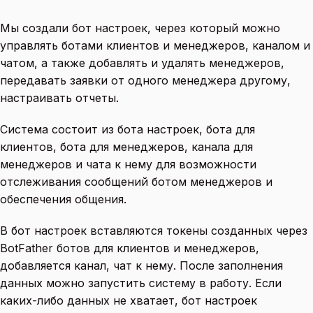
Мы создали бот настроек, через который можно
управлять ботами клиентов и менеджеров, каналом и
чатом, а также добавлять и удалять менеджеров,
передавать заявки от одного менеджера другому,
настраивать отчеты.
Система состоит из бота настроек, бота для
клиентов, бота для менеджеров, канала для
менеджеров и чата к нему для возможности
отслеживания сообщений ботом менеджеров и
обеспечения общения.
В бот настроек вставляются токены созданных через
BotFather ботов для клиентов и менеджеров,
добавляется канал, чат к нему. После заполнения
данных можно запустить систему в работу. Если
каких-либо данных не хватает, бот настроек