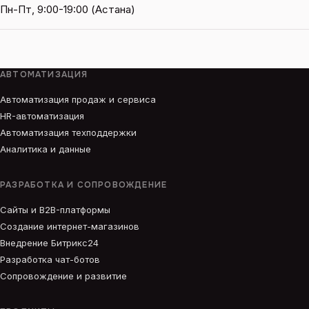
Пн-Пт, 9:00-19:00 (Астана)
АВТОМАТИЗАЦИЯ
Автоматизация продаж и сервиса
HR-автоматизация
Автоматизация техподдержки
Аналитика и данные
РАЗРАБОТКА И СОПРОВОЖДЕНИЕ
Сайты и B2B-платформы
Создание интернет-магазинов
Внедрение Битрикс24
Разработка чат-ботов
Сопровождение и развитие