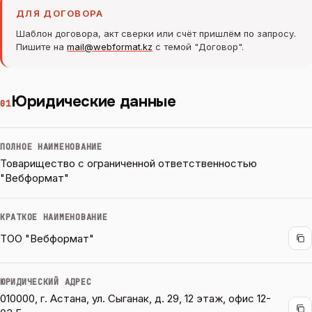
ДЛЯ ДОГОВОРА
Шаблон договора, акт сверки или счёт пришлём по запросу.
Пишите на
mail@webformat.kz
с темой "Договор".
Юридические данные
01
ПОЛНОЕ НАИМЕНОВАНИЕ
Товарищество с ограниченной ответственностью
"Вебформат"
КРАТКОЕ НАИМЕНОВАНИЕ
ТОО "Вебформат"
ЮРИДИЧЕСКИЙ АДРЕС
010000, г. Астана, ул. Сыганак, д. 29, 12 этаж, офис 12-