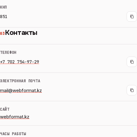
КНП
851
Контакты
03
ТЕЛЕФОН
+7 702 754-97-29
ЭЛЕКТРОННАЯ ПОЧТА
mail@webformat.kz
САЙТ
webformat.kz
ЧАСЫ РАБОТЫ