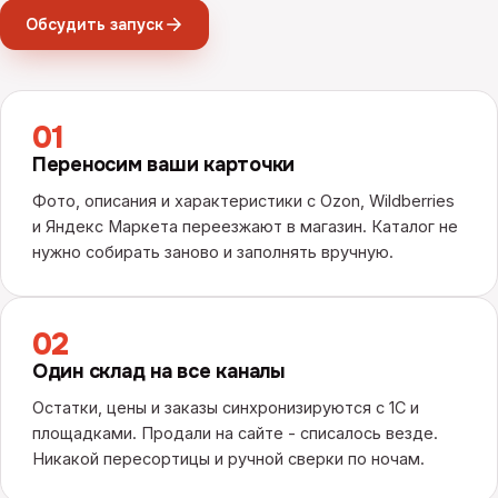
Обсудить запуск
01
Переносим ваши карточки
Фото, описания и характеристики с Ozon, Wildberries
и Яндекс Маркета переезжают в магазин. Каталог не
нужно собирать заново и заполнять вручную.
02
Один склад на все каналы
Остатки, цены и заказы синхронизируются с 1С и
площадками. Продали на сайте - списалось везде.
Никакой пересортицы и ручной сверки по ночам.