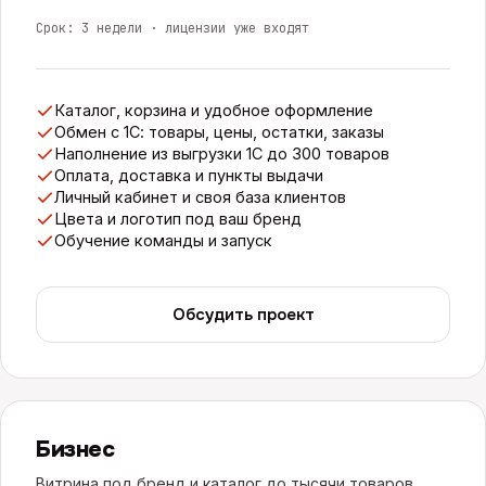
Срок:
3 недели · лицензии уже входят
Каталог, корзина и удобное оформление
Обмен с 1С: товары, цены, остатки, заказы
Наполнение из выгрузки 1С до 300 товаров
Оплата, доставка и пункты выдачи
Личный кабинет и своя база клиентов
Цвета и логотип под ваш бренд
Обучение команды и запуск
Обсудить проект
Бизнес
Витрина под бренд и каталог до тысячи товаров