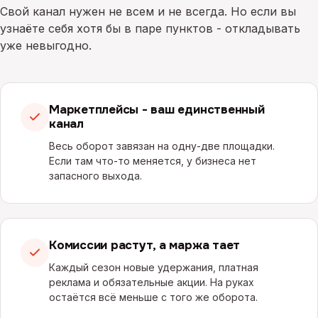
Свой канал нужен не всем и не всегда. Но если вы
узнаёте себя хотя бы в паре пунктов - откладывать
уже невыгодно.
Маркетплейсы - ваш единственный
канал
Весь оборот завязан на одну-две площадки.
Если там что-то меняется, у бизнеса нет
запасного выхода.
Комиссии растут, а маржа тает
Каждый сезон новые удержания, платная
реклама и обязательные акции. На руках
остаётся всё меньше с того же оборота.