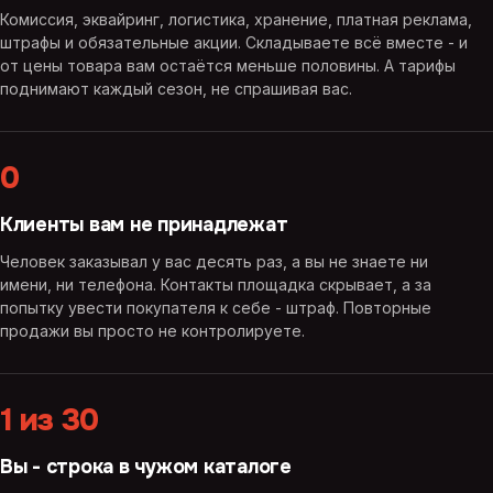
Комиссия, эквайринг, логистика, хранение, платная реклама,
штрафы и обязательные акции. Складываете всё вместе - и
от цены товара вам остаётся меньше половины. А тарифы
поднимают каждый сезон, не спрашивая вас.
0
Клиенты вам не принадлежат
Человек заказывал у вас десять раз, а вы не знаете ни
имени, ни телефона. Контакты площадка скрывает, а за
попытку увести покупателя к себе - штраф. Повторные
продажи вы просто не контролируете.
1 из 30
Вы - строка в чужом каталоге