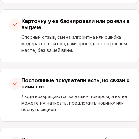
Карточку уже блокировали или роняли в
выдаче
Спорный отзыв, смена алгоритма или ошибка
модератора - и продажи проседают на ровном
месте, без вашей вины.
Постоянные покупатели есть, но связи с
ними нет
Люди возвращаются за вашим товаром, а вы не
можете им написать, предложить новинку или
вернуть акцией.