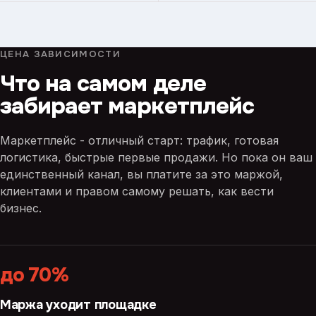
ЦЕНА ЗАВИСИМОСТИ
Что на самом деле
забирает маркетплейс
Маркетплейс - отличный старт: трафик, готовая
логистика, быстрые первые продажи. Но пока он ваш
единственный канал, вы платите за это маржой,
клиентами и правом самому решать, как вести
бизнес.
до 70%
Маржа уходит площадке