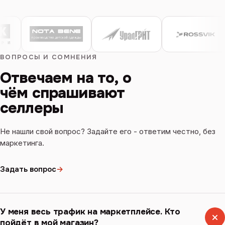
ВОПРОСЫ И СОМНЕНИЯ
Отвечаем на то, о
чём спрашивают
селлеры
Не нашли свой вопрос? Задайте его - ответим честно, без
маркетинга.
Задать вопрос
→
У меня весь трафик на маркетплейсе. Кто
пойдёт в мой магазин?