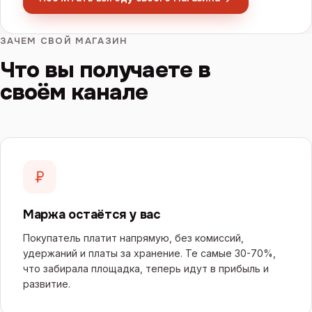
ЗАЧЕМ СВОЙ МАГАЗИН
Что вы получаете в
своём канале
Маржа остаётся у вас
Покупатель платит напрямую, без комиссий,
удержаний и платы за хранение. Те самые 30-70%,
что забирала площадка, теперь идут в прибыль и
развитие.