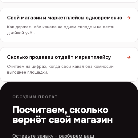
Свой магазин и маркетплейсы одновременно
→
Как держать оба канала на одном складе и не вести
двойной учёт.
Сколько продавец отдаёт маркетплейсу
→
Считаем на цифрах, когда свой канал без комиссий
выгоднее площадки.
ОБСУДИМ ПРОЕКТ
Посчитаем, сколько
вернёт свой магазин
Оставьте заявку - разберём ваш