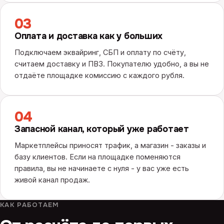
03
Оплата и доставка как у больших
Подключаем эквайринг, СБП и оплату по счёту,
считаем доставку и ПВЗ. Покупателю удобно, а вы не
отдаёте площадке комиссию с каждого рубля.
04
Запасной канал, который уже работает
Маркетплейсы приносят трафик, а магазин - заказы и
базу клиентов. Если на площадке поменяются
правила, вы не начинаете с нуля - у вас уже есть
живой канал продаж.
КАК РАБОТАЕМ