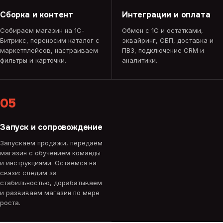
Сборка и контент
Интеграции и оплата
Собираем магазин на 1С-
Обмен с 1С и остатками,
Битрикс, переносим каталог с
эквайринг, СБП, доставка и
маркетплейсов, настраиваем
ПВЗ, подключение CRM и
фильтры и карточки.
аналитики.
05
Запуск и сопровождение
Запускаем продажи, передаём
магазин с обучением команды
и инструкциями. Остаёмся на
связи: следим за
стабильностью, дорабатываем
и развиваем магазин по мере
роста.