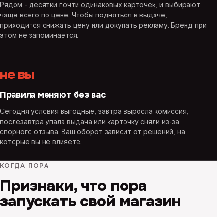
Рядом - десятки почти одинаковых карточек, и выбирают
чаще всего по цене. Чтобы подняться в выдаче,
приходится снижать цену или докупать рекламу. Бренд при
этом не запоминается.
не вы
Правила меняют без вас
Сегодня условия выгодные, завтра выросла комиссия,
послезавтра упала выдача или карточку сняли из-за
спорного отзыва. Ваш оборот зависит от решений, на
которые вы не влияете.
КОГДА ПОРА
Признаки, что пора
запускать свой магазин