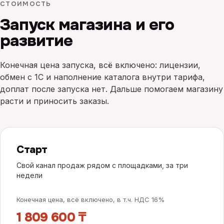
СТОИМОСТЬ
Запуск магазина и его
развитие
Конечная цена запуска, всё включено: лицензии,
обмен с 1С и наполнение каталога внутри тарифа,
доплат после запуска нет. Дальше помогаем магазину
расти и приносить заказы.
Старт
Свой канал продаж рядом с площадками, за три
недели
Конечная цена, всё включено, в т.ч. НДС 16%
1 809 600 ₸