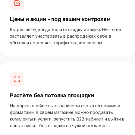
Цены и акции - под вашим контролем
Вы решаете, когда делать скидку и какую. Никто не
заставляет участвовать в распродажах себе в
убыток и не меняет тарифы задним числом.
Растёте без потолка площадки
На маркетплейсе вы ограничены его категориями и
форматами. В своём магазине можно продавать
комплекты и услуги, запустить B2B-кабинет и выйти в
новые ниши - без оглядки на чужой регламент.