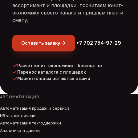
ассортимент и площадки, посчитаем юнит-
экономику своего канала и пришлём план и
смету.
+7 702 754-97-29
Оставить заявку
Расчёт юнит-экономики - бесплатно
Перенос каталога с площадок
Маркетплейсы остаются с вами
АВТОМАТИЗАЦИЯ
Автоматизация продаж и сервиса
HR-автоматизация
Автоматизация техподдержки
Аналитика и данные