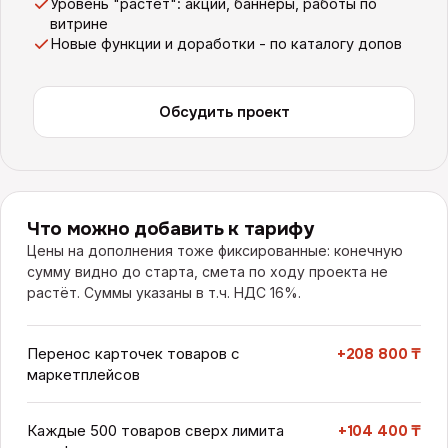
Уровень "растёт": акции, баннеры, работы по
витрине
Новые функции и доработки - по каталогу допов
Обсудить проект
Что можно добавить к тарифу
Цены на дополнения тоже фиксированные: конечную
сумму видно до старта, смета по ходу проекта не
растёт.
Суммы указаны в т.ч. НДС 16%.
Перенос карточек товаров с
+208 800 ₸
маркетплейсов
Каждые 500 товаров сверх лимита
+104 400 ₸