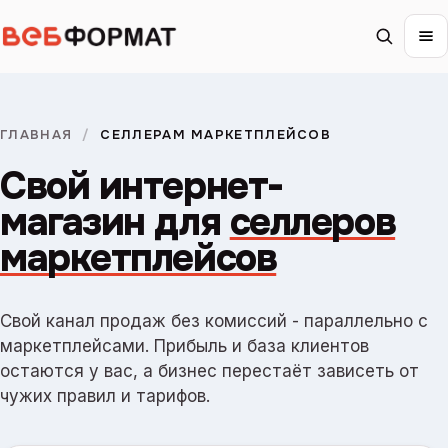
ГЛАВНАЯ
/
СЕЛЛЕРАМ МАРКЕТПЛЕЙСОВ
Свой интернет-
магазин для
селлеров
маркетплейсов
Свой канал продаж без комиссий - параллельно с
маркетплейсами. Прибыль и база клиентов
остаются у вас, а бизнес перестаёт зависеть от
чужих правил и тарифов.