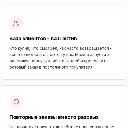
База клиентов - ваш актив
Кто купил, что смотрел, как часто возвращается -
всё это видно и остаётся у вас. Можно запустить
рассылку, вернуть клиента акцией и превратить
разовый заказ в постоянного покупателя.
Повторные заказы вместо разовых
На площадке покупатель забывает вас сразу после