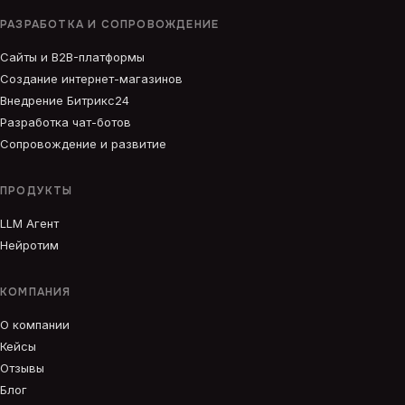
РАЗРАБОТКА И СОПРОВОЖДЕНИЕ
Сайты и B2B-платформы
Создание интернет-магазинов
Внедрение Битрикс24
Разработка чат-ботов
Сопровождение и развитие
ПРОДУКТЫ
LLM Агент
Нейротим
КОМПАНИЯ
О компании
Кейсы
Отзывы
Блог