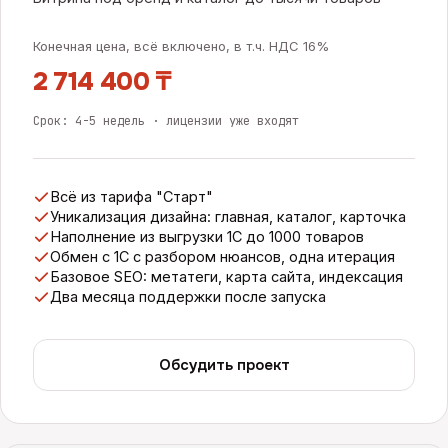
Конечная цена, всё включено, в т.ч. НДС 16%
2 714 400 ₸
Срок:
4-5 недель · лицензии уже входят
Всё из тарифа "Старт"
Уникализация дизайна: главная, каталог, карточка
Наполнение из выгрузки 1С до 1000 товаров
Обмен с 1С с разбором нюансов, одна итерация
Базовое SEO: метатеги, карта сайта, индексация
Два месяца поддержки после запуска
Обсудить проект