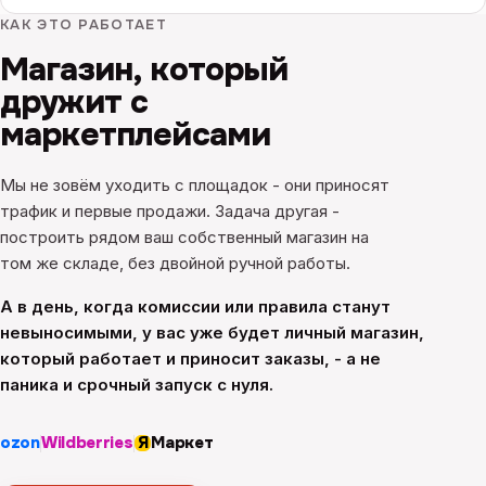
КАК ЭТО РАБОТАЕТ
Магазин, который
дружит с
маркетплейсами
Мы не зовём уходить с площадок - они приносят
трафик и первые продажи. Задача другая -
построить рядом ваш собственный магазин на
том же складе, без двойной ручной работы.
А в день, когда комиссии или правила станут
невыносимыми, у вас уже будет личный магазин,
который работает и приносит заказы, - а не
паника и срочный запуск с нуля.
ozon
Wildberries
Я
Маркет