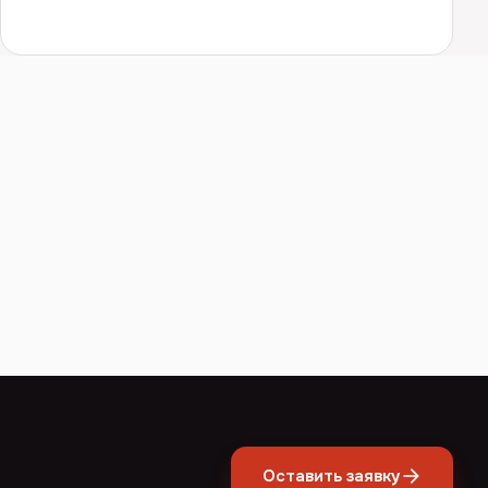
Оставить заявку