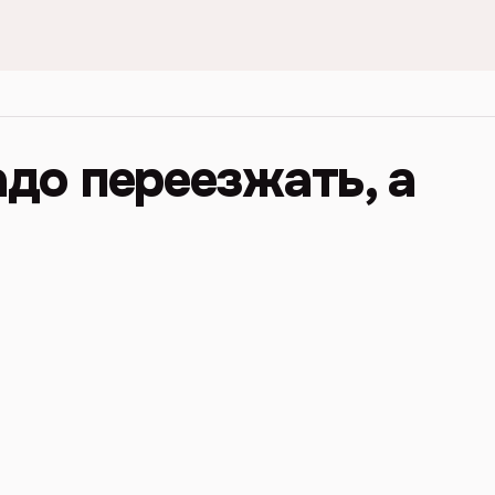
адо переезжать, а