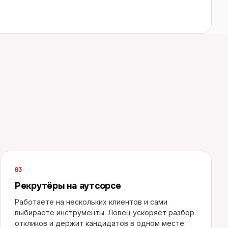
0
3
Рекрутёры на аутсорсе
Работаете на нескольких клиентов и сами
выбираете инструменты. Ловец ускоряет разбор
откликов и держит кандидатов в одном месте.