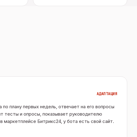
АДАПТАЦИЯ
 по плану первых недель, отвечает на его вопросы
т тесты и опросы, показывает руководителю
в маркетплейсе Битрикс24, у бота есть свой сайт.