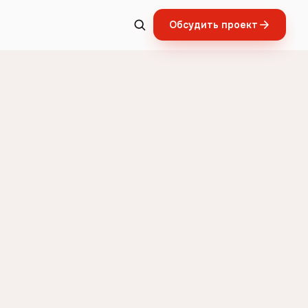
Обсудить проект