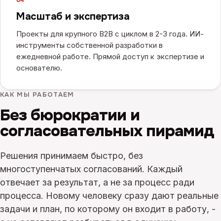
Масштаб и экспертиза
Проекты для крупного B2B с циклом в 2-3 года. ИИ-
инструменты собственной разработки в
ежедневной работе. Прямой доступ к экспертизе и
основателю.
КАК МЫ РАБОТАЕМ
Без бюрократии и
согласовательных пирамид
Решения принимаем быстро, без
многоступенчатых согласований. Каждый
отвечает за результат, а не за процесс ради
процесса. Новому человеку сразу дают реальные
задачи и план, по которому он входит в работу, -