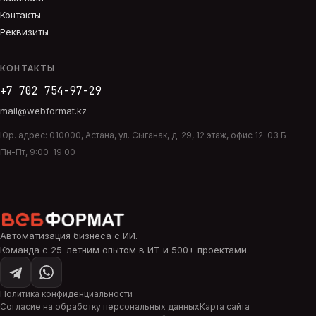
Контакты
Реквизиты
КОНТАКТЫ
+7 702 754-97-29
mail@webformat.kz
Юр. адрес:
010000
,
Астана
,
ул. Сыганак, д. 29, 12 этаж, офис 12-03 Б
Пн-Пт, 9:00-19:00
Автоматизация бизнеса с ИИ
.
Команда с 25-летним опытом в ИТ и 500+ проектами.
Политика конфиденциальности
Согласие на обработку персональных данных
Карта сайта