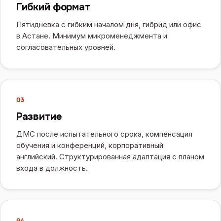
Гибкий формат
Пятидневка с гибким началом дня, гибрид или офис
в Астане. Минимум микроменеджмента и
согласовательных уровней.
0
3
Развитие
ДМС после испытательного срока, компенсация
обучения и конференций, корпоративный
английский. Структурированная адаптация с планом
входа в должность.
0
4