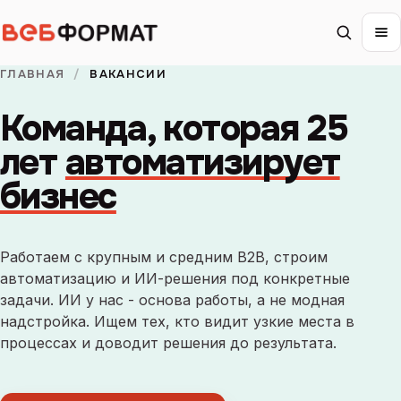
ГЛАВНАЯ
/
ВАКАНСИИ
Команда, которая 25
лет
автоматизирует
бизнес
Работаем с крупным и средним B2B, строим
автоматизацию и ИИ-решения под конкретные
задачи. ИИ у нас - основа работы, а не модная
надстройка. Ищем тех, кто видит узкие места в
процессах и доводит решения до результата.