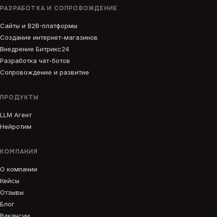
РАЗРАБОТКА И СОПРОВОЖДЕНИЕ
Сайты и B2B-платформы
Создание интернет-магазинов
Внедрение Битрикс24
Разработка чат-ботов
Сопровождение и развитие
ПРОДУКТЫ
LLM Агент
Нейротим
КОМПАНИЯ
О компании
Кейсы
Отзывы
Блог
Вакансии