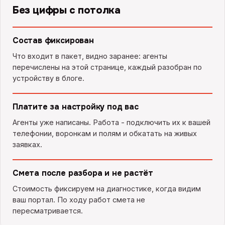
Без цифры с потолка
Состав фиксирован
Что входит в пакет, видно заранее: агенты
перечислены на этой странице, каждый разобран по
устройству в блоге.
Платите за настройку под вас
Агенты уже написаны. Работа - подключить их к вашей
телефонии, воронкам и полям и обкатать на живых
заявках.
Смета после разбора и не растёт
Стоимость фиксируем на диагностике, когда видим
ваш портал. По ходу работ смета не
пересматривается.