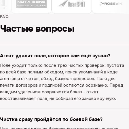
FAQ
Частые вопросы
Агент удалит поле, которое нам ещё нужно?
Поле уходит только после трёх чистых проверок: пустота
по всей базе полным обходом, поиск упоминаний в коде
агентов и отчётов, обход бизнес-процессов. Поля для
печати договоров и подписей остаются осознанно. Перед
каждым удалением сохраняется бэкап - откат
восстанавливает поле, не собирая его заново вручную.
Чистка сразу пройдётся по боевой базе?
Нет, удаление идёт по безопасному протоколу: сначала