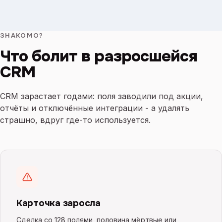
ЗНАКОМО?
Что болит в разросшейся
CRM
CRM зарастает годами: поля заводили под акции,
отчёты и отключённые интеграции - а удалять
страшно, вдруг где-то используется.
Карточка заросла
Сделка со 128 полями, половина мёртвые или