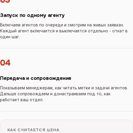
03
Запуск по одному агенту
Включаем агентов по очереди и смотрим на живых заявках.
Каждый агент включается и выключается отдельно - откат в
один шаг.
04
Передача и сопровождение
Показываем менеджерам, как читать метки и задачи агентов.
Дальше сопровождаем и донастраиваем под то, как
работает ваш отдел.
КАК СЧИТАЕТСЯ ЦЕНА