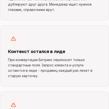
дублируют друг друга. Менеджер ищет нужное
глазами, справочники врут.
Контекст остался в лиде
При конвертации Битрикс переносит только
стандартные поля. Запрос клиента и услуги
остаются в лиде - продавец каждый раз лезет в
старую карточку.