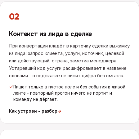
02
Контекст из лида в сделке
При конвертации кладёт в карточку сделки выжимку
из лида: запрос клиента, услуги, источник, целевой
или действующий, страна, заметка менеджера.
Устаревший код услуги расшифровывает в название
словами - в подсказке не висит цифра без смысла.
Пишет только в пустое поле и без события в живой
ленте - повторный прогон ничего не портит и
команду не дёргает.
Как устроен - разбор
→