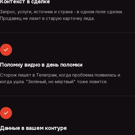
Контекст в сделке
Запрос, услуги, источник и страна - в одном поле сделки.
Продавец не лазит в старую карточку лида.
Поломку видно в день поломки
Сторож пишет в Телеграм, когда проблема появилась и
когда ушла. "Зелёный, но мёртвый" тоже ловится.
Данные в вашем контуре