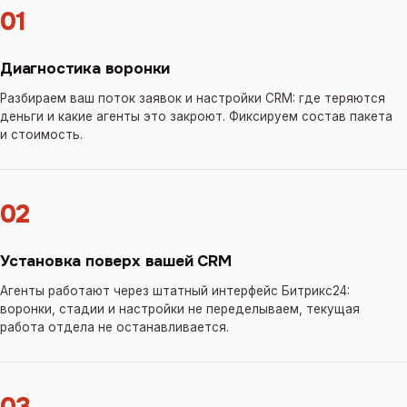
01
Диагностика воронки
Разбираем ваш поток заявок и настройки CRM: где теряются
деньги и какие агенты это закроют. Фиксируем состав пакета
и стоимость.
02
Установка поверх вашей CRM
Агенты работают через штатный интерфейс Битрикс24:
воронки, стадии и настройки не переделываем, текущая
работа отдела не останавливается.