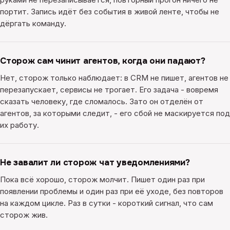
портит. Запись идёт без события в живой ленте, чтобы не
дёргать команду.
Сторож сам чинит агентов, когда они падают?
Нет, сторож только наблюдает: в CRM не пишет, агентов не
перезапускает, сервисы не трогает. Его задача - вовремя
сказать человеку, где сломалось. Зато он отделён от
агентов, за которыми следит, - его сбой не маскируется под
их работу.
Не завалит ли сторож чат уведомлениями?
Пока всё хорошо, сторож молчит. Пишет один раз при
появлении проблемы и один раз при её уходе, без повторов
на каждом цикле. Раз в сутки - короткий сигнал, что сам
сторож жив.