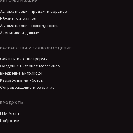
АВТОМАТИЗАЦИЯ
Автоматизация продаж и сервиса
HR-автоматизация
Автоматизация техподдержки
Аналитика и данные
РАЗРАБОТКА И СОПРОВОЖДЕНИЕ
Сайты и B2B-платформы
Создание интернет-магазинов
Внедрение Битрикс24
Разработка чат-ботов
Сопровождение и развитие
ПРОДУКТЫ
LLM Агент
Нейротим