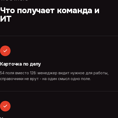
Что получает команда и
ИТ
Карточка по делу
54 поля вместо 128: менеджер видит нужное для работы,
справочники не врут - на один смысл одно поле.