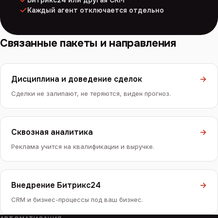
Каждый агент отключается отдельно
Связанные пакеты и направления
Дисциплина и доведение сделок
→
Сделки не залипают, не теряются, виден прогноз.
Сквозная аналитика
→
Реклама учится на квалификации и выручке.
Внедрение Битрикс24
→
CRM и бизнес-процессы под ваш бизнес.