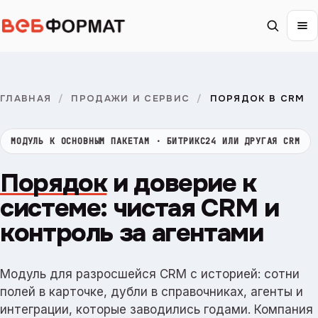
ГЛАВНАЯ
/
ПРОДАЖИ И СЕРВИС
/
ПОРЯДОК В CRM
МОДУЛЬ К ОСНОВНЫМ ПАКЕТАМ · БИТРИКС24 ИЛИ ДРУГАЯ CRM
Порядок
и доверие к
системе: чистая CRM и
контроль за агентами
Модуль для разросшейся CRM с историей: сотни
полей в карточке, дубли в справочниках, агенты и
интеграции, которые заводились годами. Компания