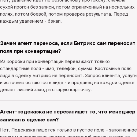
сухой прогон без записи, потом ограниченный на нескольких
полях, потом боевой, потом проверка результата. Перед
каждым удалением - бэкап.
Зачем агент переноса, если Битрикс сам переносит
поля при конвертации?
Из коробки при конвертации переезжают только
стандартные поля - имя, телефон, сумма. Кастомные поля
лида в сделку Битрикс не переносит. Запрос клиента, услуги
и источник остаются в лиде - и продавец на каждой сделке
делает лишний заход в старую карточку.
Агент-подсказка не перезапишет то, что менеджер
записал в сделке сам?
Нет. Подсказка пишется только в пустое поле - заполненное
руками не перезаписывается, повторный прогон ничего не