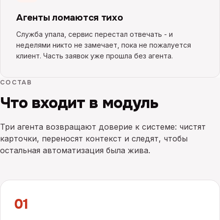
Агенты ломаются тихо
Служба упала, сервис перестал отвечать - и
неделями никто не замечает, пока не пожалуется
клиент. Часть заявок уже прошла без агента.
СОСТАВ
Что входит в модуль
Три агента возвращают доверие к системе: чистят
карточки, переносят контекст и следят, чтобы
остальная автоматизация была жива.
01