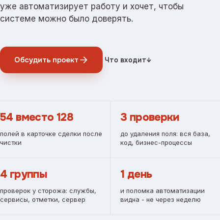
уже автоматизирует работу и хочет, чтобы
системе можно было доверять.
Обсудить проект
Что входит
↓
54 вместо 128
3 проверки
полей в карточке сделки после
до удаления поля: вся база,
чистки
код, бизнес-процессы
4 группы
1 день
проверок у сторожа: службы,
и поломка автоматизации
сервисы, отметки, сервер
видна - не через неделю