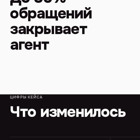
обращений
закрывает
агент
ЦИФРЫ КЕЙСА
Что изменилось