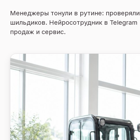
Менеджеры тонули в рутине: проверяли 
шильдиков. Нейросотрудник в Telegram 
продаж и сервис.