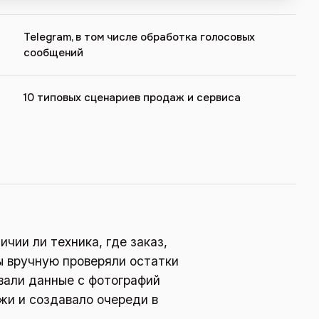
Telegram, в том числе обработка голосовых
сообщений
10 типовых сценариев продаж и сервиса
ичии ли техника, где заказ,
ы вручную проверяли остатки
вали данные с фотографий
жи и создавало очереди в