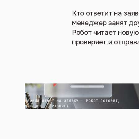
Кто ответит на заяв
менеджер занят дру
Робот читает новую
проверяет и отправ
ПЕРВЫЙ ОТВЕТ НА ЗАЯВКУ · РОБОТ ГОТОВИТ,
ЧЕЛОВЕК ОТПРАВЛЯЕТ