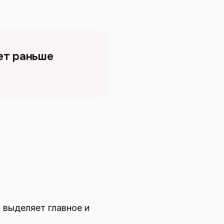
ет раньше
 выделяет главное и