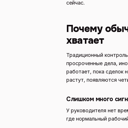
сейчас.
Почему обыч
хватает
Традиционный контроль 
просроченные дела, ино
работает, пока сделок 
растут, появляются че
Слишком много сигн
У руководителя нет вре
где нормальный рабочий