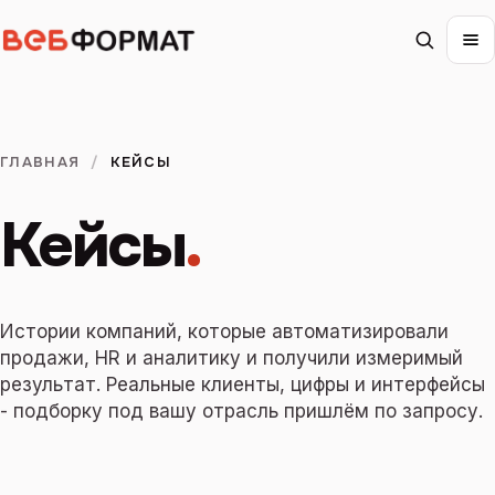
ГЛАВНАЯ
/
КЕЙСЫ
Кейсы
.
Истории компаний, которые автоматизировали
продажи, HR и аналитику и получили измеримый
результат. Реальные клиенты, цифры и интерфейсы
- подборку под вашу отрасль пришлём по запросу.