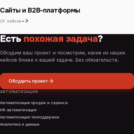
Сайты и B2B-платформы
->
19 кейсов
Есть
похожая задача
?
Обсудим ваш проект и посмотрим, какие из наших
кейсов ближе к вашей задаче. Без обязательств.
Обсудить проект
АВТОМАТИЗАЦИЯ
Автоматизация продаж и сервиса
HR-автоматизация
Автоматизация техподдержки
Аналитика и данные