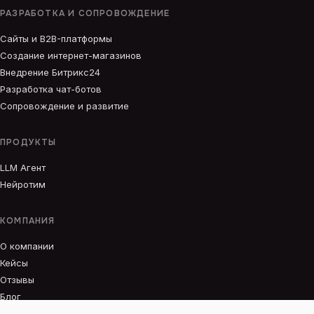
РАЗРАБОТКА И СОПРОВОЖДЕНИЕ
Сайты и B2B-платформы
Создание интернет-магазинов
Внедрение Битрикс24
Разработка чат-ботов
Сопровождение и развитие
ПРОДУКТЫ
LLM Агент
Нейротим
КОМПАНИЯ
О компании
Кейсы
Отзывы
Блог
Вакансии