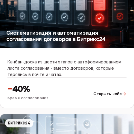
Систематизация и автоматизация
согласования договоров в Битрикс24
Канбан-доска из шести этапов с автоформированием
листа согласования - вместо договоров, которые
терялись в почте и чатах.
−
40%
Открыть кейс
время согласования
БИТРИКС24