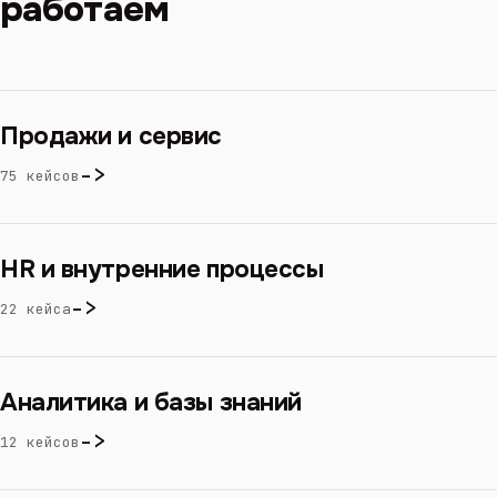
работаем
Продажи и сервис
->
75 кейсов
HR и внутренние процессы
->
22 кейса
Аналитика и базы знаний
->
12 кейсов