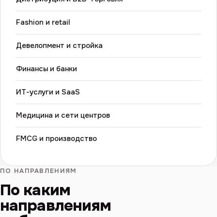
Fashion и retail
Девелопмент и стройка
Финансы и банки
ИТ-услуги и SaaS
Медицина и сети центров
FMCG и производство
ПО НАПРАВЛЕНИЯМ
По каким
направлениям