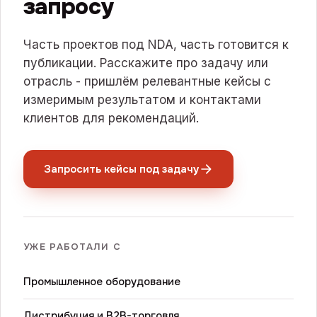
запросу
Часть проектов под NDA, часть готовится к
публикации. Расскажите про задачу или
отрасль - пришлём релевантные кейсы с
измеримым результатом и контактами
клиентов для рекомендаций.
Запросить кейсы под задачу
УЖЕ РАБОТАЛИ С
Промышленное оборудование
Дистрибуция и B2B-торговля