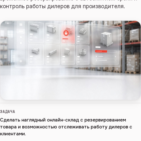
контроль работы дилеров для производителя.
ЗАДАЧА
Сделать наглядный онлайн-склад с резервированием
товара и возможностью отслеживать работу дилеров с
клиентами.