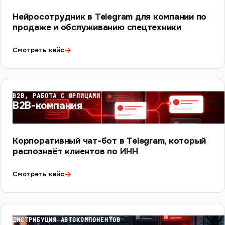
Нейросотрудник в Telegram для компании по
продаже и обслуживанию спецтехники
→
Смотреть кейс
B2B, РАБОТА С ЮРЛИЦАМИ
B2B-компания
Корпоративный чат-бот в Telegram, который
распознаёт клиентов по ИНН
→
Смотреть кейс
ДИСТРИБУЦИЯ АВТОКОМПОНЕНТОВ