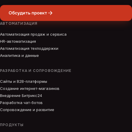
Обсудить проект
АВТОМАТИЗАЦИЯ
Автоматизация продаж и сервиса
HR-автоматизация
Автоматизация техподдержки
Аналитика и данные
РАЗРАБОТКА И СОПРОВОЖДЕНИЕ
Сайты и B2B-платформы
Создание интернет-магазинов
Внедрение Битрикс24
Разработка чат-ботов
Сопровождение и развитие
ПРОДУКТЫ