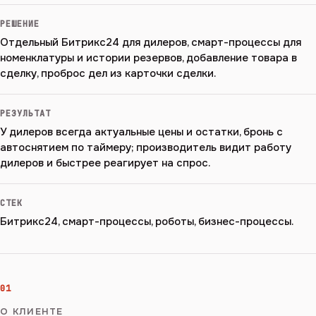
РЕШЕНИЕ
Отдельный Битрикс24 для дилеров, смарт-процессы для
номенклатуры и истории резервов, добавление товара в
сделку, проброс дел из карточки сделки.
РЕЗУЛЬТАТ
У дилеров всегда актуальные цены и остатки, бронь с
автоснятием по таймеру; производитель видит работу
дилеров и быстрее реагирует на спрос.
СТЕК
Битрикс24, смарт-процессы, роботы, бизнес-процессы.
01
О КЛИЕНТЕ