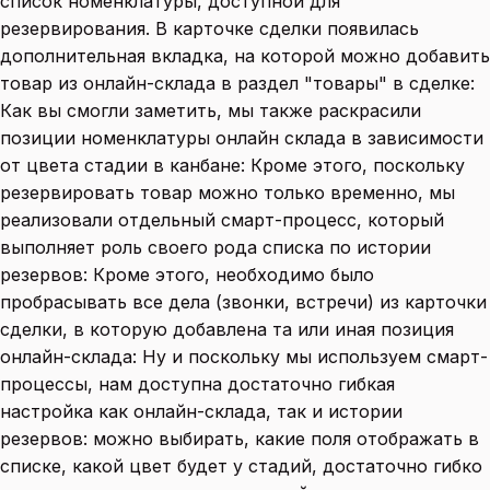
список номенклатуры, доступной для
резервирования. В карточке сделки появилась
дополнительная вкладка, на которой можно добавить
товар из онлайн-склада в раздел "товары" в сделке:
Как вы смогли заметить, мы также раскрасили
позиции номенклатуры онлайн склада в зависимости
от цвета стадии в канбане: Кроме этого, поскольку
резервировать товар можно только временно, мы
реализовали отдельный смарт-процесс, который
выполняет роль своего рода списка по истории
резервов: Кроме этого, необходимо было
пробрасывать все дела (звонки, встречи) из карточки
сделки, в которую добавлена та или иная позиция
онлайн-склада: Ну и поскольку мы используем смарт-
процессы, нам доступна достаточно гибкая
настройка как онлайн-склада, так и истории
резервов: можно выбирать, какие поля отображать в
списке, какой цвет будет у стадий, достаточно гибко