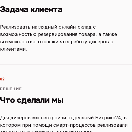
Задача клиента
Реализовать наглядный онлайн-склад с
возможностью резервирования товара, а также
возможностью отслеживать работу дилеров с
клиентами.
02
РЕШЕНИЕ
Что сделали мы
Для дилеров мы настроили отдельный Битрикс24, в
котором при помощи смарт-процессов реализовали