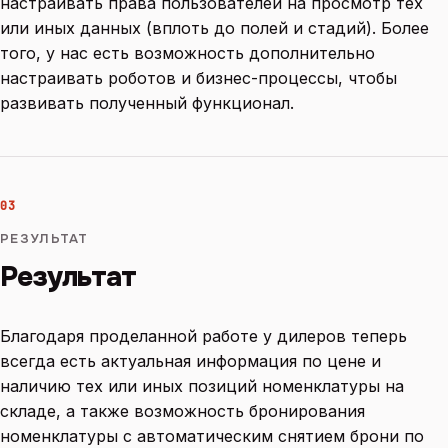
настраивать права пользователей на просмотр тех
или иных данных (вплоть до полей и стадий). Более
того, у нас есть возможность дополнительно
настраивать роботов и бизнес-процессы, чтобы
развивать полученный функционал.
03
РЕЗУЛЬТАТ
Результат
Благодаря проделанной работе у дилеров теперь
всегда есть актуальная информация по цене и
наличию тех или иных позиций номенклатуры на
складе, а также возможность бронирования
номенклатуры с автоматическим снятием брони по