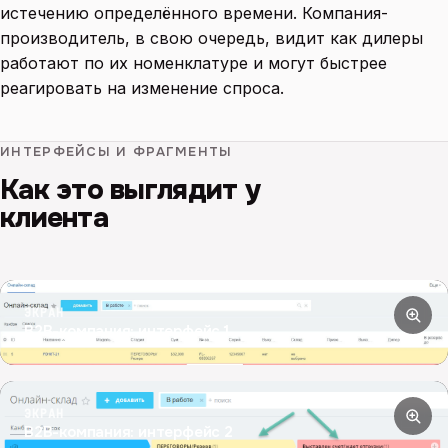
истечению определённого времени. Компания-
производитель, в свою очередь, видит как дилеры
работают по их номенклатуре и могут быстрее
реагировать на изменение спроса.
ИНТЕРФЕЙСЫ И ФРАГМЕНТЫ
Как это выглядит у
клиента
ЭКРАН
B2B-компания: интерфейс 1
ЭКРАН
B2B-компания: интерфейс 2