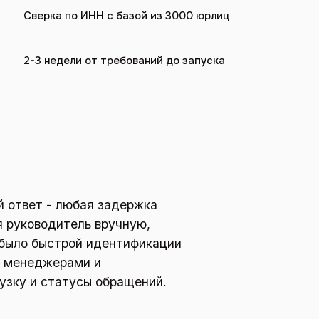
Сверка по ИНН с базой из 3000 юрлиц
2-3 недели от требований до запуска
й ответ - любая задержка
 руководитель вручную,
е было быстрой идентификации
у менеджерами и
узку и статусы обращений.