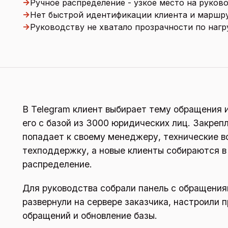
→
Ручное распределение - узкое место на руков
→
Нет быстрой идентификации клиента и маршр
→
Руководству не хватало прозрачности по нагр
В Telegram клиент выбирает тему обращения 
его с базой из 3000 юридических лиц. Закреп
попадает к своему менеджеру, технические в
техподдержку, а новые клиенты собираются в
распределение.
Для руководства собрали панель с обращениям
развернули на сервере заказчика, настроили 
обращений и обновление базы.