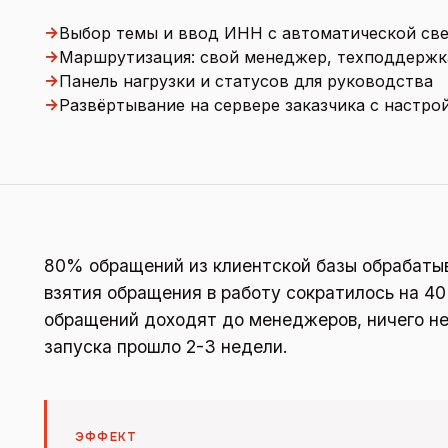
→
Выбор темы и ввод ИНН с автоматической све
→
Маршрутизация: свой менеджер, техподдержк
→
Панель нагрузки и статусов для руководства
→
Развёртывание на сервере заказчика с настро
80% обращений из клиентской базы обрабатыв
взятия обращения в работу сократилось на 40
обращений доходят до менеджеров, ничего не
запуска прошло 2-3 недели.
ЭФФЕКТ