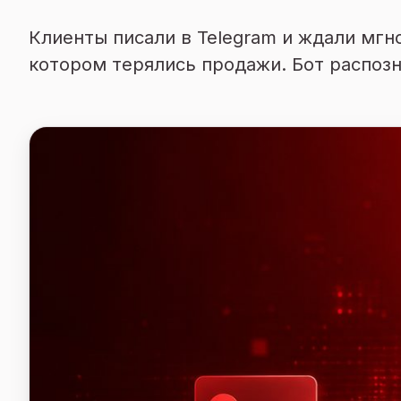
Клиенты писали в Telegram и ждали мгн
котором терялись продажи. Бот распоз