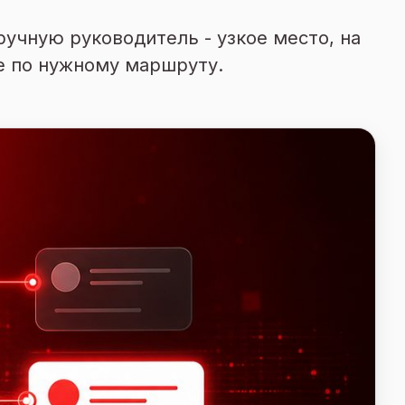
ручную руководитель - узкое место, на
е по нужному маршруту.