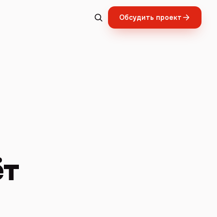
Обсудить проект
ёт