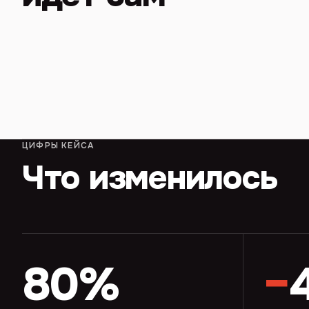
ЦИФРЫ КЕЙСА
Что изменилось
80%
−