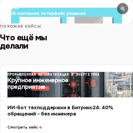
ЭКРАН
B2B-компания: интерфейс решения
ПОХОЖИЕ КЕЙСЫ
Что ещё мы
делали
ПРОМЫШЛЕННАЯ АВТОМАТИЗАЦИЯ И ЭНЕРГЕТИКА
Крупное инженерное
предприятие
ИИ-бот техподдержки в Битрикс24: 40%
обращений - без инженера
→
Смотреть кейс