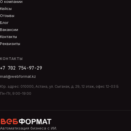
О компании
Кейсы
Отзывы
Блог
Вакансии
Контакты
Реквизиты
КОНТАКТЫ
+7 702 754-97-29
mail@webformat.kz
Юр. адрес:
010000
,
Астана
,
ул. Сыганак, д. 29, 12 этаж, офис 12-03 Б
Пн-Пт, 9:00-19:00
Автоматизация бизнеса с ИИ
.