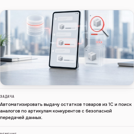
ЗАДАЧА
Автоматизировать выдачу остатков товаров из 1С и поиск
аналогов по артикулам конкурентов с безопасной
передачей данных.