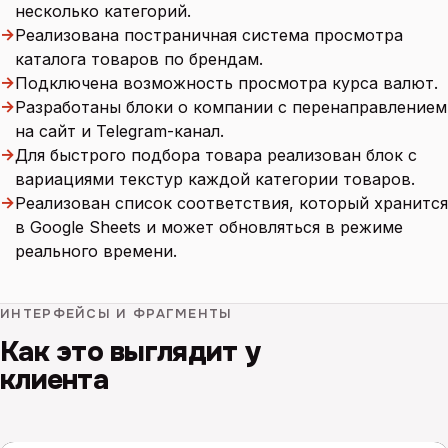
несколько категорий.
→
Реализована постраничная система просмотра
каталога товаров по брендам.
→
Подключена возможность просмотра курса валют.
→
Разработаны блоки о компании с перенаправлением
на сайт и Telegram-канал.
→
Для быстрого подбора товара реализован блок с
вариациями текстур каждой категории товаров.
→
Реализован список соответствия, который хранится
в Google Sheets и может обновляться в режиме
реального времени.
ИНТЕРФЕЙСЫ И ФРАГМЕНТЫ
Как это выглядит у
клиента