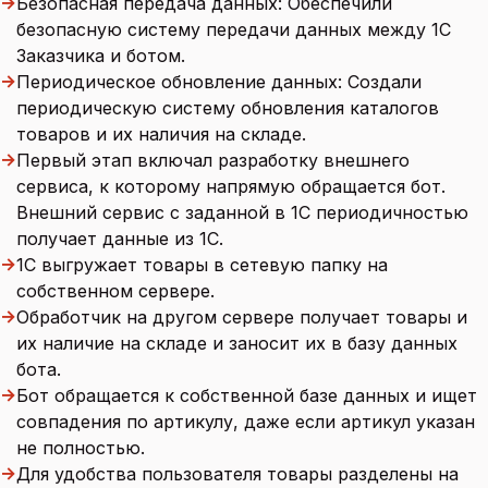
→
Безопасная передача данных: Обеспечили
безопасную систему передачи данных между 1С
Заказчика и ботом.
→
Периодическое обновление данных: Создали
периодическую систему обновления каталогов
товаров и их наличия на складе.
→
Первый этап включал разработку внешнего
сервиса, к которому напрямую обращается бот.
Внешний сервис с заданной в 1С периодичностью
получает данные из 1С.
→
1С выгружает товары в сетевую папку на
собственном сервере.
→
Обработчик на другом сервере получает товары и
их наличие на складе и заносит их в базу данных
бота.
→
Бот обращается к собственной базе данных и ищет
совпадения по артикулу, даже если артикул указан
не полностью.
→
Для удобства пользователя товары разделены на