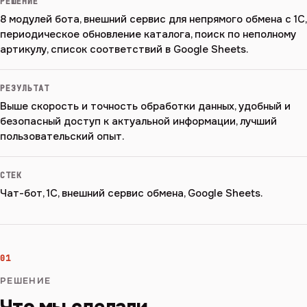
РЕШЕНИЕ
8 модулей бота, внешний сервис для непрямого обмена с 1С,
периодическое обновление каталога, поиск по неполному
артикулу, список соответствий в Google Sheets.
РЕЗУЛЬТАТ
Выше скорость и точность обработки данных, удобный и
безопасный доступ к актуальной информации, лучший
пользовательский опыт.
СТЕК
Чат-бот, 1С, внешний сервис обмена, Google Sheets.
01
РЕШЕНИЕ
Что мы сделали