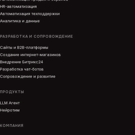
HR-автоматизация
Автоматизация техподдержки
Аналитика и данные
РАЗРАБОТКА И СОПРОВОЖДЕНИЕ
Сайты и B2B-платформы
Создание интернет-магазинов
Внедрение Битрикс24
Разработка чат-ботов
Сопровождение и развитие
ПРОДУКТЫ
LLM Агент
Нейротим
КОМПАНИЯ