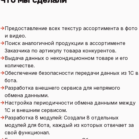
→
Предоставление всех текстур ассортимента в фото
и видео.
→
Поиск аналогичной продукции в ассортименте
Заказчика по артикулу товара конкурентов.
→
Выдача данных о некондиционном товаре и его
количестве.
→
Обеспечение безопасности передачи данных из 1С в
бота.
→
Разработка внешнего сервиса для непрямого
обмена данными.
→
Настройка периодичности обмена данными между
1С и внешним сервисом.
→
Разработка 8 модулей: Создали 8 отдельных
модулей для бота, каждый из которых отвечает за
свой функционал.