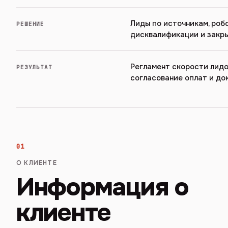
Лиды по источникам, роб
РЕШЕНИЕ
дисквалификации и закр
Регламент скорости лидов
РЕЗУЛЬТАТ
согласование оплат и до
01
О КЛИЕНТЕ
Информация о
клиенте