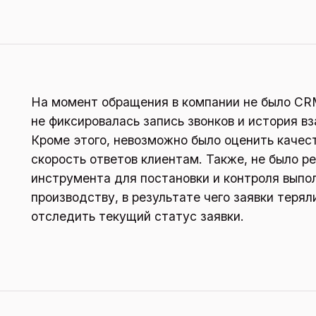
На момент обращения в компании не было CRM
не фиксировалась запись звонков и история в
Кроме этого, невозможно было оценить качес
скорость ответов клиентам. Также, не было р
инструмента для постановки и контроля выпо
производству, в результате чего заявки теря
отследить текущий статус заявки.