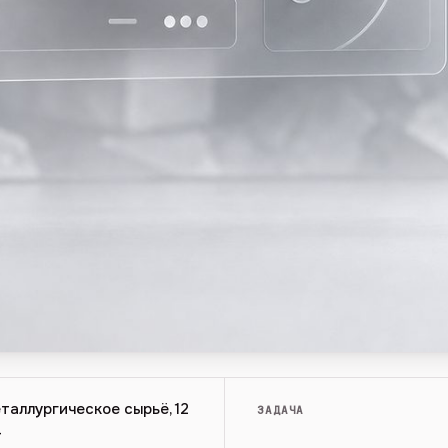
таллургическое сырьё, 12
ЗАДАЧА
4