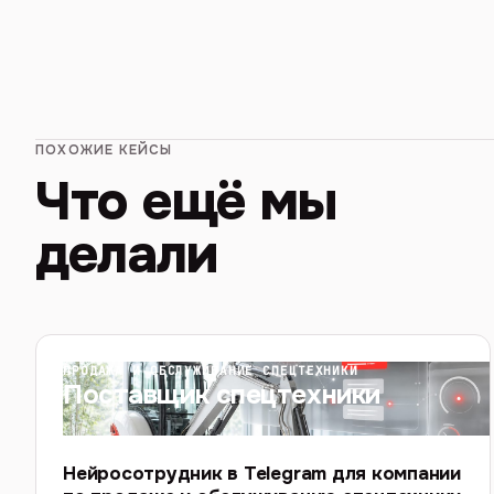
ПОХОЖИЕ КЕЙСЫ
Что ещё мы
делали
ПРОДАЖА И ОБСЛУЖИВАНИЕ СПЕЦТЕХНИКИ
Поставщик спецтехники
Нейросотрудник в Telegram для компании