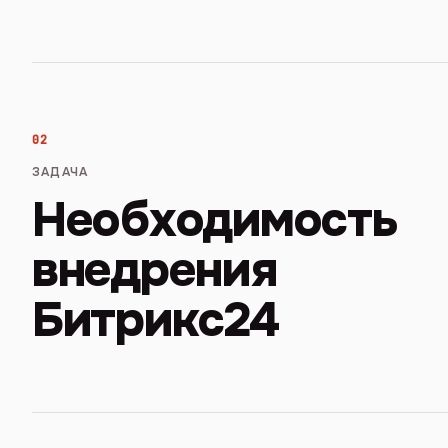
02
ЗАДАЧА
Необходимость
внедрения
Битрикс24