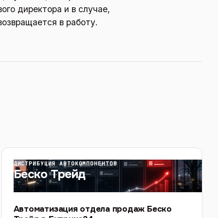
ого директора и в случае,
возвращается в работу.
ДИСТРИБУЦИЯ АВТОКОМПОНЕНТОВ
Беско Трейд
Автоматизация отдела продаж Беско