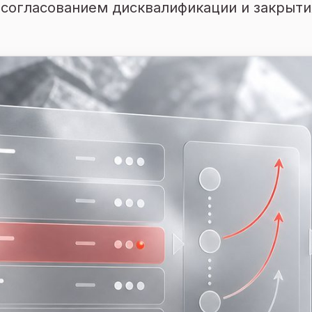
 согласованием дисквалификации и закрыти