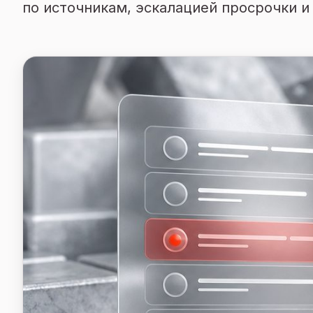
по источникам, эскалацией просрочки и