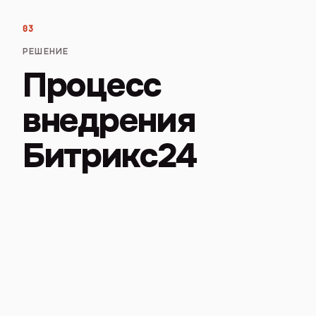
03
РЕШЕНИЕ
Процесс
внедрения
Битрикс24