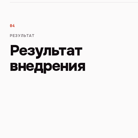
04
РЕЗУЛЬТАТ
Результат
внедрения