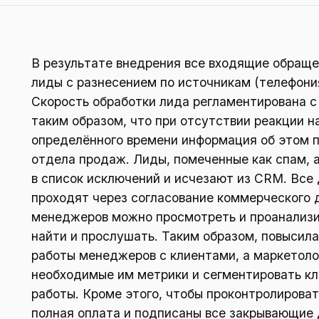
В результате внедрения все входящие обращ
лиды с разнесением по источникам (телефония,
Скорость обработки лида регламентирована 
таким образом, что при отсутствии реакции н
определённого времени информация об этом 
отдела продаж. Лиды, помеченные как спам,
в список исключений и исчезают из CRM. Все
проходят через согласование коммерческого 
менеджеров можно просмотреть и проанализир
найти и прослушать. Таким образом, повысила
работы менеджеров с клиентами, а маркетоло
необходимые им метрики и сегментировать к
работы. Кроме этого, чтобы проконтролироват
полная оплата и подписаны все закрывающие