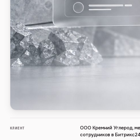
ООО Кремний Углерод, ме
КЛИЕНТ
сотрудников в Битрикс2