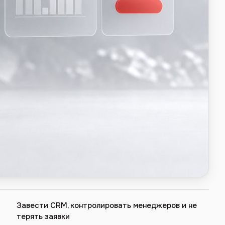
Завести CRM, контролировать менеджеров и не
терять заявки