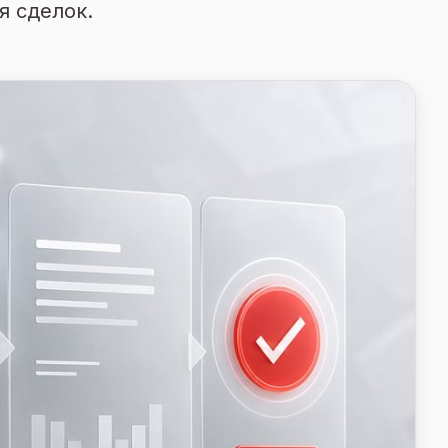
я сделок.