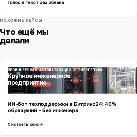
голос в текст без облака
ПОХОЖИЕ КЕЙСЫ
Что ещё мы
делали
ПРОМЫШЛЕННАЯ АВТОМАТИЗАЦИЯ И ЭНЕРГЕТИКА
Крупное инженерное
предприятие
ИИ-бот техподдержки в Битрикс24: 40%
обращений - без инженера
→
Смотреть кейс