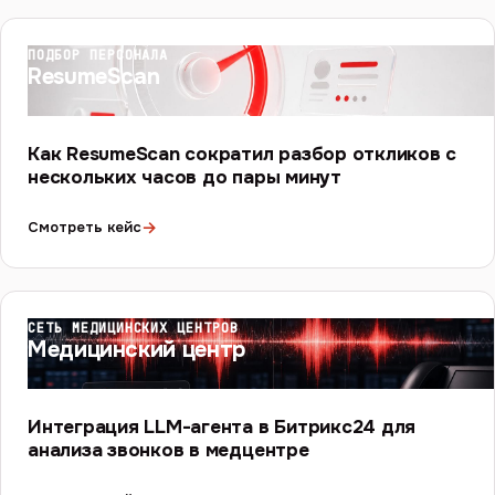
ПОДБОР ПЕРСОНАЛА
ResumeScan
Как ResumeScan сократил разбор откликов с
нескольких часов до пары минут
→
Смотреть кейс
СЕТЬ МЕДИЦИНСКИХ ЦЕНТРОВ
Медицинский центр
Интеграция LLM-агента в Битрикс24 для
анализа звонков в медцентре