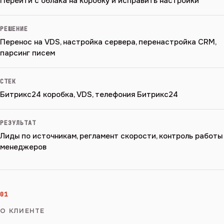
Перейти с облака на коробку и исправить настройки
РЕШЕНИЕ
Перенос на VDS, настройка сервера, перенастройка CRM,
парсинг писем
СТЕК
Битрикс24 коробка, VDS, телефония Битрикс24
РЕЗУЛЬТАТ
Лиды по источникам, регламент скорости, контроль работы
менеджеров
01
О КЛИЕНТЕ