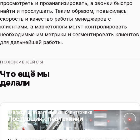
просмотреть и проанализировать, а звонки быстро
найти и прослушать. Таким образом, повысилась
скорость и качество работы менеджеров с
клиентами, а маркетологи могут контролировать
необходимые им метрики и сегментировать клиентов
для дальнейшей работы.
ПОХОЖИЕ КЕЙСЫ
Что ещё мы
делали
ПРОДАЖА И ОБСЛУЖИВАНИЕ СПЕЦТЕХНИКИ
Поставщик спецтехники