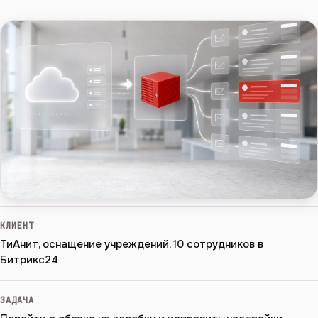
КЛИЕНТ
ТиАнит, оснащение учреждений, 10 сотрудников в
Битрикс24
ЗАДАЧА