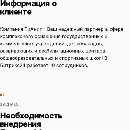
Информация о
клиенте
Компания ТиАнит - Ваш надежный партнер в сфере
комплексного оснащения государственных и
коммерческих учреждений: детских садов,
развивающих и реабилитационных центров,
общеобразовательных и спортивных школ! В
Битрикс24 работает 10 сотрудников.
02
ЗАДАЧА
Необходимость
внедрения