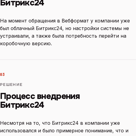
Битрикс24
На момент обращения в Вебформат у компании уже
был облачный Битрикс24, но настройки системы не
устраивали, а также была потребность перейти на
коробочную версию.
03
РЕШЕНИЕ
Процесс внедрения
Битрикс24
Несмотря на то, что Битрикс24 в компании уже
использовался и было примерное понимание, что и