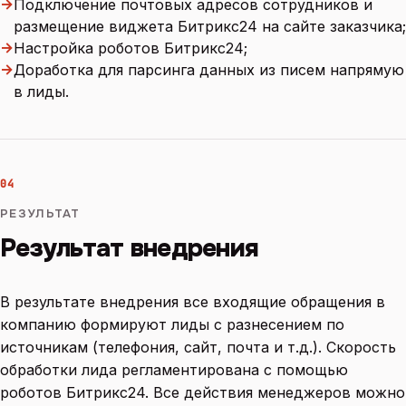
→
Подключение почтовых адресов сотрудников и
размещение виджета Битрикс24 на сайте заказчика;
→
Настройка роботов Битрикс24;
→
Доработка для парсинга данных из писем напрямую
в лиды.
04
РЕЗУЛЬТАТ
Результат внедрения
В результате внедрения все входящие обращения в
компанию формируют лиды с разнесением по
источникам (телефония, сайт, почта и т.д.). Скорость
обработки лида регламентирована с помощью
роботов Битрикс24. Все действия менеджеров можно