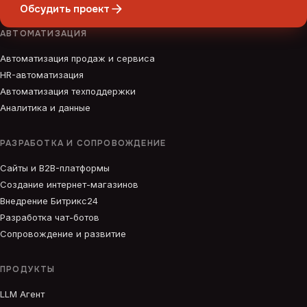
Обсудить проект
АВТОМАТИЗАЦИЯ
Автоматизация продаж и сервиса
HR-автоматизация
Автоматизация техподдержки
Аналитика и данные
РАЗРАБОТКА И СОПРОВОЖДЕНИЕ
Сайты и B2B-платформы
Создание интернет-магазинов
Внедрение Битрикс24
Разработка чат-ботов
Сопровождение и развитие
ПРОДУКТЫ
LLM Агент