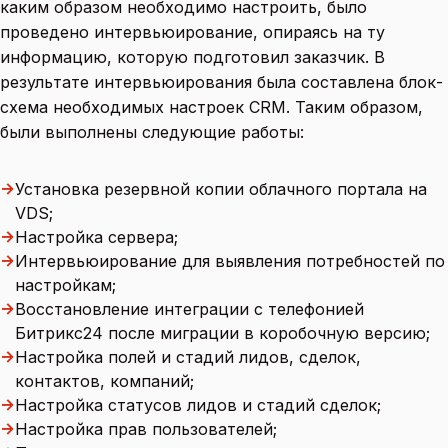
каким образом необходимо настроить, было
проведено интервьюирование, опираясь на ту
информацию, которую подготовил заказчик. В
результате интервьюирования была составлена блок-
схема необходимых настроек CRM. Таким образом,
были выполнены следующие работы:
→
Установка резервной копии облачного портала на
VDS;
→
Настройка сервера;
→
Интервьюирование для выявления потребностей по
настройкам;
→
Восстановление интеграции с телефонией
Битрикс24 после миграции в коробочную версию;
→
Настройка полей и стадий лидов, сделок,
контактов, компаний;
→
Настройка статусов лидов и стадий сделок;
→
Настройка прав пользователей;