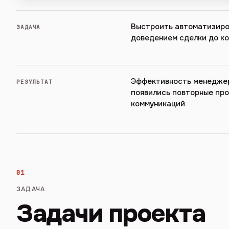
Выстроить автоматизиро
ЗАДАЧА
доведением сделки до к
Эффективность менеджер
РЕЗУЛЬТАТ
появились повторные про
коммуникаций
01
ЗАДАЧА
Задачи проекта