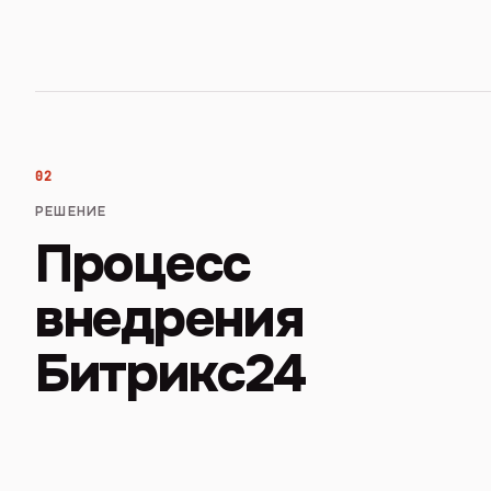
02
РЕШЕНИЕ
Процесс
внедрения
Битрикс24