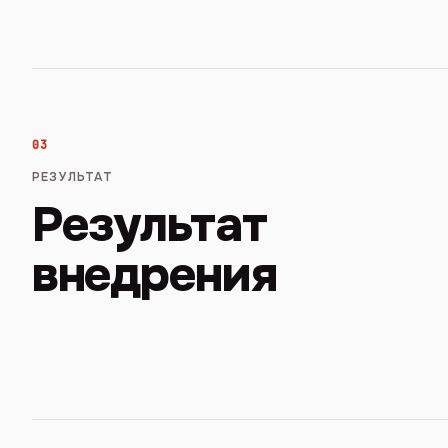
03
РЕЗУЛЬТАТ
Результат
внедрения