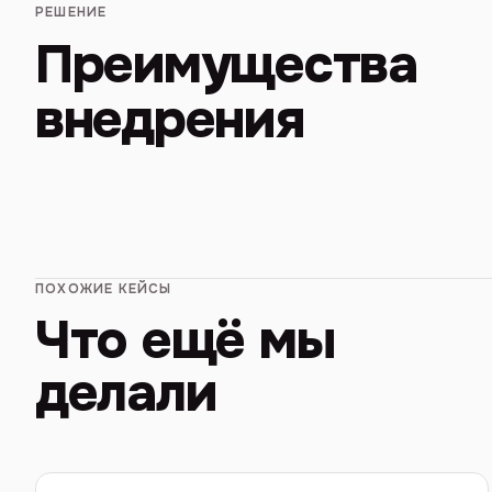
РЕШЕНИЕ
Преимущества
внедрения
ПОХОЖИЕ КЕЙСЫ
Что ещё мы
делали