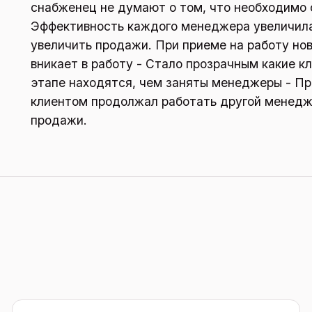
снабженец не думают о том, что необходимо 
Эффективность каждого менеджера увеличил
увеличить продажи. При приеме на работу н
вникает в работу - Стало прозрачным какие кл
этапе находятся, чем заняты менеджеры - Пр
клиентом продолжал работать другой менедж
продажи.