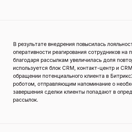
В результате внедрения повысилась лояльност
оперативности реагирования сотрудников на 
благодаря рассылкам увеличилась доля повто
используется блок CRM, контакт-центр и CRM
обращении потенциального клиента в Битрикс
роботом, отправляющим напоминание о необх
завершения сделки клиенты попадают в опред
рассылок.