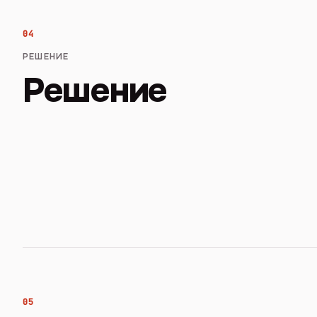
04
РЕШЕНИЕ
Решение
05