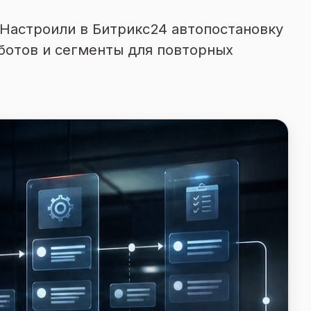
Настроили в Битрикс24 автопостановку
ботов и сегменты для повторных