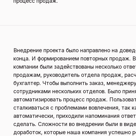
процесс продаж.
Внедрение проекта было направлено на дове
конца. И формированием повторных продаж. В
компании были задействованы несколько отве
продажам, руководитель отдела продаж, расч
бухгалтер. Чтобы выполнить заказ, менеджеру
сотрудниками нескольких отделов. Было прин
автоматизировать процесс продаж. Пользова
сталкиваться с проблемами вовлечения, так к
автоматически, приходили напоминания ответ
сделать. Сложности во внедрении были в вид
доработок, которые наша компания успешно р