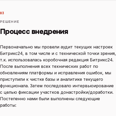
03
РЕШЕНИЕ
Процесс внедрения
Первоначально мы провели аудит текущих настроек
Битрикс24, в том числе и с технической точки зрения,
т.к. использовалась коробочная редакция Битрикс24.
После выполнения всех технических работ по
обновлениям платформы и исправления ошибок, мы
приступили к чистке базы и аналитике текущего
функционала. Затем последовало интервьюирование
с целью фиксации участков донастройки/доработки.
Постепенно нами были выполнены следующие
работы: