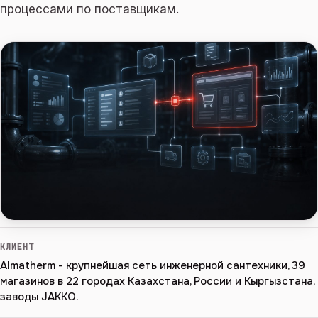
процессами по поставщикам.
КЛИЕНТ
Almatherm - крупнейшая сеть инженерной сантехники, 39
магазинов в 22 городах Казахстана, России и Кыргызстана,
заводы JAKKO.