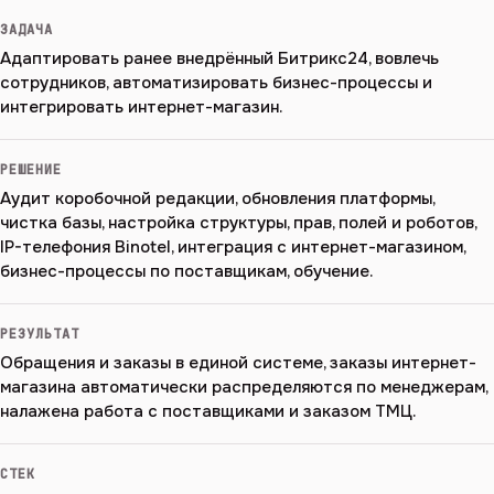
ЗАДАЧА
Адаптировать ранее внедрённый Битрикс24, вовлечь
сотрудников, автоматизировать бизнес-процессы и
интегрировать интернет-магазин.
РЕШЕНИЕ
Аудит коробочной редакции, обновления платформы,
чистка базы, настройка структуры, прав, полей и роботов,
IP-телефония Binotel, интеграция с интернет-магазином,
бизнес-процессы по поставщикам, обучение.
РЕЗУЛЬТАТ
Обращения и заказы в единой системе, заказы интернет-
магазина автоматически распределяются по менеджерам,
налажена работа с поставщиками и заказом ТМЦ.
СТЕК