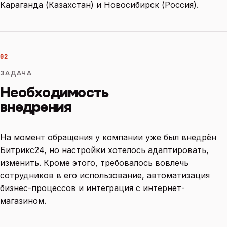
Караганда (Казахстан) и Новосибирск (Россия).
02
ЗАДАЧА
Необходимость
внедрения
На момент обращения у компании уже был внедрён
Битрикс24, но настройки хотелось адаптировать,
изменить. Кроме этого, требовалось вовлечь
сотрудников в его использование, автоматизация
бизнес-процессов и интеграция с интернет-
магазином.