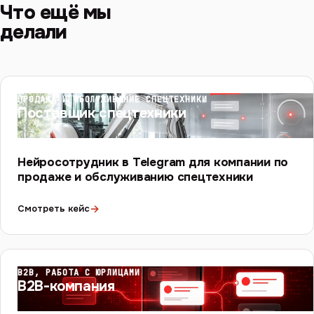
Что ещё мы
делали
ПРОДАЖА И ОБСЛУЖИВАНИЕ СПЕЦТЕХНИКИ
Поставщик спецтехники
Нейросотрудник в Telegram для компании по
продаже и обслуживанию спецтехники
→
Смотреть кейс
B2B, РАБОТА С ЮРЛИЦАМИ
B2B-компания