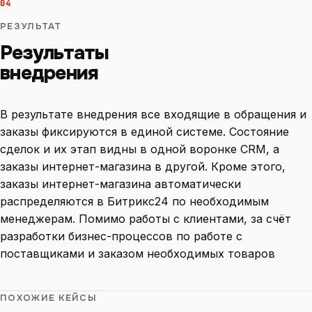
04
РЕЗУЛЬТАТ
Результаты
внедрения
В результате внедрения все входящие в обращения и
заказы фиксируются в единой системе. Состояние
сделок и их этап видны в одной воронке CRM, а
заказы интернет-магазина в другой. Кроме этого,
заказы интернет-магазина автоматически
распределяются в Битрикс24 по необходимым
менеджерам. Помимо работы с клиентами, за счёт
разработки бизнес-процессов по работе с
поставщиками и заказом необходимых товаров
ПОХОЖИЕ КЕЙСЫ