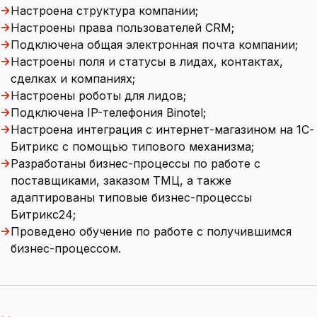
→
Настроена структура компании;
→
Настроены права пользователей CRM;
→
Подключена общая электронная почта компании;
→
Настроены поля и статусы в лидах, контактах,
сделках и компаниях;
→
Настроены роботы для лидов;
→
Подключена IP-телефония Binotel;
→
Настроена интеграция с интернет-магазином на 1С-
Битрикс с помощью типового механизма;
→
Разработаны бизнес-процессы по работе с
поставщиками, заказом ТМЦ, а также
адаптированы типовые бизнес-процессы
Битрикс24;
→
Проведено обучение по работе с получившимся
бизнес-процессом.