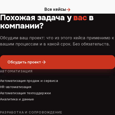
→
Все кейсы
Похожая задача у
вас
в
компании?
Обсудим ваш проект: что из этого кейса применимо к
вашим процессам и в какой срок. Без обязательств.
Обсудить проект
АВТОМАТИЗАЦИЯ
Автоматизация продаж и сервиса
HR-автоматизация
Автоматизация техподдержки
Аналитика и данные
РАЗРАБОТКА И СОПРОВОЖДЕНИЕ