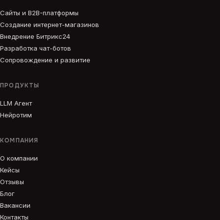
Сайты и B2B-платформы
Создание интернет-магазинов
Внедрение Битрикс24
Разработка чат-ботов
Сопровождение и развитие
ПРОДУКТЫ
LLM Агент
Нейротим
КОМПАНИЯ
О компании
Кейсы
Отзывы
Блог
Вакансии
Контакты