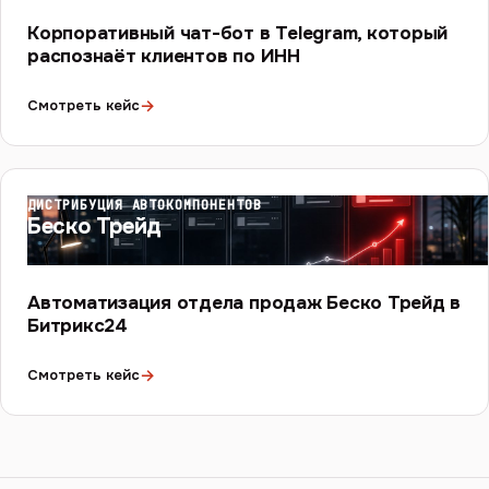
Корпоративный чат-бот в Telegram, который
распознаёт клиентов по ИНН
→
Смотреть кейс
ДИСТРИБУЦИЯ АВТОКОМПОНЕНТОВ
Беско Трейд
Автоматизация отдела продаж Беско Трейд в
Битрикс24
→
Смотреть кейс