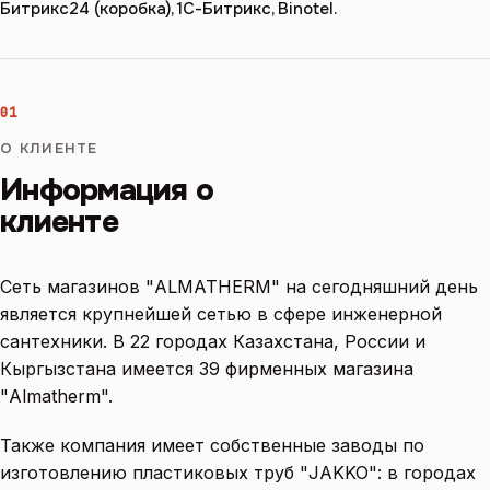
Битрикс24 (коробка), 1С-Битрикс, Binotel.
01
О КЛИЕНТЕ
Информация о
клиенте
Сеть магазинов "ALMATHERM" на сегодняшний день
является крупнейшей сетью в сфере инженерной
сантехники. В 22 городах Казахстана, России и
Кыргызстана имеется 39 фирменных магазина
"Almatherm".
Также компания имеет собственные заводы по
изготовлению пластиковых труб "JAKKO": в городах