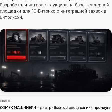
Разработали интернет-аукцион на базе тендерной
площадки для 1С-Битрикс с интеграцией заявок в
Битрикс24.
КЛИЕНТ
КОМЕК МАШИНЕРИ - дистрибьютор спецтехники премиум-