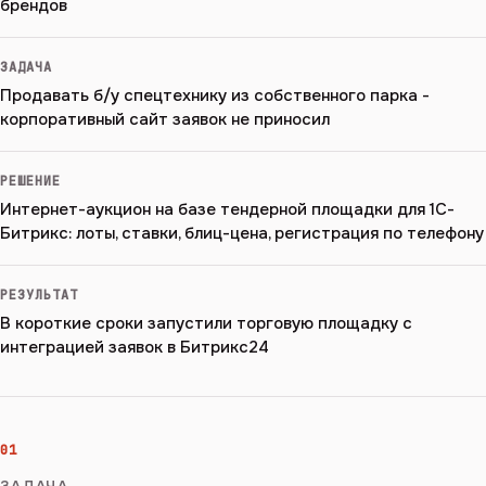
брендов
ЗАДАЧА
Продавать б/у спецтехнику из собственного парка -
корпоративный сайт заявок не приносил
РЕШЕНИЕ
Интернет-аукцион на базе тендерной площадки для 1С-
Битрикс: лоты, ставки, блиц-цена, регистрация по телефону
РЕЗУЛЬТАТ
В короткие сроки запустили торговую площадку с
интеграцией заявок в Битрикс24
01
ЗАДАЧА