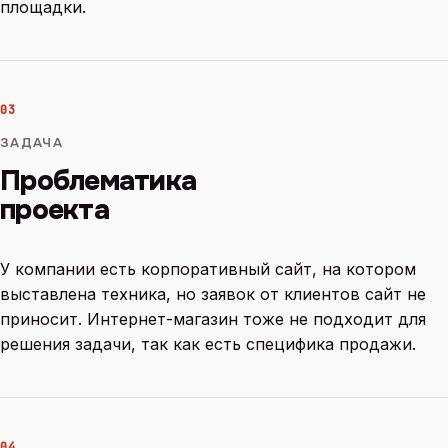
площадки.
03
ЗАДАЧА
Проблематика
проекта
У компании есть корпоративный сайт, на котором
выставлена техника, но заявок от клиентов сайт не
приносит. Интернет-магазин тоже не подходит для
решения задачи, так как есть специфика продажи.
04