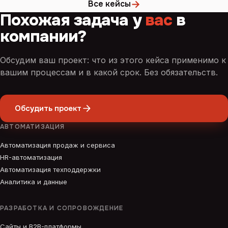
→
Все кейсы
Похожая задача у
вас
в
компании?
Обсудим ваш проект: что из этого кейса применимо к
вашим процессам и в какой срок. Без обязательств.
Обсудить проект
АВТОМАТИЗАЦИЯ
Автоматизация продаж и сервиса
HR-автоматизация
Автоматизация техподдержки
Аналитика и данные
РАЗРАБОТКА И СОПРОВОЖДЕНИЕ
Сайты и B2B-платформы