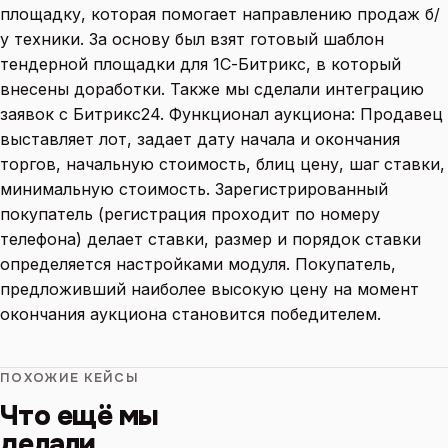
площадку, которая помогает направлению продаж б/
у техники. За основу был взят готовый шаблон
тендерной площадки для 1С-Битрикс, в который
внесены доработки. Также мы сделали интеграцию
заявок с Битрикс24. Функционал аукциона: Продавец
выставляет лот, задает дату начала и окончания
торгов, начальную стоимость, блиц цену, шаг ставки,
минимальную стоимость. Зарегистрированный
покупатель (регистрация проходит по номеру
телефона) делает ставки, размер и порядок ставки
определяется настройками модуля. Покупатель,
предложивший наиболее высокую цену на момент
окончания аукциона становится победителем.
ПОХОЖИЕ КЕЙСЫ
Что ещё мы
делали