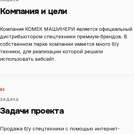
Компания и цели
Компания КОМЕК МАШИНЕРИ является официальный
дистрибьютором спецтехники премиум-брендов. В
собственном парке компании имеется много б/у
техники, для реализации которой решили
использовать вебсайт.
02
ЗАДАЧА
Задачи проекта
Продажа б/у спецтехники с помощью интернет-