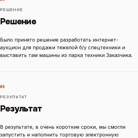
РЕШЕНИЕ
Решение
Было принято решение разработать интернет-
аукцион для продажи тяжелой б/у спецтехники и
выставить там машины из парка техники Заказчика.
05
РЕЗУЛЬТАТ
Результат
В результате, в очень короткие сроки, мы смогли
запустить и наполнить торговую электронную