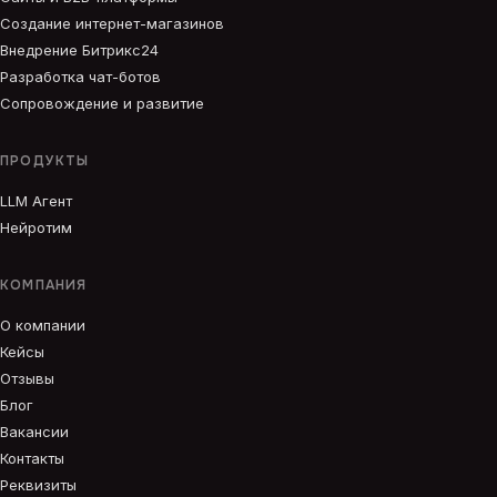
Создание интернет-магазинов
Внедрение Битрикс24
Разработка чат-ботов
Сопровождение и развитие
ПРОДУКТЫ
LLM Агент
Нейротим
КОМПАНИЯ
О компании
Кейсы
Отзывы
Блог
Вакансии
Контакты
Реквизиты