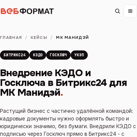
ГЛАВНАЯ
/
КЕЙСЫ
/
МК МАНИДЭЙ
БИТРИКС24
КЭДО
ГОСКЛЮЧ
УКЭП
Внедрение КЭДО и
Госключа в Битрикс24 для
МК Манидэй
.
Растущий бизнес с частично удалённой командой:
кадровые документы нужно оформлять быстро и
юридически значимо, без бумаги. Внедрили КЭДО с
подписью через Госключ прямо в Битрикс24 - с