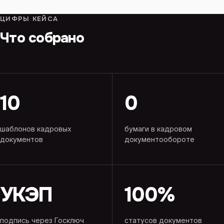
ЦИФРЫ КЕЙСА
Что собрано
10
0
шаблонов кадровых
бумаги в кадровом
документов
документообороте
УКЭП
100%
подпись через Госключ
статусов документов