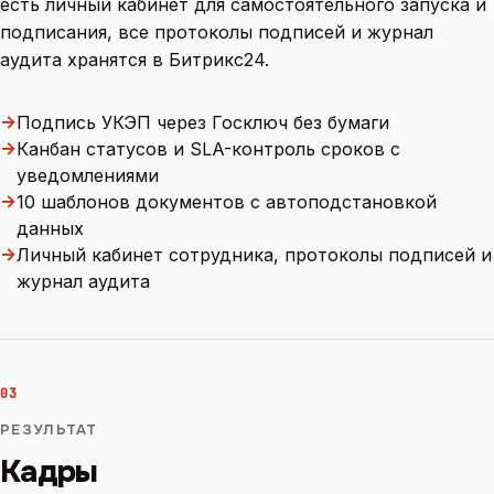
есть личный кабинет для самостоятельного запуска и
подписания, все протоколы подписей и журнал
аудита хранятся в Битрикс24.
→
Подпись УКЭП через Госключ без бумаги
→
Канбан статусов и SLA-контроль сроков с
уведомлениями
→
10 шаблонов документов с автоподстановкой
данных
→
Личный кабинет сотрудника, протоколы подписей и
журнал аудита
03
РЕЗУЛЬТАТ
Кадры