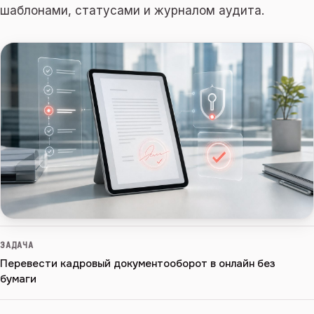
шаблонами, статусами и журналом аудита.
ЗАДАЧА
Перевести кадровый документооборот в онлайн без
бумаги