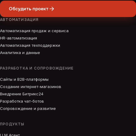
Обсудить проект
АВТОМАТИЗАЦИЯ
Автоматизация продаж и сервиса
HR-автоматизация
Автоматизация техподдержки
Аналитика и данные
РАЗРАБОТКА И СОПРОВОЖДЕНИЕ
Сайты и B2B-платформы
Создание интернет-магазинов
Внедрение Битрикс24
Разработка чат-ботов
Сопровождение и развитие
ПРОДУКТЫ
LLM Агент