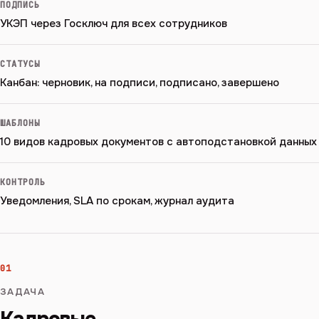
ПОДПИСЬ
УКЭП через Госключ для всех сотрудников
СТАТУСЫ
Канбан: черновик, на подписи, подписано, завершено
ШАБЛОНЫ
10 видов кадровых документов с автоподстановкой данных
КОНТРОЛЬ
Уведомления, SLA по срокам, журнал аудита
01
ЗАДАЧА
Кадровые