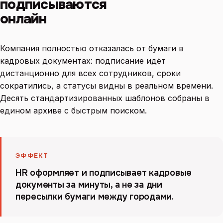
подписываются
онлайн
Компания полностью отказалась от бумаги в
кадровых документах: подписание идёт
дистанционно для всех сотрудников, сроки
сократились, а статусы видны в реальном времени.
Десять стандартизированных шаблонов собраны в
едином архиве с быстрым поиском.
ЭФФЕКТ
HR оформляет и подписывает кадровые
документы за минуты, а не за дни
пересылки бумаги между городами.