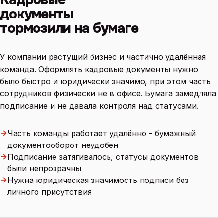
документы
тормозили на бумаге
У компании растущий бизнес и частично удалённая
команда. Оформлять кадровые документы нужно
было быстро и юридически значимо, при этом часть
сотрудников физически не в офисе. Бумага замедляла
подписание и не давала контроля над статусами.
→
Часть команды работает удалённо - бумажный
документооборот неудобен
→
Подписание затягивалось, статусы документов
были непрозрачны
→
Нужна юридическая значимость подписи без
личного присутствия