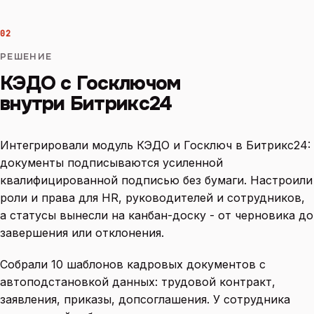
02
РЕШЕНИЕ
КЭДО с Госключом
внутри Битрикс24
Интегрировали модуль КЭДО и Госключ в Битрикс24:
документы подписываются усиленной
квалифицированной подписью без бумаги. Настроили
роли и права для HR, руководителей и сотрудников,
а статусы вынесли на канбан-доску - от черновика до
завершения или отклонения.
Собрали 10 шаблонов кадровых документов с
автоподстановкой данных: трудовой контракт,
заявления, приказы, допсоглашения. У сотрудника