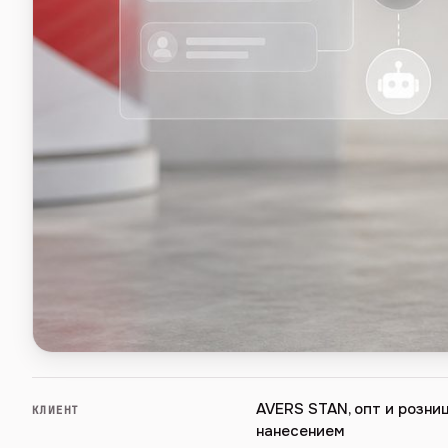
AVERS STAN, опт и розни
КЛИЕНТ
нанесением