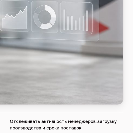
Отслеживать активность менеджеров, загрузку
производства и сроки поставок