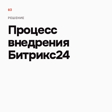
03
РЕШЕНИЕ
Процесс
внедрения
Битрикс24