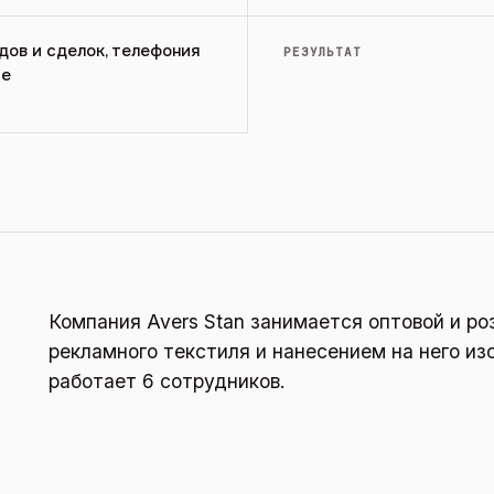
дов и сделок, телефония
РЕЗУЛЬТАТ
ие
Компания Avers Stan занимается оптовой и р
рекламного текстиля и нанесением на него из
работает 6 сотрудников.