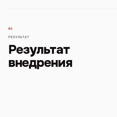
04
РЕЗУЛЬТАТ
Результат
внедрения