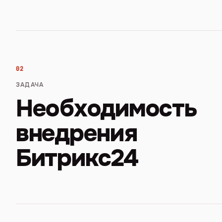
02
ЗАДАЧА
Необходимость
внедрения
Битрикс24