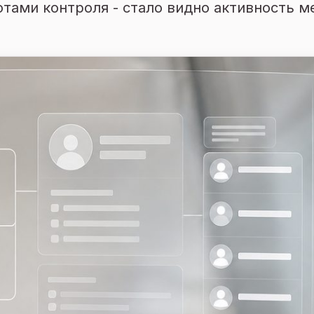
тами контроля - стало видно активность м