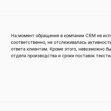
На момент обращения в компании CRM не исп
соответственно, не отслеживалась активност
ответа клиентам. Кроме этого, невозможно б
отдела производства и сроки поставок тексти