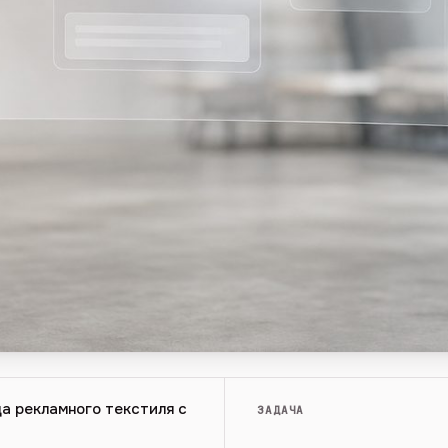
ца рекламного текстиля с
ЗАДАЧА