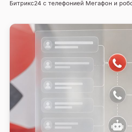
Битрикс24 с телефонией Мегафон и робо