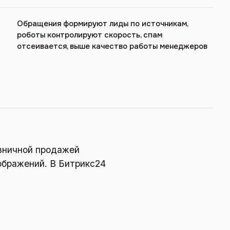
Обращения формируют лиды по источникам,
роботы контролируют скорость, спам
отсеивается, выше качество работы менеджеров
озничной продажей
ображений. В Битрикс24