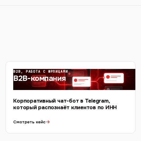
B2B, РАБОТА С ЮРЛИЦАМИ
B2B-компания
Корпоративный чат-бот в Telegram,
который распознаёт клиентов по ИНН
→
Смотреть кейс