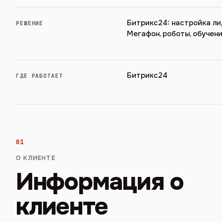
Битрикс24: настройка ли
РЕШЕНИЕ
Мегафон, роботы, обучен
Битрикс24
ГДЕ РАБОТАЕТ
01
О КЛИЕНТЕ
Информация о
клиенте