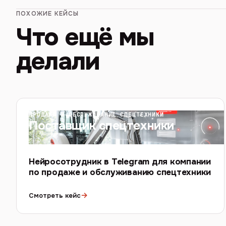
ПОХОЖИЕ КЕЙСЫ
Что ещё мы
делали
ПРОДАЖА И ОБСЛУЖИВАНИЕ СПЕЦТЕХНИКИ
Поставщик спецтехники
Нейросотрудник в Telegram для компании
по продаже и обслуживанию спецтехники
→
Смотреть кейс