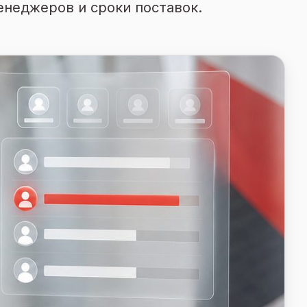
енеджеров и сроки поставок.