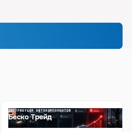
ДИСТРИБУЦИЯ АВТОКОМПОНЕНТОВ
Беско Трейд