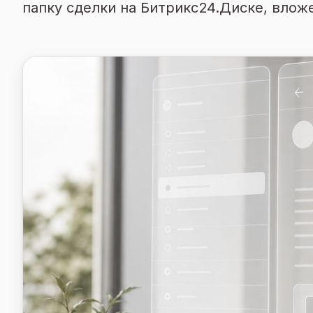
папку сделки на Битрикс24.Диске, влож