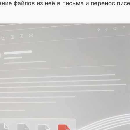
ение файлов из неё в письма и перенос пи