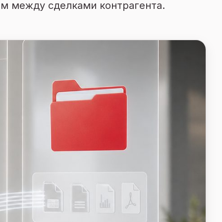
сем между сделками контрагента.