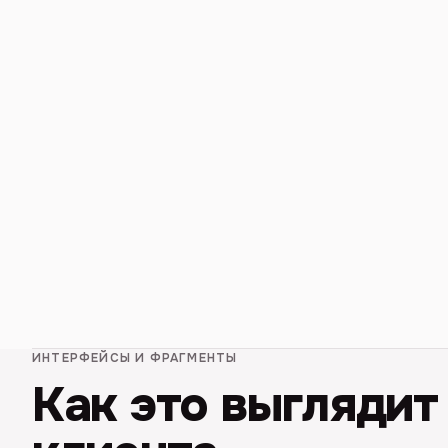
ИНТЕРФЕЙСЫ И ФРАГМЕНТЫ
Как это выглядит