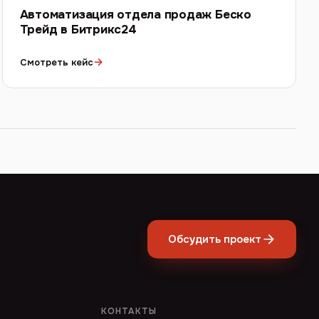
Автоматизация отдела продаж Беско
Трейд в Битрикс24
→
Смотреть кейс
Обсудить проект
КОНТАКТЫ