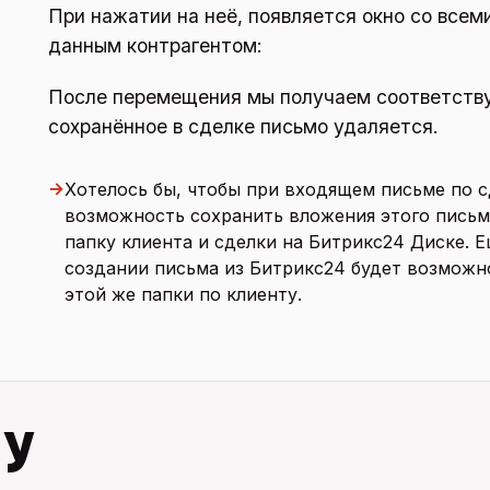
При нажатии на неё, появляется окно со всем
данным контрагентом:
После перемещения мы получаем соответств
сохранённое в сделке письмо удаляется.
→
Хотелось бы, чтобы при входящем письме по с
возможность сохранить вложения этого письм
папку клиента и сделки на Битрикс24 Диске. Е
создании письма из Битрикс24 будет возможн
этой же папки по клиенту.
 у