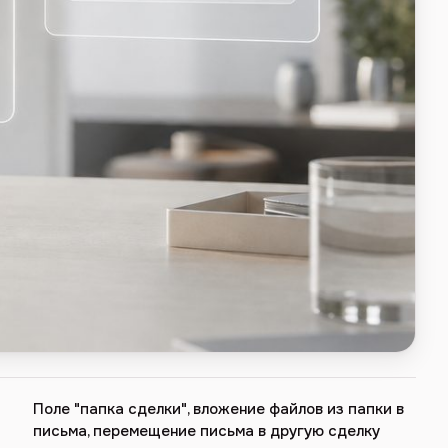
Поле "папка сделки", вложение файлов из папки в
письма, перемещение письма в другую сделку