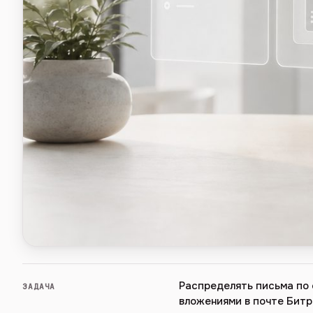
Распределять письма по 
ЗАДАЧА
вложениями в почте Бит