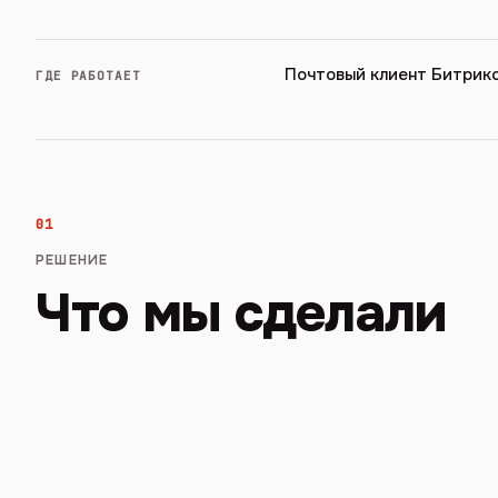
Почтовый клиент Битрик
ГДЕ РАБОТАЕТ
01
РЕШЕНИЕ
Что мы сделали