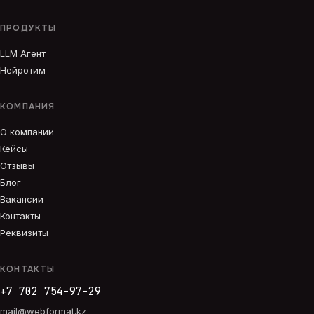
ПРОДУКТЫ
LLM Агент
Нейротим
КОМПАНИЯ
О компании
Кейсы
Отзывы
Блог
Вакансии
Контакты
Реквизиты
КОНТАКТЫ
+7 702 754-97-29
mail@webformat.kz