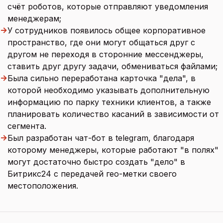
счёт роботов, которые отправляют уведомления
менеджерам;
→
У сотрудников появилось общее корпоративное
пространство, где они могут общаться друг с
другом не переходя в сторонние мессенджеры,
ставить друг другу задачи, обмениваться файлами;
→
Была сильно переработана карточка "дела", в
которой необходимо указывать дополнительную
информацию по парку техники клиентов, а также
планировать количество касаний в зависимости от
сегмента.
→
Был разработан чат-бот в telegram, благодаря
которому менеджеры, которые работают "в полях"
могут достаточно быстро создать "дело" в
Битрикс24 с передачей гео-метки своего
местоположения.