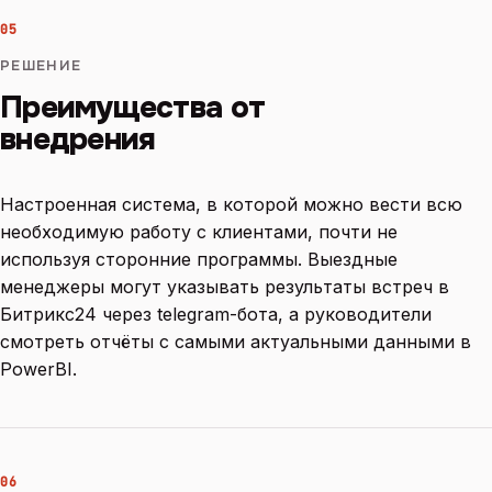
05
РЕШЕНИЕ
Преимущества от
внедрения
Настроенная система, в которой можно вести всю
необходимую работу с клиентами, почти не
используя сторонние программы. Выездные
менеджеры могут указывать результаты встреч в
Битрикс24 через telegram-бота, а руководители
смотреть отчёты с самыми актуальными данными в
PowerBI.
06