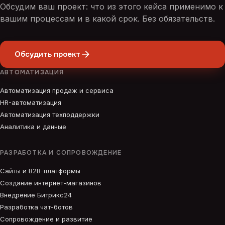
Обсудим ваш проект: что из этого кейса применимо к
вашим процессам и в какой срок. Без обязательств.
Обсудить проект
АВТОМАТИЗАЦИЯ
Автоматизация продаж и сервиса
HR-автоматизация
Автоматизация техподдержки
Аналитика и данные
РАЗРАБОТКА И СОПРОВОЖДЕНИЕ
Сайты и B2B-платформы
Создание интернет-магазинов
Внедрение Битрикс24
Разработка чат-ботов
Сопровождение и развитие