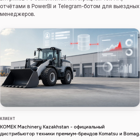
отчётами в PowerBI и Telegram-ботом для выездных
менеджеров.
КЛИЕНТ
KOMEK Machinery Kazakhstan - официальный
дистрибьютор техники премиум-брендов Komatsu и Bomag.