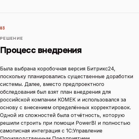
03
РЕШЕНИЕ
Процесс внедрения
Была выбрана коробочная версия Битрикс24,
поскольку планировались существенные доработки
системы. Далее, вместо предпроектного
обследования был взят план внедрения для
российской компании КОМЕК и использовался за
основу с внесением определённых корректировок.
Одной из сложностей была отчётность, которую
решили строить при помощи PowerBI и полностью
самописная интеграция с 1С:Управление
Производственным Предприятием.