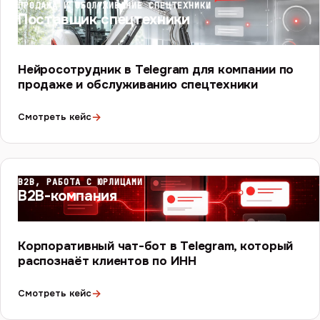
ПРОДАЖА И ОБСЛУЖИВАНИЕ СПЕЦТЕХНИКИ
Поставщик спецтехники
Нейросотрудник в Telegram для компании по
продаже и обслуживанию спецтехники
→
Смотреть кейс
B2B, РАБОТА С ЮРЛИЦАМИ
B2B-компания
Корпоративный чат-бот в Telegram, который
распознаёт клиентов по ИНН
→
Смотреть кейс