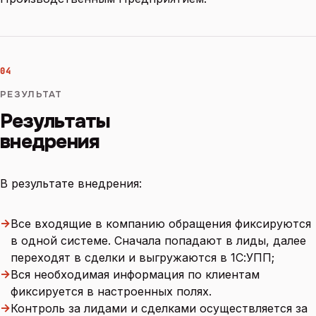
04
РЕЗУЛЬТАТ
Результаты
внедрения
В результате внедрения:
→
Все входящие в компанию обращения фиксируются
в одной системе. Сначала попадают в лиды, далее
переходят в сделки и выгружаются в 1С:УПП;
→
Вся необходимая информация по клиентам
фиксируется в настроенных полях.
→
Контроль за лидами и сделками осуществляется за