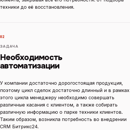
техники до её восстановления.
02
ЗАДАЧА
Необходимость
автоматизации
У компании достаточно дорогостоящая продукция,
поэтому цикл сделок достаточно длинный и в рамках
этого цикла менеджеру необходимо совершать
различные касания с клиентом, а также собирать
различную информацию о парке техники клиентов.
Таким образом, возникла потребность во внедрении
CRM Битрикс24.