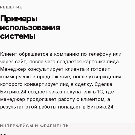
РЕШЕНИЕ
Примеры
использования
системы
Клиент обращается в компанию по телефону или
через сайт, после чего создаётся карточка лида.
Менеджер консультирует клиента и готовит
коммерческое предложение, после утверждения
которого конвертирует лид в сделку. Сделка
Битрикс24 создаёт заказ покупателя в 1С, где
менеджер продолжает работу с клиентом, а
результат этой работы попадает в Битрикс24.
ИНТЕРФЕЙСЫ И ФРАГМЕНТЫ