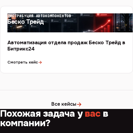
ДИСТРИБУЦИЯ АВТОКОМПОНЕНТОВ
Беско Трейд
Автоматизация отдела продаж Беско Трейд в
Битрикс24
→
Смотреть кейс
→
Все кейсы
Похожая задача у
вас
в
компании?