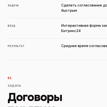
Сделать согласование д
ЗАДАЧА
быстрым
Интерактивная форма зая
ВХОД
Битрикс24
Среднее время согласов
РЕЗУЛЬТАТ
01
ЗАДАЧА
Договоры