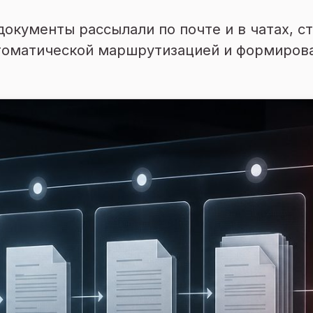
окументы рассылали по почте и в чатах, ст
втоматической маршрутизацией и формирова