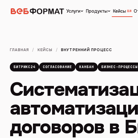
Кейсы
О
Услуги
Продукты
118
ГЛАВНАЯ
/
КЕЙСЫ
/
ВНУТРЕННИЙ ПРОЦЕСС
БИТРИКС24
СОГЛАСОВАНИЕ
КАНБАН
БИЗНЕС-ПРОЦЕССЫ
Систематизац
автоматизаци
договоров в 