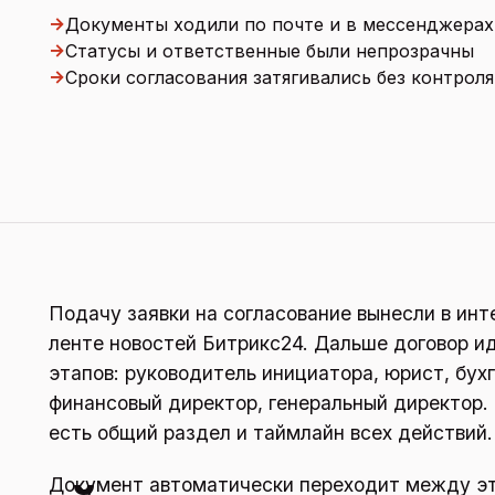
→
Документы ходили по почте и в мессенджерах
→
Статусы и ответственные были непрозрачны
→
Сроки согласования затягивались без контроля
Подачу заявки на согласование вынесли в ин
ленте новостей Битрикс24. Дальше договор и
этапов: руководитель инициатора, юрист, бухг
финансовый директор, генеральный директор. 
есть общий раздел и таймлайн всех действий.
Документ автоматически переходит между эт