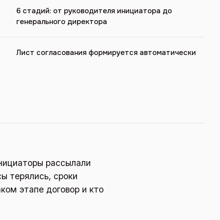
6 стадий: от руководителя инициатора до
генерального директора
Лист согласования формируется автоматически
инициаторы рассылали
сы терялись, сроки
аком этапе договор и кто