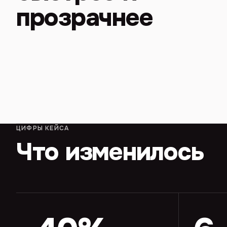
прозрачнее
ЦИФРЫ КЕЙСА
Что изменилось