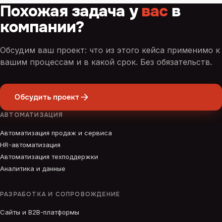
Похожая задача у
вас
в
компании?
Обсудим ваш проект: что из этого кейса применимо к
вашим процессам и в какой срок. Без обязательств.
Обсудить проект
АВТОМАТИЗАЦИЯ
Автоматизация продаж и сервиса
HR-автоматизация
Автоматизация техподдержки
Аналитика и данные
РАЗРАБОТКА И СОПРОВОЖДЕНИЕ
Сайты и B2B-платформы