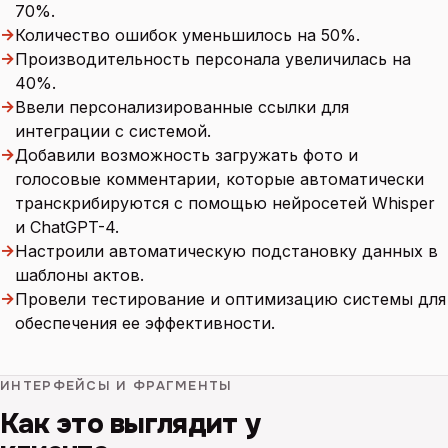
70%.
→
Количество ошибок уменьшилось на 50%.
→
Производительность персонала увеличилась на
40%.
→
Ввели персонализированные ссылки для
интеграции с системой.
→
Добавили возможность загружать фото и
голосовые комментарии, которые автоматически
транскрибируются с помощью нейросетей Whisper
и ChatGPT-4.
→
Настроили автоматическую подстановку данных в
шаблоны актов.
→
Провели тестирование и оптимизацию системы для
обеспечения ее эффективности.
ИНТЕРФЕЙСЫ И ФРАГМЕНТЫ
Как это выглядит у