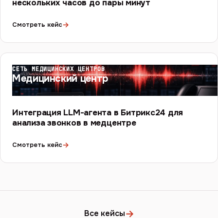
нескольких часов до пары минут
→
Смотреть кейс
СЕТЬ МЕДИЦИНСКИХ ЦЕНТРОВ
Медицинский центр
Интеграция LLM-агента в Битрикс24 для
анализа звонков в медцентре
→
Смотреть кейс
→
Все кейсы