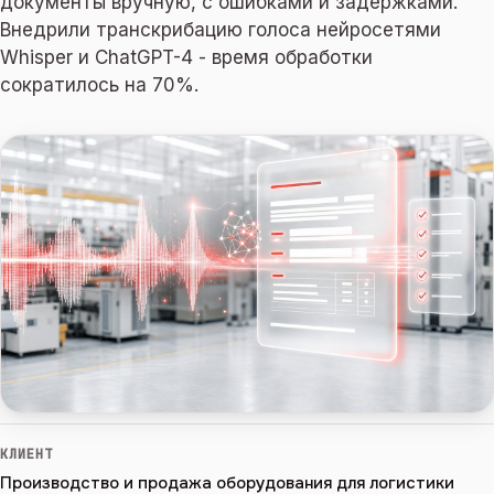
документы вручную, с ошибками и задержками.
Внедрили транскрибацию голоса нейросетями
Whisper и ChatGPT-4 - время обработки
сократилось на 70%.
КЛИЕНТ
Производство и продажа оборудования для логистики