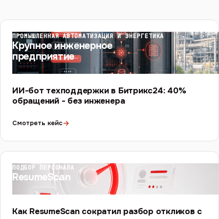
ПРОМЫШЛЕННАЯ АВТОМАТИЗАЦИЯ И ЭНЕРГЕТИКА
Крупное инженерное
предприятие
ИИ-бот техподдержки в Битрикс24: 40%
обращений - без инженера
→
Смотреть кейс
ПОДБОР ПЕРСОНАЛА
ResumeScan
Как ResumeScan сократил разбор откликов с