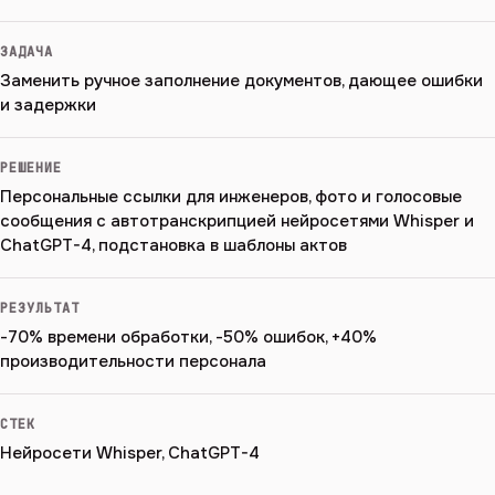
ЗАДАЧА
Заменить ручное заполнение документов, дающее ошибки
и задержки
РЕШЕНИЕ
Персональные ссылки для инженеров, фото и голосовые
сообщения с автотранскрипцией нейросетями Whisper и
ChatGPT-4, подстановка в шаблоны актов
РЕЗУЛЬТАТ
-70% времени обработки, -50% ошибок, +40%
производительности персонала
СТЕК
Нейросети Whisper, ChatGPT-4