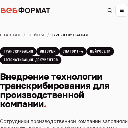
ГЛАВНАЯ
/
КЕЙСЫ
/
B2B-КОМПАНИЯ
ТРАНСКРИБАЦИЯ
WHISPER
CHATGPT-4
НЕЙРОСЕТИ
АВТОМАТИЗАЦИЯ ДОКУМЕНТОВ
Внедрение технологии
транскрибирования для
производственной
компании
.
Сотрудники производственной компании заполняли