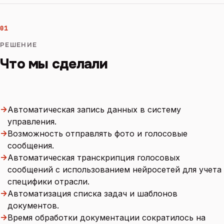
01
РЕШЕНИЕ
Что мы сделали
→
Автоматическая запись данных в систему
управления.
→
Возможность отправлять фото и голосовые
сообщения.
→
Автоматическая транскрипция голосовых
сообщений с использованием нейросетей для учета
специфики отрасли.
→
Автоматизация списка задач и шаблонов
документов.
→
Время обработки документации сократилось на