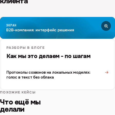
клиента
ЭКРАН
B2B-компания: интерфейс решения
РАЗБОРЫ В БЛОГЕ
Как мы это делаем - по шагам
→
Протоколы созвонов на локальных моделях:
голос в текст без облака
ПОХОЖИЕ КЕЙСЫ
Что ещё мы
делали