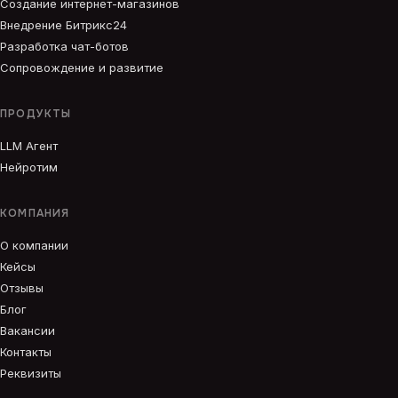
Создание интернет-магазинов
Внедрение Битрикс24
Разработка чат-ботов
Сопровождение и развитие
ПРОДУКТЫ
LLM Агент
Нейротим
КОМПАНИЯ
О компании
Кейсы
Отзывы
Блог
Вакансии
Контакты
Реквизиты