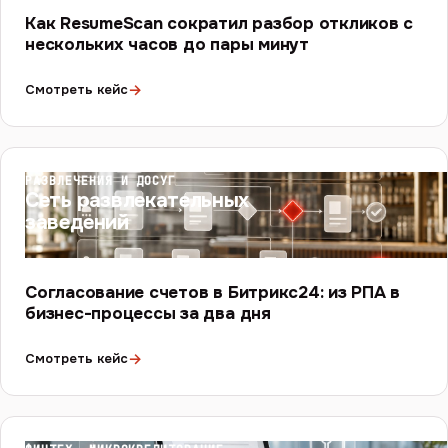
Как ResumeScan сократил разбор откликов с
нескольких часов до пары минут
→
Смотреть кейс
РАЗВЛЕЧЕНИЯ И ДОСУГ
Сеть развлекательных
заведений
Согласование счетов в Битрикс24: из РПА в
бизнес-процессы за два дня
→
Смотреть кейс