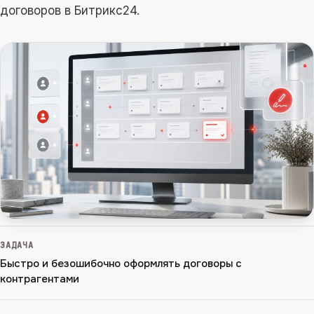
договоров в Битрикс24.
ЗАДАЧА
Быстро и безошибочно оформлять договоры с
контрагентами