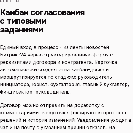
РЕШЕНИЕ
Канбан согласования
с типовыми
заданиями
Единый вход в процесс - из ленты новостей
Битрикс24 через структурированную форму с
реквизитами договора и контрагента. Карточка
автоматически создаётся на канбан-доске и
маршрутизируется по стадиям: руководитель
инициатора, юрист, бухгалтерия, главный бухгалтер,
финдиректор, руководитель.
Договор можно отправить на доработку с
комментариями, в карточке фиксируются протокол
решений и история изменений. Уведомления уходят в
чат и на почту с указанием причин отказов. На