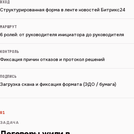
ВХОД
Структурированная форма в ленте новостей Битрикс24
МАРШРУТ
6 ролей: от руководителя инициатора до руководителя
КОНТРОЛЬ
Фиксация причин отказов и протокол решений
ПОДПИСЬ
Загрузка скана и фиксация формата (ЭДО / бумага)
01
ЗАДАЧА
Договоры жили в