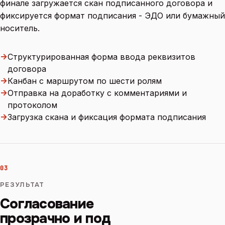
финале загружается скан подписанного договора и
фиксируется формат подписания - ЭДО или бумажный
носитель.
→
Структурированная форма ввода реквизитов
договора
→
Канбан с маршрутом по шести ролям
→
Отправка на доработку с комментариями и
протоколом
→
Загрузка скана и фиксация формата подписания
03
РЕЗУЛЬТАТ
Согласование
прозрачно и под