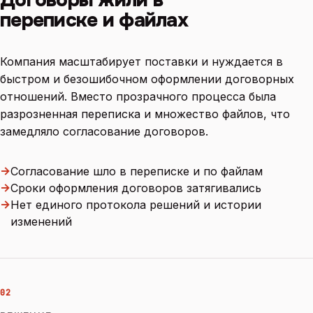
переписке и файлах
Компания масштабирует поставки и нуждается в
быстром и безошибочном оформлении договорных
отношений. Вместо прозрачного процесса была
разрозненная переписка и множество файлов, что
замедляло согласование договоров.
→
Согласование шло в переписке и по файлам
→
Сроки оформления договоров затягивались
→
Нет единого протокола решений и истории
изменений
02