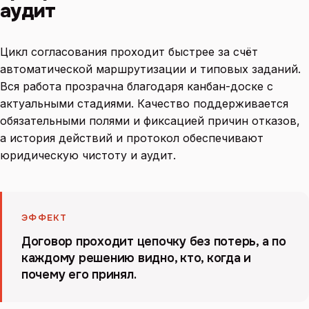
аудит
Цикл согласования проходит быстрее за счёт
автоматической маршрутизации и типовых заданий.
Вся работа прозрачна благодаря канбан-доске с
актуальными стадиями. Качество поддерживается
обязательными полями и фиксацией причин отказов,
а история действий и протокол обеспечивают
юридическую чистоту и аудит.
ЭФФЕКТ
Договор проходит цепочку без потерь, а по
каждому решению видно, кто, когда и
почему его принял.