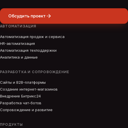
Обсудить проект
АВТОМАТИЗАЦИЯ
Автоматизация продаж и сервиса
HR-автоматизация
Автоматизация техподдержки
Аналитика и данные
РАЗРАБОТКА И СОПРОВОЖДЕНИЕ
Сайты и B2B-платформы
Создание интернет-магазинов
Внедрение Битрикс24
Разработка чат-ботов
Сопровождение и развитие
ПРОДУКТЫ