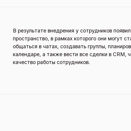
В результате внедрения у сотрудников появи
пространство, в рамках которого они могут ст
общаться в чатах, создавать группы, планиров
календаре, а также вести все сделки в CRM, 
качество работы сотрудников.