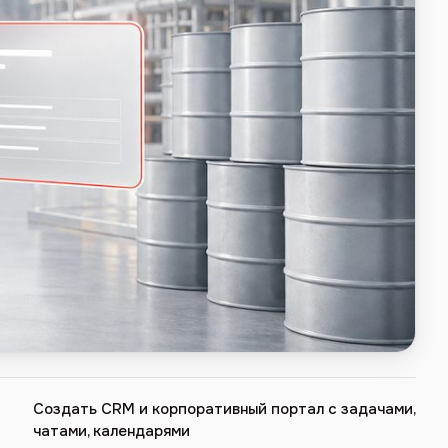
Создать CRM и корпоративный портал с задачами,
чатами, календарями