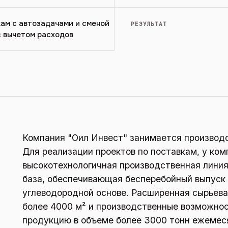
ам с автозадачами и сменой
РЕЗУЛЬТАТ
с вычетом расходов
Компания "Оил Инвест" занимается производс
Для реализации проектов по поставкам, у ком
высокотехнологичная производственная лини
база, обеспечивающая бесперебойный выпуск 
углеводородной основе. Расширенная сырьева
более 4000 м² и производственные возможно
продукцию в объеме более 3000 тонн ежемес