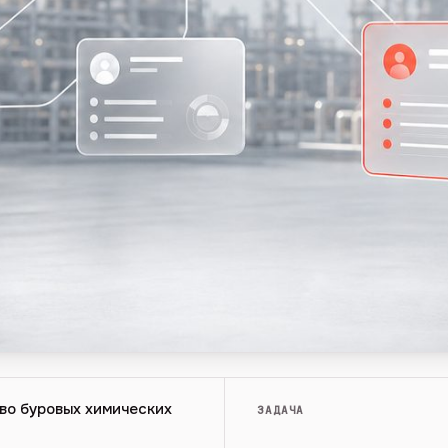
во буровых химических
ЗАДАЧА