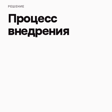
РЕШЕНИЕ
Процесс
внедрения