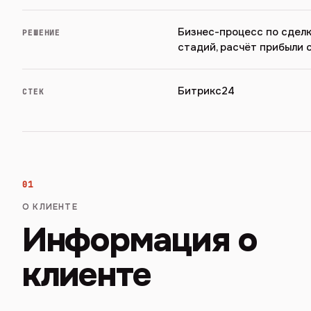
Бизнес-процесс по сделк
РЕШЕНИЕ
стадий, расчёт прибыли 
Битрикс24
СТЕК
01
О КЛИЕНТЕ
Информация о
клиенте