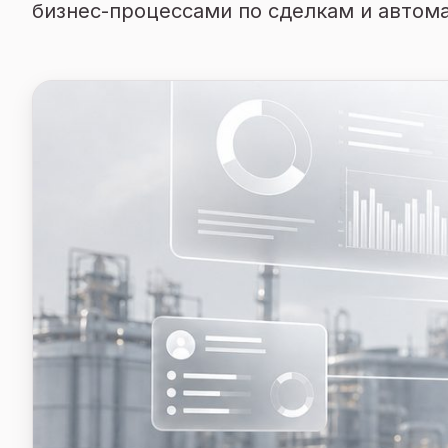
бизнес-процессами по сделкам и автом