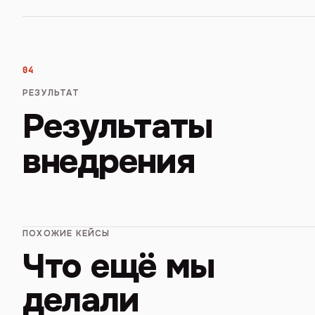
04
РЕЗУЛЬТАТ
Результаты
внедрения
ПОХОЖИЕ КЕЙСЫ
Что ещё мы
делали