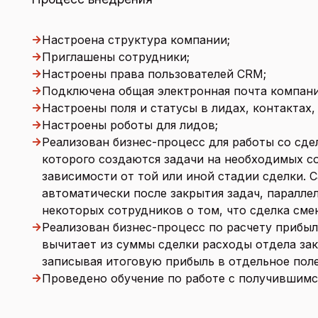
→
Настроена структура компании;
→
Приглашены сотрудники;
→
Настроены права пользователей CRM;
→
Подключена общая электронная почта компани
→
Настроены поля и статусы в лидах, контактах,
→
Настроены роботы для лидов;
→
Реализован бизнес-процесс для работы со сде
которого создаются задачи на необходимых с
зависимости от той или иной стадии сделки. 
автоматически после закрытия задач, паралле
некоторых сотрудников о том, что сделка сме
→
Реализован бизнес-процесс по расчету прибыл
вычитает из суммы сделки расходы отдела зак
записывая итоговую прибыль в отдельное поле
→
Проведено обучение по работе с получившимс