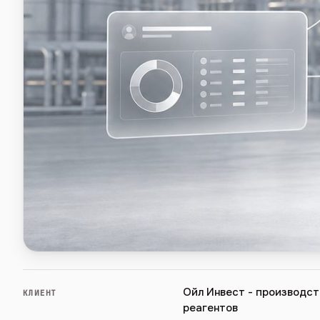
Ойл Инвест - производст
КЛИЕНТ
реагентов