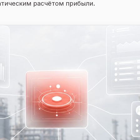
атическим расчётом прибыли.