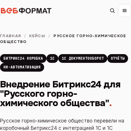
ГЛАВНАЯ
/
КЕЙСЫ
/
РУССКОЕ ГОРНО-ХИМИЧЕСКОЕ
ОБЩЕСТВО
БИТРИКС24 КОРОБКА
1С
1С ДОКУМЕНТООБОРОТ
ОТЧЁТЫ
HR-АВТОМАТИЗАЦИЯ
Внедрение Битрикс24 для
"Русского горно-
химического общества"
.
Русское горно-химическое общество перевели на
коробочный Битрикс24 с интеграцией 1С и 1С