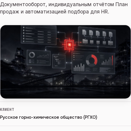
Документооборот, индивидуальным отчётом План
продаж и автоматизацией подбора для HR.
КЛИЕНТ
Русское горно-химическое общество (РГХО)