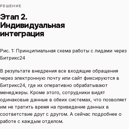
РЕШЕНИЕ
Этап 2.
Индивидуальная
интеграция
Рис. 1: Принципиальная схема работы с лидами через
Битрикс24
В результате внедрения все входящие обращения
через электронную почту или сайт фиксируются в
Битрикс24, где их оперативно обрабатывают
менеджеры. Кроме этого, сотрудники видят
одинаковые данные в обеих системах, что позволяет
им не тратить время на приведение данных в
соответствие друг с другом. А сейчас подробнее о
работе с каждым отделом.