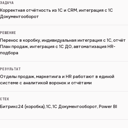
ЗАДАЧА
Корректная отчётность из 1С и CRM, интеграция с 1С
Документооборот
РЕШЕНИЕ
Перенос в коробку, индивидуальная интеграция с 1С, отчёт
План продаж, интеграция с 1С ДО, автоматизация HR-
подбора
РЕЗУЛЬТАТ
Отделы продаж, маркетинга и HR работают в единой
системе с аналитикой воронок и отчётами
СТЕК
Битрикс24 (коробка), 1С, 1С Документооборот, Power BI