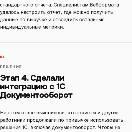
стандартного отчета. Специалистам Вебформата
удалось настроить отчет, где можно получить
данные по выручке и отследить остальные
индивидуальные метрики.
04
РЕШЕНИЕ
Этап 4. Сделали
интеграцию с 1С
Документооборот
На этом этапе выяснилось, что юристы и другие
работники продолжали по привычке использовать
решения 1С, включая документооборот. Чтобы не