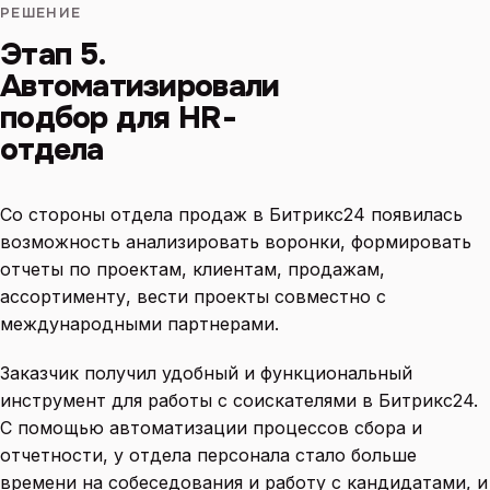
РЕШЕНИЕ
Этап 5.
Автоматизировали
подбор для HR-
отдела
Со стороны отдела продаж в Битрикс24 появилась
возможность анализировать воронки, формировать
отчеты по проектам, клиентам, продажам,
ассортименту, вести проекты совместно с
международными партнерами.
Заказчик получил удобный и функциональный
инструмент для работы с соискателями в Битрикс24.
С помощью автоматизации процессов сбора и
отчетности, у отдела персонала стало больше
времени на собеседования и работу с кандидатами, и