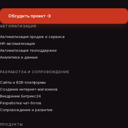
Обсудить проект
АВТОМАТИЗАЦИЯ
Автоматизация продаж и сервиса
HR-автоматизация
Автоматизация техподдержки
Аналитика и данные
РАЗРАБОТКА И СОПРОВОЖДЕНИЕ
Сайты и B2B-платформы
Создание интернет-магазинов
Внедрение Битрикс24
Разработка чат-ботов
Сопровождение и развитие
ПРОДУКТЫ