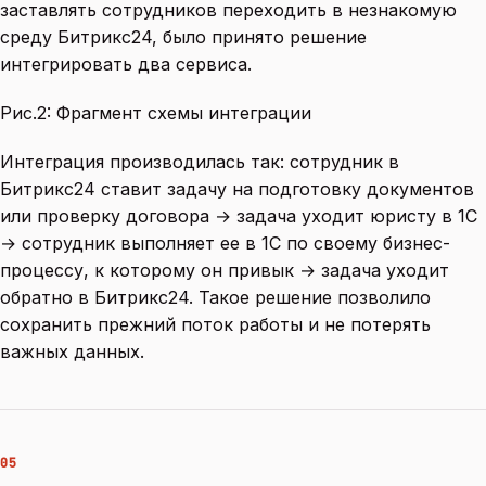
заставлять сотрудников переходить в незнакомую
среду Битрикс24, было принято решение
интегрировать два сервиса.
Рис.2: Фрагмент схемы интеграции
Интеграция производилась так: сотрудник в
Битрикс24 ставит задачу на подготовку документов
или проверку договора → задача уходит юристу в 1С
→ сотрудник выполняет ее в 1С по своему бизнес-
процессу, к которому он привык → задача уходит
обратно в Битрикс24. Такое решение позволило
сохранить прежний поток работы и не потерять
важных данных.
05