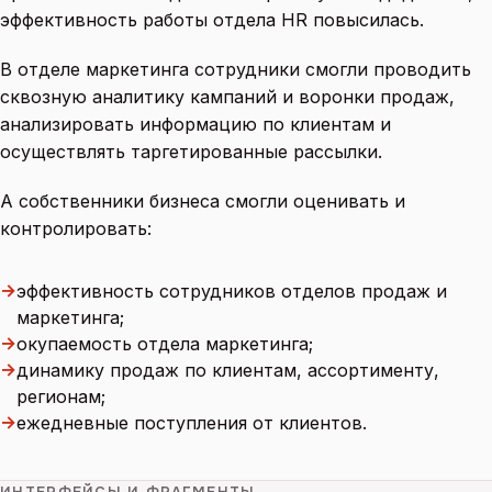
эффективность работы отдела HR повысилась.
В отделе маркетинга сотрудники смогли проводить
сквозную аналитику кампаний и воронки продаж,
анализировать информацию по клиентам и
осуществлять таргетированные рассылки.
А собственники бизнеса смогли оценивать и
контролировать:
→
эффективность сотрудников отделов продаж и
маркетинга;
→
окупаемость отдела маркетинга;
→
динамику продаж по клиентам, ассортименту,
регионам;
→
ежедневные поступления от клиентов.
ИНТЕРФЕЙСЫ И ФРАГМЕНТЫ