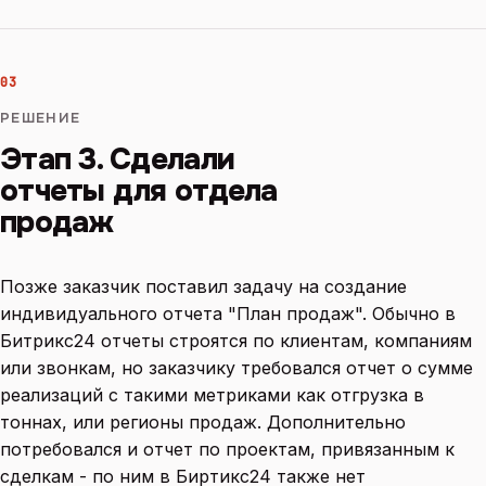
03
РЕШЕНИЕ
Этап 3. Сделали
отчеты для отдела
продаж
Позже заказчик поставил задачу на создание
индивидуального отчета "План продаж". Обычно в
Битрикс24 отчеты строятся по клиентам, компаниям
или звонкам, но заказчику требовался отчет о сумме
реализаций с такими метриками как отгрузка в
тоннах, или регионы продаж. Дополнительно
потребовался и отчет по проектам, привязанным к
сделкам - по ним в Биртикс24 также нет