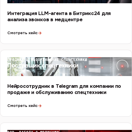
Интеграция LLM-агента в Битрикс24 для
анализа звонков в медцентре
→
Смотреть кейс
ПРОДАЖА И ОБСЛУЖИВАНИЕ СПЕЦТЕХНИКИ
Поставщик спецтехники
Нейросотрудник в Telegram для компании по
продаже и обслуживанию спецтехники
→
Смотреть кейс