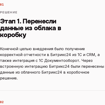
01
РЕШЕНИЕ
Этап 1. Перенесли
данные из облака в
коробку
Конечной целью внедрения было получение
корректной отчетности в Битрикс24 из 1С и CRM, а
также интеграция с 1С Документооборот. Через
встроенную интеграцию Битрикс24 были перенесены
данные из облачного Битрикс24 в коробочное
решение.
02