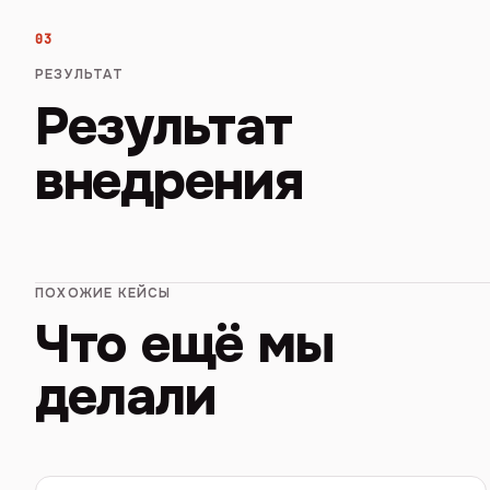
03
РЕЗУЛЬТАТ
Результат
внедрения
ПОХОЖИЕ КЕЙСЫ
Что ещё мы
делали