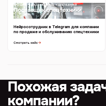
ПРОДАЖА И ОБСЛУЖИВАНИЕ СПЕЦТЕХНИКИ
Поставщик спецтехники
Нейросотрудник в Telegram для компании
по продаже и обслуживанию спецтехники
→
Смотреть кейс
Похожая зада
компании?