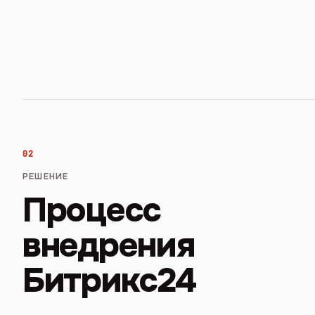
02
РЕШЕНИЕ
Процесс
внедрения
Битрикс24