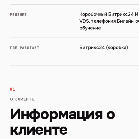
Коробочный Битрикс24 И
РЕШЕНИЕ
VDS, телефония Билайн, 
обучение
Битрикс24 (коробка)
ГДЕ РАБОТАЕТ
01
О КЛИЕНТЕ
Информация о
клиенте