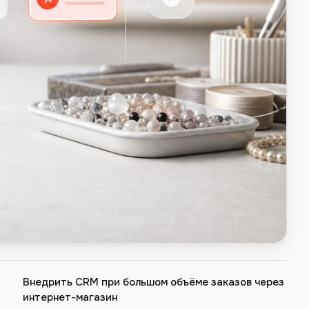
Внедрить CRM при большом объёме заказов через
интернет-магазин