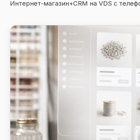
Интернет-магазин+CRM на VDS с телефо