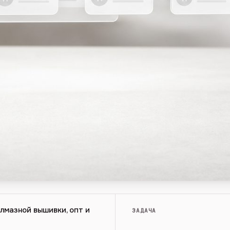
лмазной вышивки, опт и
ЗАДАЧА