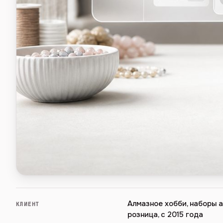
Алмазное хобби, наборы а
КЛИЕНТ
розница, с 2015 года