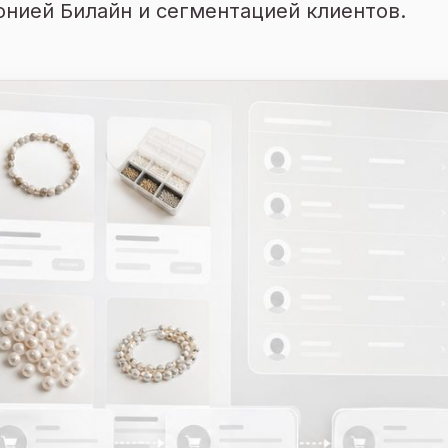
нией Билайн и сегментацией клиентов.