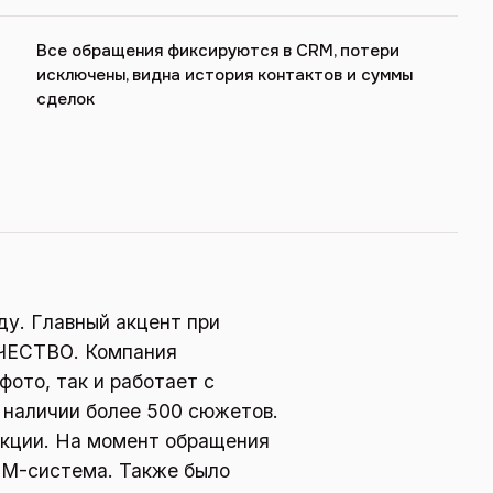
Все обращения фиксируются в CRM, потери
исключены, видна история контактов и суммы
сделок
ду. Главный акцент при
АЧЕСТВО. Компания
фото, так и работает с
 наличии более 500 сюжетов.
кции. На момент обращения
RM-система. Также было