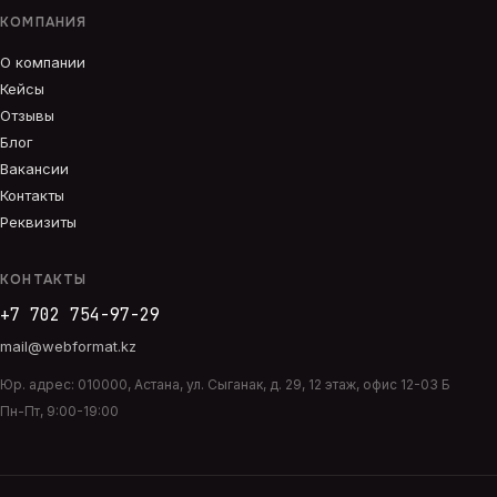
КОМПАНИЯ
О компании
Кейсы
Отзывы
Блог
Вакансии
Контакты
Реквизиты
КОНТАКТЫ
+7 702 754-97-29
mail@webformat.kz
Юр. адрес:
010000
,
Астана
,
ул. Сыганак, д. 29, 12 этаж, офис 12-03 Б
Пн-Пт, 9:00-19:00