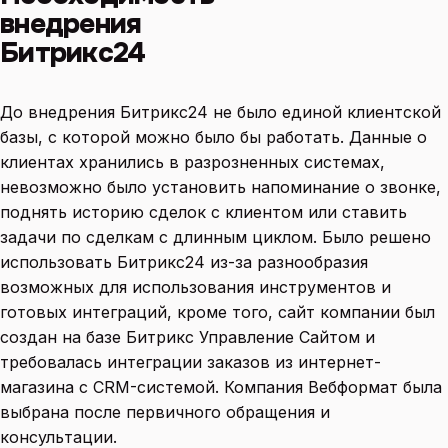
внедрения
Битрикс24
До внедрения Битрикс24 не было единой клиентской
базы, с которой можно было бы работать. Данные о
клиентах хранились в разрозненных системах,
невозможно было установить напоминание о звонке,
поднять историю сделок с клиентом или ставить
задачи по сделкам с длинным циклом. Было решено
использовать Битрикс24 из-за разнообразия
возможных для использования инструментов и
готовых интеграций, кроме того, сайт компании был
создан на базе Битрикс Управление Сайтом и
требовалась интеграции заказов из интернет-
магазина с CRM-системой. Компания Вебформат была
выбрана после первичного обращения и
консультации.