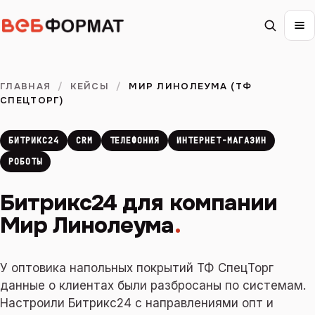
ГЛАВНАЯ
/
КЕЙСЫ
/
МИР ЛИНОЛЕУМА (ТФ
СПЕЦТОРГ)
БИТРИКС24
CRM
ТЕЛЕФОНИЯ
ИНТЕРНЕТ-МАГАЗИН
РОБОТЫ
Битрикс24 для компании
Мир Линолеума
.
У оптовика напольных покрытий ТФ СпецТорг
данные о клиентах были разбросаны по системам.
Настроили Битрикс24 с направлениями опт и