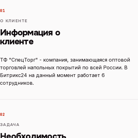
01
О КЛИЕНТЕ
Информация о
клиенте
ТФ "СпецТорг" - компания, занимающаяся оптовой
торговлей напольных покрытий по всей России. В
Битрикс24 на данный момент работает 6
сотрудников.
02
ЗАДАЧА
Необходимость