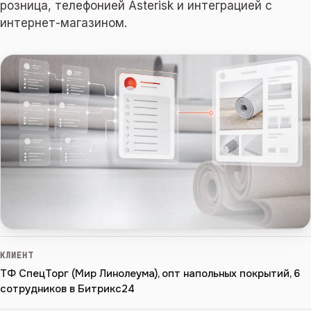
розница, телефонией Asterisk и интеграцией с
интернет-магазином.
КЛИЕНТ
ТФ СпецТорг (Мир Линолеума), опт напольных покрытий, 6
сотрудников в Битрикс24