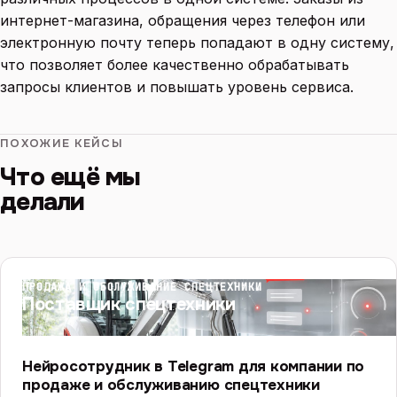
интернет-магазина, обращения через телефон или
электронную почту теперь попадают в одну систему,
что позволяет более качественно обрабатывать
запросы клиентов и повышать уровень сервиса.
ПОХОЖИЕ КЕЙСЫ
Что ещё мы
делали
ПРОДАЖА И ОБСЛУЖИВАНИЕ СПЕЦТЕХНИКИ
Поставщик спецтехники
Нейросотрудник в Telegram для компании по
продаже и обслуживанию спецтехники