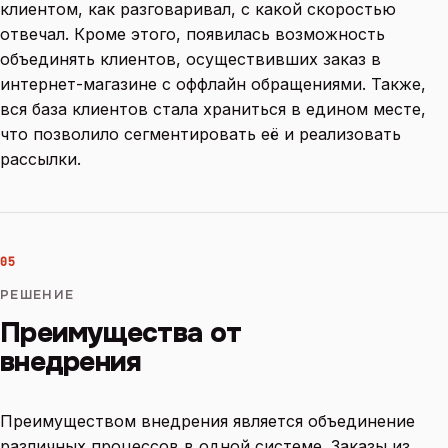
клиентом, как разговаривал, с какой скоростью
отвечал. Кроме этого, появилась возможность
объединять клиентов, осуществивших заказ в
интернет-магазине с оффлайн обращениями. Также,
вся база клиентов стала храниться в едином месте,
что позволило сегментировать её и реализовать
рассылки.
05
РЕШЕНИЕ
Преимущества от
внедрения
Преимуществом внедрения является объединение
различных процессов в одной системе. Заказы из