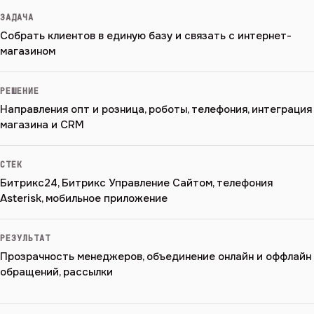
ЗАДАЧА
Собрать клиентов в единую базу и связать с интернет-
магазином
РЕШЕНИЕ
Направления опт и розница, роботы, телефония, интеграция
магазина и CRM
СТЕК
Битрикс24, Битрикс Управление Сайтом, телефония
Asterisk, мобильное приложение
РЕЗУЛЬТАТ
Прозрачность менеджеров, объединение онлайн и оффлайн
обращений, рассылки