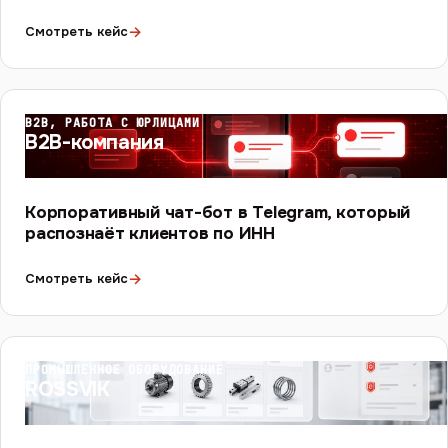
→
Смотреть кейс
B2B, РАБОТА С ЮРЛИЦАМИ
B2B-компания
Корпоративный чат-бот в Telegram, который
распознаёт клиентов по ИНН
→
Смотреть кейс
ПРОМЫШЛЕННОЕ ОБОРУДОВАНИЕ
ROSSVIK