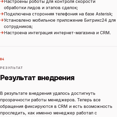
→
Настроены роботы для контроля скорости
обработки лидов и этапов сделок;
→
Подключена сторонняя телефония на базе Asterisk;
→
Установлено мобильное приложение Битрикс24 для
сотрудников;
→
Настроена интеграция интернет-магазина и CRM.
04
РЕЗУЛЬТАТ
Результат внедрения
В результате внедрения удалось достигнуть
прозрачности работы менеджеров. Теперь все
обращения фиксируются в CRM и есть возможность
проследить, как именно менеджер работал с