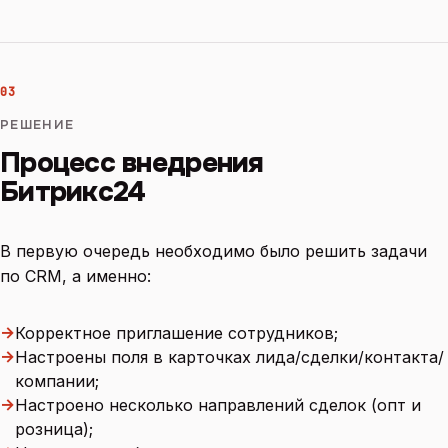
03
РЕШЕНИЕ
Процесс внедрения
Битрикс24
В первую очередь необходимо было решить задачи
по CRM, а именно:
→
Корректное приглашение сотрудников;
→
Настроены поля в карточках лида/сделки/контакта/
компании;
→
Настроено несколько направлений сделок (опт и
розница);