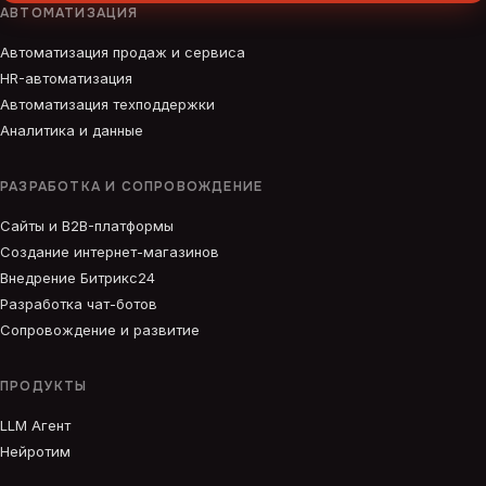
АВТОМАТИЗАЦИЯ
Автоматизация продаж и сервиса
HR-автоматизация
Автоматизация техподдержки
Аналитика и данные
РАЗРАБОТКА И СОПРОВОЖДЕНИЕ
Сайты и B2B-платформы
Создание интернет-магазинов
Внедрение Битрикс24
Разработка чат-ботов
Сопровождение и развитие
ПРОДУКТЫ
LLM Агент
Нейротим