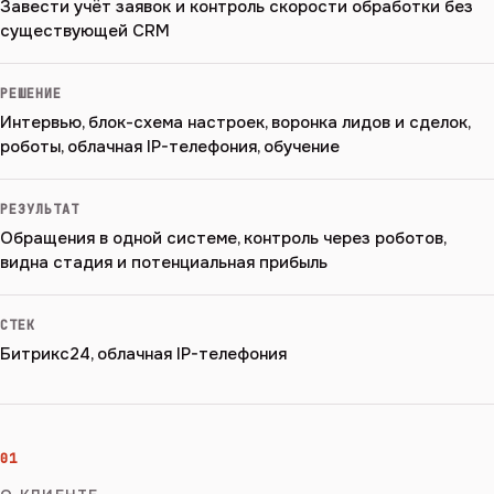
Завести учёт заявок и контроль скорости обработки без
существующей CRM
РЕШЕНИЕ
Интервью, блок-схема настроек, воронка лидов и сделок,
роботы, облачная IP-телефония, обучение
РЕЗУЛЬТАТ
Обращения в одной системе, контроль через роботов,
видна стадия и потенциальная прибыль
СТЕК
Битрикс24, облачная IP-телефония
01