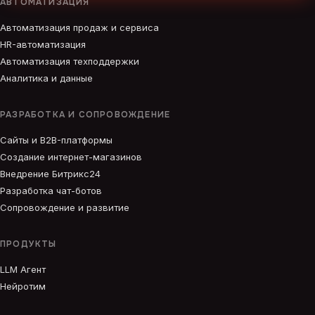
АВТОМАТИЗАЦИЯ
Автоматизация продаж и сервиса
HR-автоматизация
Автоматизация техподдержки
Аналитика и данные
РАЗРАБОТКА И СОПРОВОЖДЕНИЕ
Сайты и B2B-платформы
Создание интернет-магазинов
Внедрение Битрикс24
Разработка чат-ботов
Сопровождение и развитие
ПРОДУКТЫ
LLM Агент
Нейротим