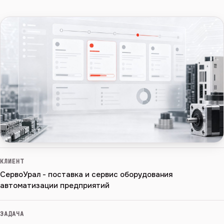
КЛИЕНТ
СервоУрал - поставка и сервис оборудования
автоматизации предприятий
ЗАДАЧА