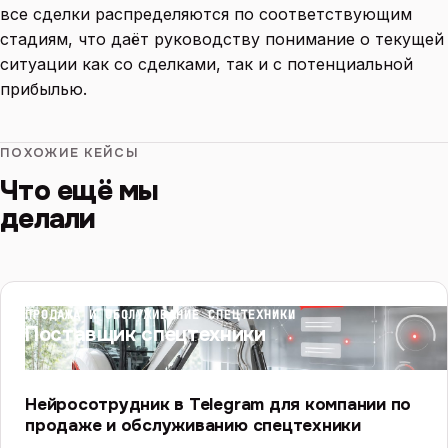
все сделки распределяются по соответствующим
стадиям, что даёт руководству понимание о текущей
ситуации как со сделками, так и с потенциальной
прибылью.
ПОХОЖИЕ КЕЙСЫ
Что ещё мы
делали
ПРОДАЖА И ОБСЛУЖИВАНИЕ СПЕЦТЕХНИКИ
Поставщик спецтехники
Нейросотрудник в Telegram для компании по
продаже и обслуживанию спецтехники