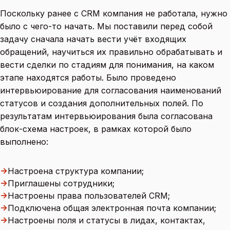
Поскольку ранее с CRM компания не работала, нужно
было с чего-то начать. Мы поставили перед собой
задачу сначала начать вести учёт входящих
обращений, научиться их правильно обрабатывать и
вести сделки по стадиям для понимания, на каком
этапе находятся работы. Было проведено
интервьюирование для согласования наименований
статусов и создания дополнительных полей. По
результатам интервьюирования была согласована
блок-схема настроек, в рамках которой было
выполнено:
→
Настроена структура компании;
→
Приглашены сотрудники;
→
Настроены права пользователей CRM;
→
Подключена общая электронная почта компании;
→
Настроены поля и статусы в лидах, контактах,