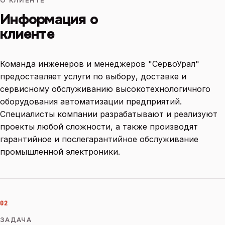
О КЛИЕНТЕ
Информация о
клиенте
Команда инженеров и менеджеров "СервоУрал"
предоставляет услуги по выбору, доставке и
сервисному обслуживанию высокотехнологичного
оборудования автоматизации предприятий.
Специалисты компании разрабатывают и реализуют
проекты любой сложности, а также производят
гарантийное и послегарантийное обслуживание
промышленной электроники.
02
ЗАДАЧА