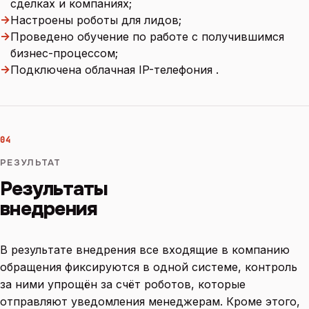
сделках и компаниях;
→
Настроены роботы для лидов;
→
Проведено обучение по работе с получившимся
бизнес-процессом;
→
Подключена облачная IP-телефония .
04
РЕЗУЛЬТАТ
Результаты
внедрения
В результате внедрения все входящие в компанию
обращения фиксируются в одной системе, контроль
за ними упрощён за счёт роботов, которые
отправляют уведомления менеджерам. Кроме этого,