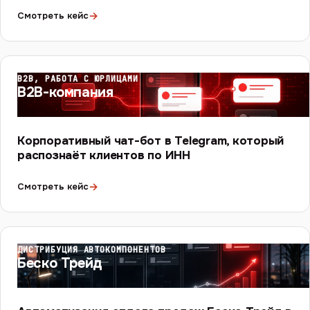
→
Смотреть кейс
B2B, РАБОТА С ЮРЛИЦАМИ
B2B-компания
Корпоративный чат-бот в Telegram, который
распознаёт клиентов по ИНН
→
Смотреть кейс
ДИСТРИБУЦИЯ АВТОКОМПОНЕНТОВ
Беско Трейд