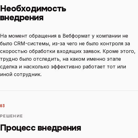
Необходимость
внедрения
На момент обращения в Вебформат у компании не
было CRM-системы, из-за чего не было контроля за
скоростью обработки входящих заявок. Кроме этого,
трудно было отследить, на каком именно этапе
сделка и насколько эффективно работает тот или
иной сотрудник.
03
РЕШЕНИЕ
Процесс внедрения