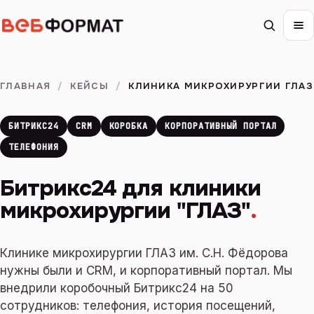
ГЛАВНАЯ
/
КЕЙСЫ
/
КЛИНИКА МИКРОХИРУРГИИ ГЛАЗ
БИТРИКС24
CRM
КОРОБКА
КОРПОРАТИВНЫЙ ПОРТАЛ
ТЕЛЕФОНИЯ
Битрикс24 для клиники
микрохирургии "ГЛАЗ"
.
Клинике микрохирургии ГЛАЗ им. С.Н. Фёдорова
нужны были и CRM, и корпоративный портал. Мы
внедрили коробочный Битрикс24 на 50
сотрудников: телефония, история посещений,