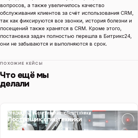
вопросов, а также увеличилось качество
обслуживания клиентов за счёт использования CRM,
так как фиксируются все звонки, история болезни и
посещений также хранятся в CRM. Кроме этого,
постановка задач полностью перешла в Битрикс24,
они не забываются и выполняются в срок.
ПОХОЖИЕ КЕЙСЫ
Что ещё мы
делали
ПРОДАЖА И ОБСЛУЖИВАНИЕ СПЕЦТЕХНИКИ
Поставщик спецтехники