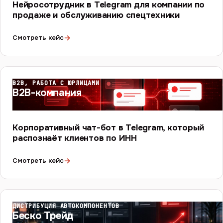
Нейросотрудник в Telegram для компании по
продаже и обслуживанию спецтехники
→
Смотреть кейс
B2B, РАБОТА С ЮРЛИЦАМИ
B2B-компания
Корпоративный чат-бот в Telegram, который
распознаёт клиентов по ИНН
→
Смотреть кейс
ДИСТРИБУЦИЯ АВТОКОМПОНЕНТОВ
Беско Трейд