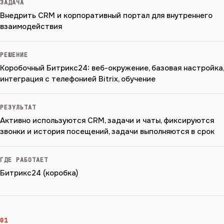
ЗАДАЧА
Внедрить CRM и корпоративный портал для внутреннего
взаимодействия
РЕШЕНИЕ
Коробочный Битрикс24: веб-окружение, базовая настройка,
интеграция с телефонией Bitrix, обучение
РЕЗУЛЬТАТ
Активно используются CRM, задачи и чаты, фиксируются
звонки и история посещений, задачи выполняются в срок
ГДЕ РАБОТАЕТ
Битрикс24 (коробка)
01