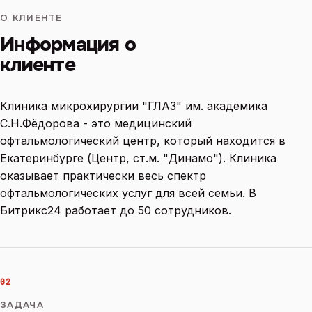
О КЛИЕНТЕ
Информация о
клиенте
Клиника микрохирургии "ГЛАЗ" им. академика
С.Н.Фёдорова - это медицинский
офтальмологический центр, который находится в
Екатеринбурге (Центр, ст.м. "Динамо"). Клиника
оказывает практически весь спектр
офтальмологических услуг для всей семьи. В
Битрикс24 работает до 50 сотрудников.
02
ЗАДАЧА