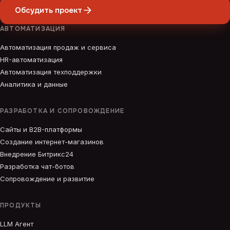
Обсудить проект
АВТОМАТИЗАЦИЯ
Автоматизация продаж и сервиса
HR-автоматизация
Автоматизация техподдержки
Аналитика и данные
РАЗРАБОТКА И СОПРОВОЖДЕНИЕ
Сайты и B2B-платформы
Создание интернет-магазинов
Внедрение Битрикс24
Разработка чат-ботов
Сопровождение и развитие
ПРОДУКТЫ
LLM Агент