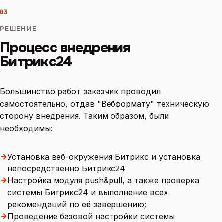
03
РЕШЕНИЕ
Процесс внедрения
Битрикс24
Большинство работ заказчик проводил
самостоятельно, отдав "Вебформату" техническую
сторону внедрения. Таким образом, были
необходимы:
→
Установка веб-окружения Битрикс и установка
непосредственно Битрикс24
→
Настройка модуля push&pull, а также проверка
системы Битрикс24 и выполнение всех
рекомендаций по её завершению;
→
Проведение базовой настройки системы