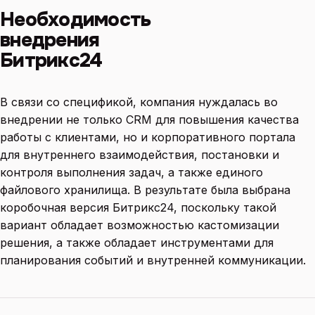
Необходимость
внедрения
Битрикс24
В связи со спецификой, компания нуждалась во
внедрении не только CRM для повышения качества
работы с клиентами, но и корпоративного портала
для внутреннего взаимодействия, постановки и
контроля выполнения задач, а также единого
файлового хранилища. В результате была выбрана
коробочная версия Битрикс24, поскольку такой
вариант обладает возможностью кастомизации
решения, а также обладает инструментами для
планирования событий и внутренней коммуникации.