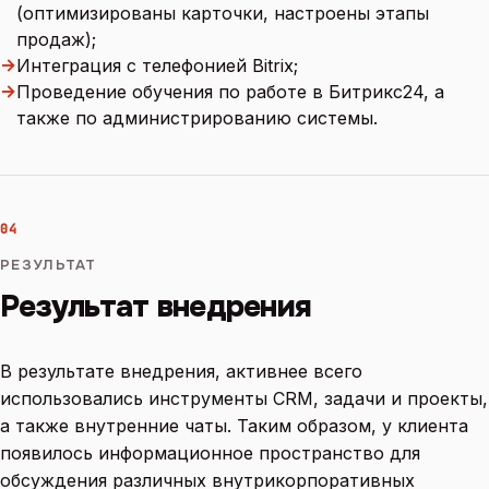
(оптимизированы карточки, настроены этапы
продаж);
→
Интеграция с телефонией Bitrix;
→
Проведение обучения по работе в Битрикс24, а
также по администрированию системы.
04
РЕЗУЛЬТАТ
Результат внедрения
В результате внедрения, активнее всего
использовались инструменты CRM, задачи и проекты,
а также внутренние чаты. Таким образом, у клиента
появилось информационное пространство для
обсуждения различных внутрикорпоративных