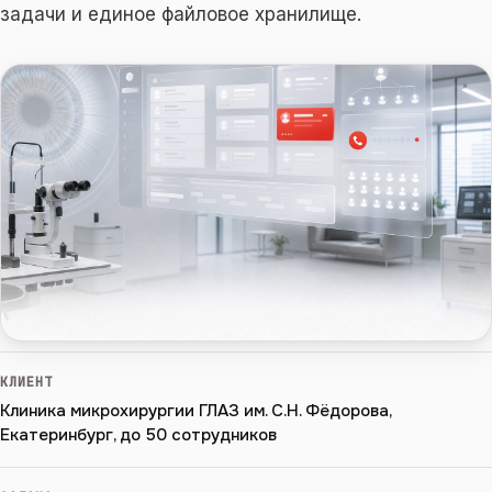
задачи и единое файловое хранилище.
КЛИЕНТ
Клиника микрохирургии ГЛАЗ им. С.Н. Фёдорова,
Екатеринбург, до 50 сотрудников