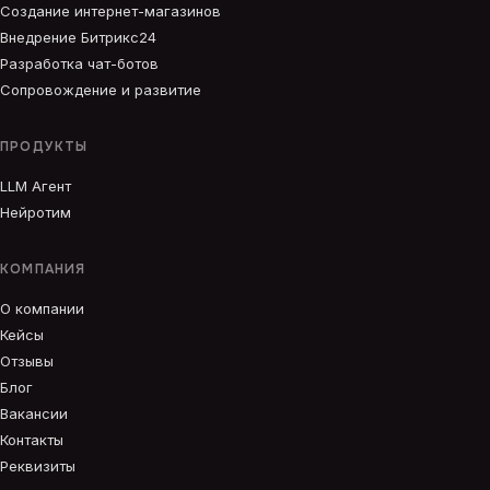
Создание интернет-магазинов
Внедрение Битрикс24
Разработка чат-ботов
Сопровождение и развитие
ПРОДУКТЫ
LLM Агент
Нейротим
КОМПАНИЯ
О компании
Кейсы
Отзывы
Блог
Вакансии
Контакты
Реквизиты