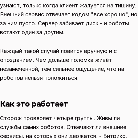
узнают, только когда клиент жалуется на тишину.
Внешний сервис отвечает кодом "всё хорошо", но
за ним пусто. Сервер забивает диск - и роботы
встают один за другим.
Каждый такой случай ловится вручную и с
опозданием. Чем дольше поломка живёт
незамеченной, тем сильнее ощущение, что на
роботов нельзя положиться.
Как это работает
Сторож проверяет четыре группы. Живы ли
службы самих роботов. Отвечают ли внешние
сервисы, на которых они держатся, - Битрикс,