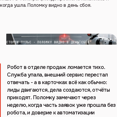
когда ушла. Поломку видно в день сбоя.
СТОРОЖ-ПУЛЬС · ПОЛОМКУ ВИДНО В ДЕНЬ СБОЯ
Робот в отделе продаж ломается тихо.
Служба упала, внешний сервис перестал
отвечать - а в карточках всё как обычно:
лиды двигаются, дела создаются, отчёты
приходят. Поломку замечают через
неделю, когда часть заявок уже прошла без
робота, и доверие к автоматизации