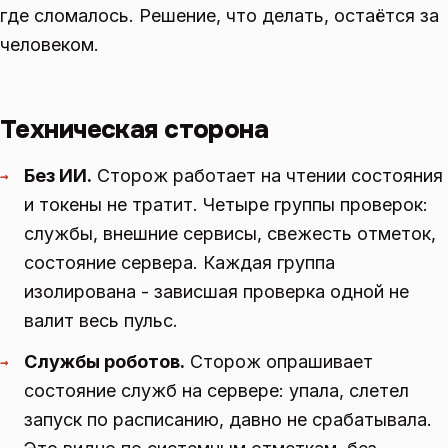
где сломалось. Решение, что делать, остаётся за
человеком.
Техническая сторона
Без ИИ.
Сторож работает на чтении состояния
→
и токены не тратит. Четыре группы проверок:
службы, внешние сервисы, свежесть отметок,
состояние сервера. Каждая группа
изолирована - зависшая проверка одной не
валит весь пульс.
Службы роботов.
Сторож опрашивает
→
состояние служб на сервере: упала, слетел
запуск по расписанию, давно не срабатывала.