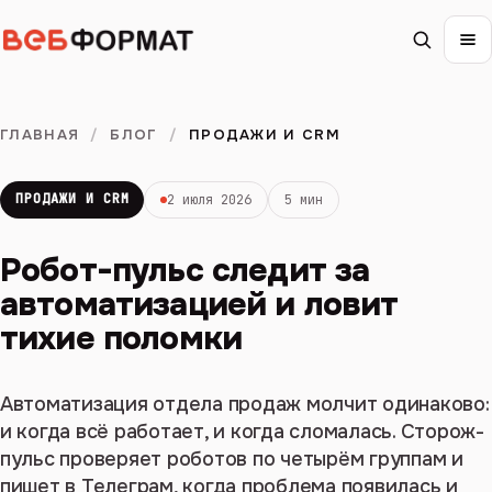
ГЛАВНАЯ
/
БЛОГ
/
ПРОДАЖИ И CRM
ПРОДАЖИ И CRM
2 июля 2026
5 мин
Робот-пульс следит за
автоматизацией и ловит
тихие поломки
Автоматизация отдела продаж молчит одинаково:
и когда всё работает, и когда сломалась. Сторож-
пульс проверяет роботов по четырём группам и
пишет в Телеграм, когда проблема появилась и