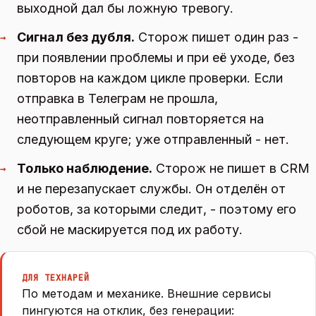
выходной дал бы ложную тревогу.
Сигнал без дубля.
Сторож пишет один раз -
→
при появлении проблемы и при её уходе, без
повторов на каждом цикле проверки. Если
отправка в Телеграм не прошла,
неотправленный сигнал повторяется на
следующем круге; уже отправленный - нет.
Только наблюдение.
Сторож не пишет в CRM
→
и не перезапускает службы. Он отделён от
роботов, за которыми следит, - поэтому его
сбой не маскируется под их работу.
ДЛЯ ТЕХНАРЕЙ
По методам и механике. Внешние сервисы
пингуются на отклик, без генерации: