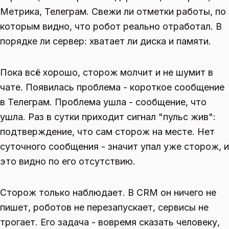
Метрика, Телеграм. Свежи ли отметки работы, по
которым видно, что робот реально отработал. В
порядке ли сервер: хватает ли диска и памяти.
Пока всё хорошо, сторож молчит и не шумит в
чате. Появилась проблема - короткое сообщение
в Телеграм. Проблема ушла - сообщение, что
ушла. Раз в сутки приходит сигнал "пульс жив":
подтверждение, что сам сторож на месте. Нет
суточного сообщения - значит упал уже сторож, и
это видно по его отсутствию.
Сторож только наблюдает. В CRM он ничего не
пишет, роботов не перезапускает, сервисы не
трогает. Его задача - вовремя сказать человеку,