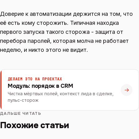
Доверие к автоматизации держится на том, что
её есть кому сторожить. Типичная находка
первого запуска такого сторожа - защита от
перебора паролей, которая молча не работает
неделю, и никто этого не видит.
ДЕЛАЕМ ЭТО НА ПРОЕКТАХ
Модуль: порядок в CRM
→
Чистка мёртвых полей, контекст лида в сделке,
пульс-сторож
ДАЛЬШЕ ЧИТАТЬ
Похожие статьи