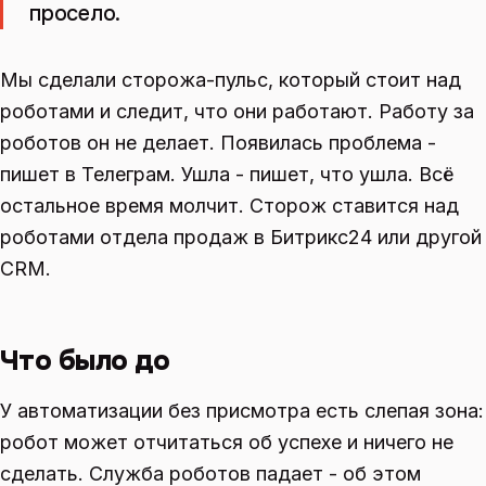
просело.
Мы сделали сторожа-пульс, который стоит над
роботами и следит, что они работают. Работу за
роботов он не делает. Появилась проблема -
пишет в Телеграм. Ушла - пишет, что ушла. Всё
остальное время молчит. Сторож ставится над
роботами отдела продаж в Битрикс24 или другой
CRM.
Что было до
У автоматизации без присмотра есть слепая зона:
робот может отчитаться об успехе и ничего не
сделать. Служба роботов падает - об этом