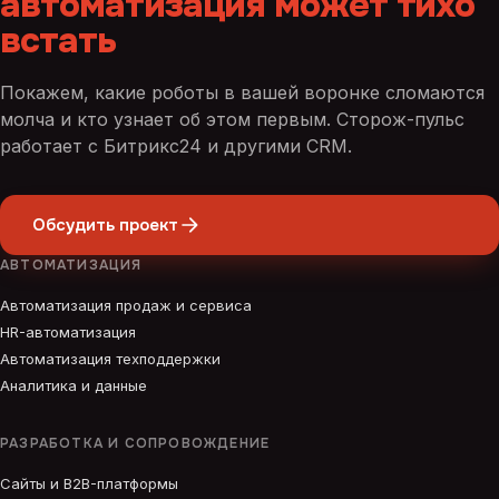
автоматизация может тихо
встать
Покажем, какие роботы в вашей воронке сломаются
молча и кто узнает об этом первым. Сторож-пульс
работает с Битрикс24 и другими CRM.
Обсудить проект
АВТОМАТИЗАЦИЯ
Автоматизация продаж и сервиса
HR-автоматизация
Автоматизация техподдержки
Аналитика и данные
РАЗРАБОТКА И СОПРОВОЖДЕНИЕ
Сайты и B2B-платформы