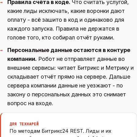
Правила счёта в коде.
Что считать услугой,
→
какие лиды исключать, какие воронки дают
оплату - всё зашито в код и одинаково для
каждого запуска. Правила не держатся в
голове того, кто собирал отчёт руками.
Персональные данные остаются в контуре
→
компании.
Робот не отправляет данные во
внешние сервисы: читает Битрикс и Метрику и
складывает отчёт прямо на сервере. Дальше
сервера компании данные не уезжают - по
закону о персональных данных это снимает
вопрос на входе.
ДЛЯ ТЕХНАРЕЙ
По методам Битрикс24 REST. Лиды и их