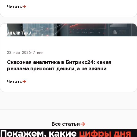
→
Читать
АНАЛИТИКА
22 мая 2026
·
7 мин
Сквозная аналитика в Битрикс24: какая
реклама приносит деньги, а не заявки
→
Читать
→
Все статьи
Покажем, какие
цифры дня