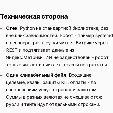
Техническая сторона
Стек.
Python на стандартной библиотеке, без
→
внешних зависимостей. Робот - таймер systemd
на сервере: раз в сутки читает Битрикс через
REST и подтягивает данные из
Яндекс.Метрики. ИИ не задействован - робот
только читает и считает, токены не тратятся.
Один кликабельный файл.
Входящие,
→
целевые, квалы, защиты КП, оплаты - по
направлениям услуг, странам и валютам.
Суммы в разных валютах не смешиваются:
рубли и тенге идут отдельными строками.