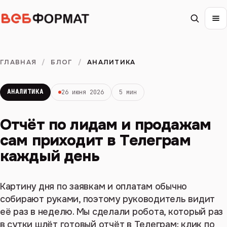
ГЛАВНАЯ
/
БЛОГ
/
АНАЛИТИКА
АНАЛИТИКА
26 июня 2026
5 мин
Отчёт по лидам и продажам
сам приходит в Телеграм
каждый день
Картину дня по заявкам и оплатам обычно
собирают руками, поэтому руководитель видит
её раз в неделю. Мы сделали робота, который раз
в сутки шлёт готовый отчёт в Телеграм: клик по