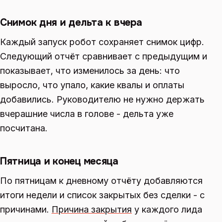
Снимок дня и дельта к вчера
Каждый запуск робот сохраняет снимок цифр.
Следующий отчёт сравнивает с предыдущим и
показывает, что изменилось за день: что
выросло, что упало, какие квалы и оплаты
добавились. Руководителю не нужно держать
вчерашние числа в голове - дельта уже
посчитана.
Пятница и конец месяца
По пятницам к дневному отчёту добавляются
итоги недели и список закрытых без сделки - с
причинами.
Причина закрытия
у каждого лида