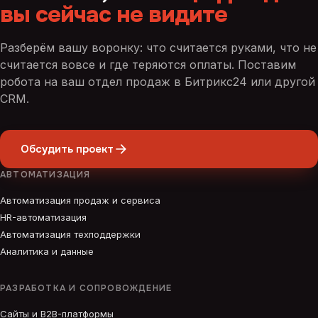
вы сейчас не видите
Разберём вашу воронку: что считается руками, что не
считается вовсе и где теряются оплаты. Поставим
робота на ваш отдел продаж в Битрикс24 или другой
CRM.
Обсудить проект
АВТОМАТИЗАЦИЯ
Автоматизация продаж и сервиса
HR-автоматизация
Автоматизация техподдержки
Аналитика и данные
РАЗРАБОТКА И СОПРОВОЖДЕНИЕ
Сайты и B2B-платформы