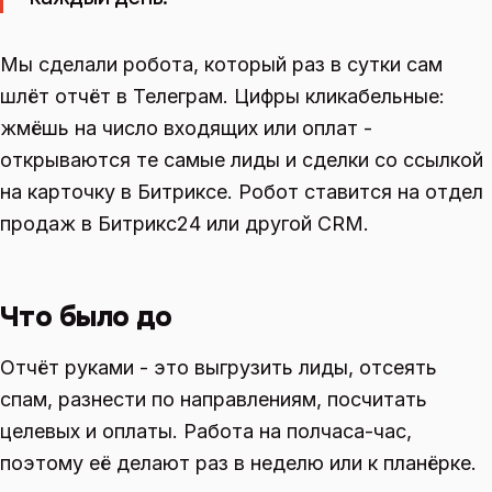
Мы сделали робота, который раз в сутки сам
шлёт отчёт в Телеграм. Цифры кликабельные:
жмёшь на число входящих или оплат -
открываются те самые лиды и сделки со ссылкой
на карточку в Битриксе. Робот ставится на отдел
продаж в Битрикс24 или другой CRM.
Что было до
Отчёт руками - это выгрузить лиды, отсеять
спам, разнести по направлениям, посчитать
целевых и оплаты. Работа на полчаса-час,
поэтому её делают раз в неделю или к планёрке.