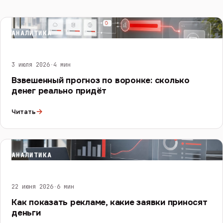
АНАЛИТИКА
3 июля 2026
·
4 мин
Взвешенный прогноз по воронке: сколько
денег реально придёт
→
Читать
АНАЛИТИКА
22 июня 2026
·
6 мин
Как показать рекламе, какие заявки приносят
деньги