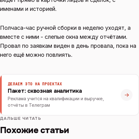
именами и историей.
Полчаса-час ручной сборки в неделю уходят, а
вместе с ними - слепые окна между отчётами.
Провал по заявкам виден в день провала, пока на
него ещё можно повлиять.
ДЕЛАЕМ ЭТО НА ПРОЕКТАХ
Пакет: сквозная аналитика
→
Реклама учится на квалификации и выручке,
отчёты в Телеграм
ДАЛЬШЕ ЧИТАТЬ
Похожие статьи