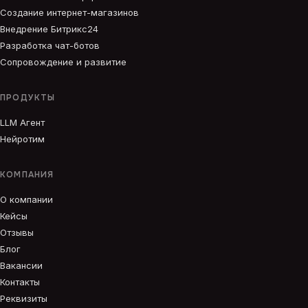
Создание интернет-магазинов
Внедрение Битрикс24
Разработка чат-ботов
Сопровождение и развитие
ПРОДУКТЫ
LLM Агент
Нейротим
КОМПАНИЯ
О компании
Кейсы
Отзывы
Блог
Вакансии
Контакты
Реквизиты