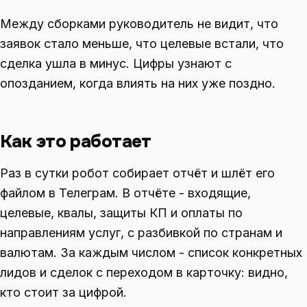
Между сборками руководитель не видит, что
заявок стало меньше, что целевые встали, что
сделка ушла в минус. Цифры узнают с
опозданием, когда влиять на них уже поздно.
Как это работает
Раз в сутки робот собирает отчёт и шлёт его
файлом в Телеграм. В отчёте - входящие,
целевые, квалы, защиты КП и оплаты по
направлениям услуг, с разбивкой по странам и
валютам. За каждым числом - список конкретных
лидов и сделок с переходом в карточку: видно,
кто стоит за цифрой.