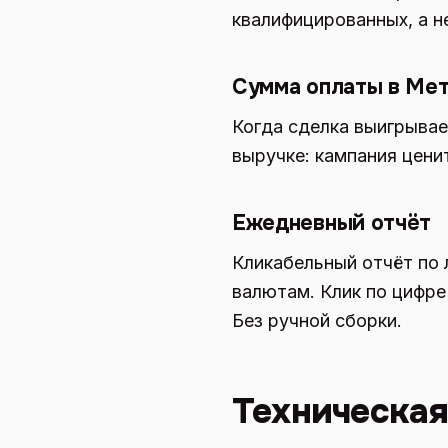
квалифицированных, а н
Сумма оплаты в Ме
Когда сделка выигрывае
выручке: кампания ценит
Ежедневный отчёт
Кликабельный отчёт по 
валютам. Клик по цифре
Без ручной сборки.
Техническая