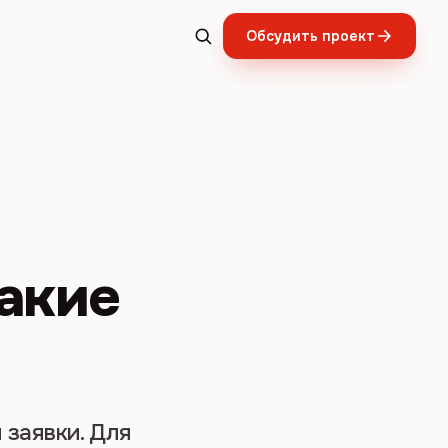
Обсудить проект
какие
 заявки. Для