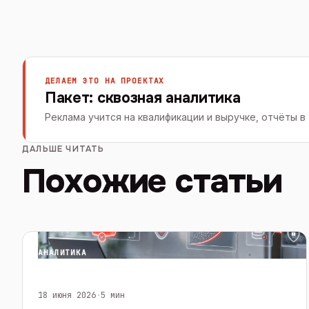
ДЕЛАЕМ ЭТО НА ПРОЕКТАХ
Пакет: сквозная аналитика
Реклама учится на квалификации и выручке, отчёты в
ДАЛЬШЕ ЧИТАТЬ
Похожие статьи
АНАЛИТИКА
18 июня 2026
·
5 мин