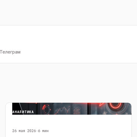
 Телеграм
АНАЛИТИКА
26 мая 2026
·
6 мин