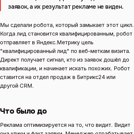
заявок, а их результат рекламе не виден.
Мы сделали робота, который замыкает этот цикл.
Когда лид становится квалифицированным, робот
отправляет в Яндекс.Метрику цель
"квалифицированный лид" по веб-меткам визита.
Директ получает сигнал, кто из заявок дошёл до
квалификации, и начинает искать похожих. Робот
ставится на отдел продаж в Битрикс24 или
другой CRM.
Что было до
Реклама оптимизируется на то, что видит. Видит
она клики и факт заявки. Менеджер отрабатывает