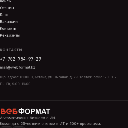
Кейсы
Отзывы
Блог
Вакансии
Контакты
Реквизиты
КОНТАКТЫ
+7 702 754-97-29
mail@webformat.kz
Юр. адрес:
010000
,
Астана
,
ул. Сыганак, д. 29, 12 этаж, офис 12-03 Б
Пн-Пт, 9:00-19:00
Автоматизация бизнеса с ИИ
.
Команда с 25-летним опытом в ИТ и 500+ проектами.