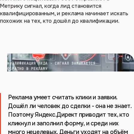
Метрику сигнал, когда лид становится
квалифицированным, и реклама начинает искать
похожих на тех, кто дошёл до квалификации.
КВАЛИФИКАЦИЯ ЛИДА · СИГНАЛ ЗАМЫКАЕТСЯ
ОБРАТНО В РЕКЛАМУ
Реклама умеет считать клики и заявки.
Дошёл ли человек до сделки - она не знает.
Поэтому Яндекс.Директ приводит тех, кто
кликнул и заполнил форму, и среди них
много нецелевых. Деньги уходят на объём