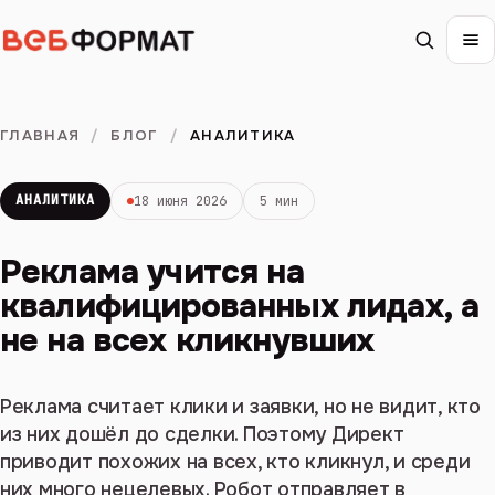
ГЛАВНАЯ
/
БЛОГ
/
АНАЛИТИКА
АНАЛИТИКА
18 июня 2026
5 мин
Реклама учится на
квалифицированных лидах, а
не на всех кликнувших
Реклама считает клики и заявки, но не видит, кто
из них дошёл до сделки. Поэтому Директ
приводит похожих на всех, кто кликнул, и среди
них много нецелевых. Робот отправляет в