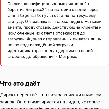
Свежих квалифицированных лидов робот
берёт из Битрикс24 по истории стадий через
, а не по текущему
crm.stagehistory.list
статусу. Отправляются только лиды с метками
визита; продуктовые, действующие клиенты и
исключённые из отчёта отсекаются до
загрузки. Журнал отправленных пишется лишь
после подтверждённой загрузки
идентификатора - дедуп держим на своей
стороне, до обращения к Метрике.
Что это даёт
Директ перестаёт гнаться за кликами и числом
заявок. Он оптимизируется на лидов, которые
доходят до квалификации, и приводит похожих.