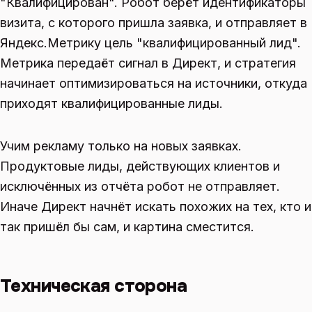
"Квалифицирован". Робот берёт идентификаторы
визита, с которого пришла заявка, и отправляет в
Яндекс.Метрику цель "квалифицированный лид".
Метрика передаёт сигнал в Директ, и стратегия
начинает оптимизироваться на источники, откуда
приходят квалифицированные лиды.
Учим рекламу только на новых заявках.
Продуктовые лиды, действующих клиентов и
исключённых из отчёта робот не отправляет.
Иначе Директ начнёт искать похожих на тех, кто и
так пришёл бы сам, и картина сместится.
Техническая сторона