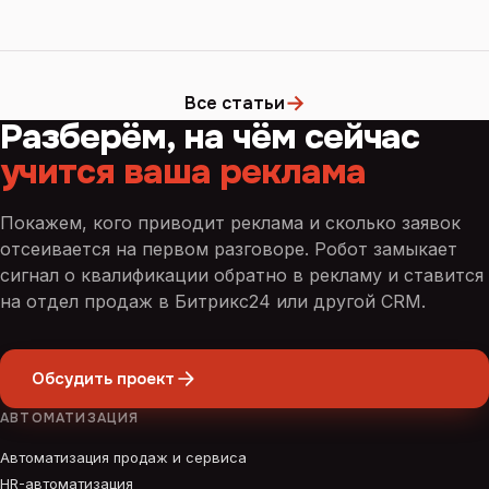
→
Все статьи
Разберём, на чём сейчас
учится ваша реклама
Покажем, кого приводит реклама и сколько заявок
отсеивается на первом разговоре. Робот замыкает
сигнал о квалификации обратно в рекламу и ставится
на отдел продаж в Битрикс24 или другой CRM.
Обсудить проект
АВТОМАТИЗАЦИЯ
Автоматизация продаж и сервиса
HR-автоматизация