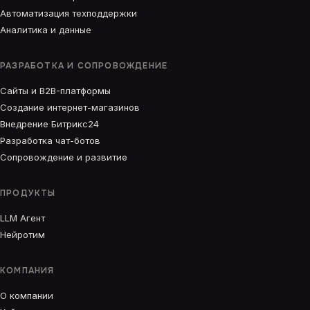
Автоматизация техподдержки
Аналитика и данные
РАЗРАБОТКА И СОПРОВОЖДЕНИЕ
Сайты и B2B-платформы
Создание интернет-магазинов
Внедрение Битрикс24
Разработка чат-ботов
Сопровождение и развитие
ПРОДУКТЫ
LLM Агент
Нейротим
КОМПАНИЯ
О компании