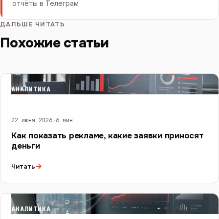
отчёты в Телеграм
ДАЛЬШЕ ЧИТАТЬ
Похожие статьи
АНАЛИТИКА
22 июня 2026
·
6 мин
Как показать рекламе, какие заявки приносят
деньги
→
Читать
АНАЛИТИКА