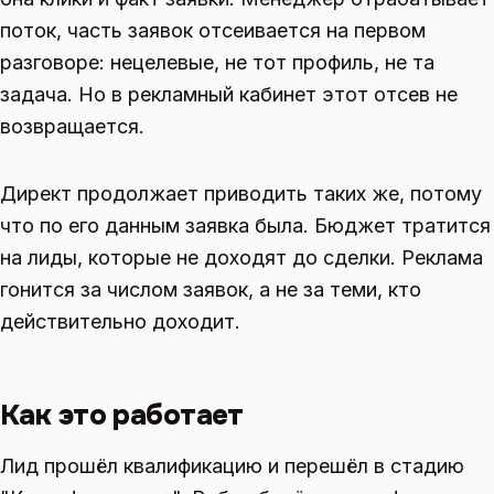
поток, часть заявок отсеивается на первом
разговоре: нецелевые, не тот профиль, не та
задача. Но в рекламный кабинет этот отсев не
возвращается.
Директ продолжает приводить таких же, потому
что по его данным заявка была. Бюджет тратится
на лиды, которые не доходят до сделки. Реклама
гонится за числом заявок, а не за теми, кто
действительно доходит.
Как это работает
Лид прошёл квалификацию и перешёл в стадию