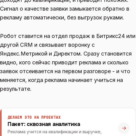
Сигнал о качестве заявки замыкается обратно в
рекламу автоматически, без выгрузок руками.
Робот ставится на отдел продаж в Битрикс24 или
другой CRM и связывает воронку с
Яндекс.Метрикой и Директом. Сразу становится
видно, кого сейчас приводит реклама и сколько
заявок отсеивается на первом разговоре - и что
меняется, когда реклама начинает учиться на
результате.
ДЕЛАЕМ ЭТО НА ПРОЕКТАХ
Пакет: сквозная аналитика
→
Реклама учится на квалификации и выручке,