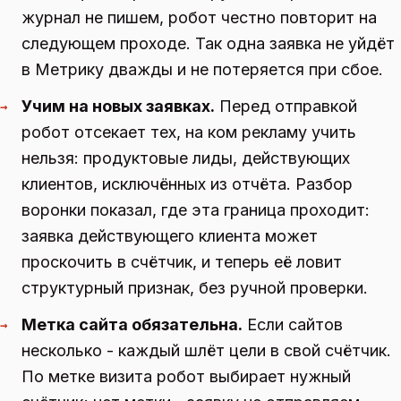
журнал не пишем, робот честно повторит на
следующем проходе. Так одна заявка не уйдёт
в Метрику дважды и не потеряется при сбое.
Учим на новых заявках.
Перед отправкой
→
робот отсекает тех, на ком рекламу учить
нельзя: продуктовые лиды, действующих
клиентов, исключённых из отчёта. Разбор
воронки показал, где эта граница проходит:
заявка действующего клиента может
проскочить в счётчик, и теперь её ловит
структурный признак, без ручной проверки.
Метка сайта обязательна.
Если сайтов
→
несколько - каждый шлёт цели в свой счётчик.
По метке визита робот выбирает нужный