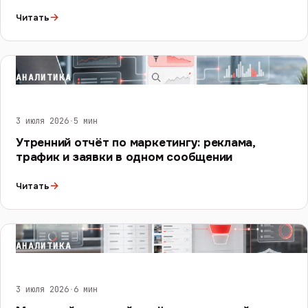
→
Читать
АНАЛИТИКА
3 июля 2026
·
5 мин
Утренний отчёт по маркетингу: реклама,
трафик и заявки в одном сообщении
→
Читать
АНАЛИТИКА
3 июля 2026
·
6 мин