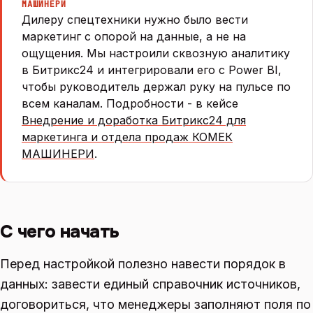
МАШИНЕРИ
Дилеру спецтехники нужно было вести
маркетинг с опорой на данные, а не на
ощущения. Мы настроили сквозную аналитику
в Битрикс24 и интегрировали его с Power BI,
чтобы руководитель держал руку на пульсе по
всем каналам. Подробности - в кейсе
Внедрение и доработка Битрикс24 для
маркетинга и отдела продаж КОМЕК
МАШИНЕРИ
.
С чего начать
Перед настройкой полезно навести порядок в
данных: завести единый справочник источников,
договориться, что менеджеры заполняют поля по