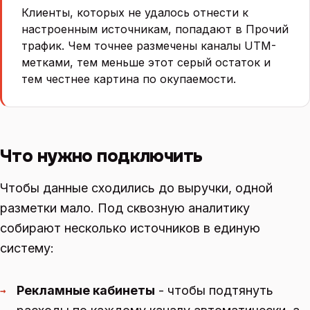
Клиенты, которых не удалось отнести к
настроенным источникам, попадают в Прочий
трафик. Чем точнее размечены каналы UTM-
метками, тем меньше этот серый остаток и
тем честнее картина по окупаемости.
Что нужно подключить
Чтобы данные сходились до выручки, одной
разметки мало. Под сквозную аналитику
собирают несколько источников в единую
систему:
Рекламные кабинеты
- чтобы подтянуть
→