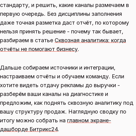
стандарту, и решить, какие каналы размечаем в
первую очередь. Без дисциплины заполнения
даже точная разметка даст отчёт, по которому
нельзя принять решение - почему так бывает,
разбираем в статье
Сквозная аналитика: когда
отчёты не помогают бизнесу
.
Дальше собираем источники и интеграции,
настраиваем отчёты и обучаем команду. Если
хотите видеть отдачу рекламы до выручки -
разберём ваши каналы на диагностике и
предложим, как поднять сквозную аналитику под
вашу структуру продаж. Наглядную сводку по
итогу можно собрать на
главном экране-
дашборде Битрикс24
.