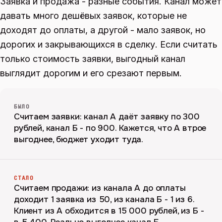
Заявка и продажа - разные события. Канал может
давать много дешёвых заявок, которые не
доходят до оплаты, а другой - мало заявок, но
дорогих и закрывающихся в сделку. Если считать
только стоимость заявки, выгодный канал
выглядит дорогим и его срезают первым.
БЫЛО
Считаем заявки: канал А даёт заявку по 300
рублей, канал Б - по 900. Кажется, что А втрое
выгоднее, бюджет уходит туда.
СТАЛО
Считаем продажи: из канала А до оплаты
доходит 1 заявка из 50, из канала Б - 1 из 6.
Клиент из А обходится в 15 000 рублей, из Б -