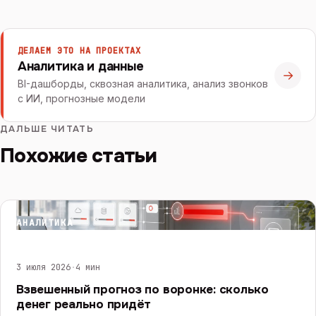
ДЕЛАЕМ ЭТО НА ПРОЕКТАХ
Аналитика и данные
→
BI-дашборды, сквозная аналитика, анализ звонков
с ИИ, прогнозные модели
ДАЛЬШЕ ЧИТАТЬ
Похожие статьи
АНАЛИТИКА
3 июля 2026
·
4 мин
Взвешенный прогноз по воронке: сколько
денег реально придёт