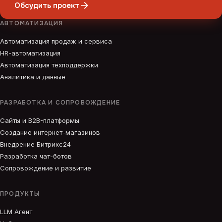
Обсудить проект
АВТОМАТИЗАЦИЯ
Автоматизация продаж и сервиса
HR-автоматизация
Автоматизация техподдержки
Аналитика и данные
РАЗРАБОТКА И СОПРОВОЖДЕНИЕ
Сайты и B2B-платформы
Создание интернет-магазинов
Внедрение Битрикс24
Разработка чат-ботов
Сопровождение и развитие
ПРОДУКТЫ
LLM Агент