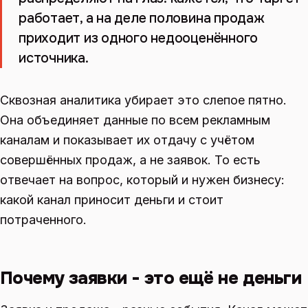
работает, а на деле половина продаж
приходит из одного недооценённого
источника.
Сквозная аналитика убирает это слепое пятно.
Она объединяет данные по всем рекламным
каналам и показывает их отдачу с учётом
совершённых продаж, а не заявок. То есть
отвечает на вопрос, который и нужен бизнесу:
какой канал приносит деньги и стоит
потраченного.
Почему заявки - это ещё не деньги