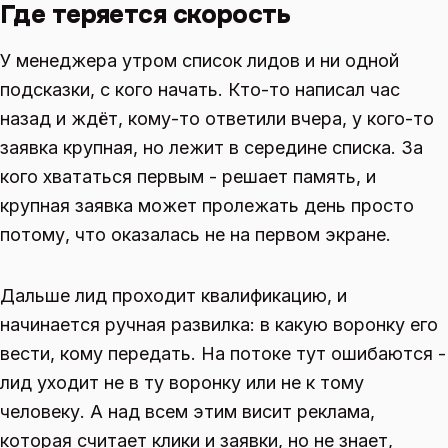
Где теряется скорость
У менеджера утром список лидов и ни одной
подсказки, с кого начать. Кто-то написал час
назад и ждёт, кому-то ответили вчера, у кого-то
заявка крупная, но лежит в середине списка. За
кого хвататься первым - решает память, и
крупная заявка может пролежать день просто
потому, что оказалась не на первом экране.
Дальше лид проходит квалификацию, и
начинается ручная развилка: в какую воронку его
вести, кому передать. На потоке тут ошибаются -
лид уходит не в ту воронку или не к тому
человеку. А над всем этим висит реклама,
которая считает клики и заявки, но не знает,