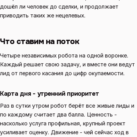
дошёл ли человек до сделки, и продолжает
приводить таких же нецелевых.
Что ставим на поток
Четыре независимых робота на одной воронке.
Каждый решает свою задачу, и вместе они ведут
лид от первого касания до цифр окупаемости.
Карта дня - утренний приоритет
Раз в сутки утром робот берёт все живые лиды и
по каждому считает два балла. Ценность -
насколько услуга профильная, крупный проект
усиливает оценку. Движение - чей сейчас ход в