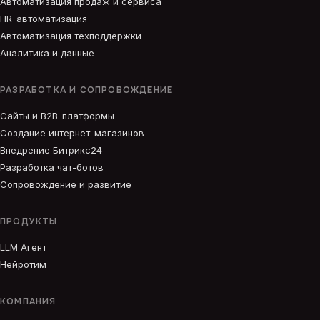
Автоматизация продаж и сервиса
HR-автоматизация
Автоматизация техподдержки
Аналитика и данные
РАЗРАБОТКА И СОПРОВОЖДЕНИЕ
Сайты и B2B-платформы
Создание интернет-магазинов
Внедрение Битрикс24
Разработка чат-ботов
Сопровождение и развитие
ПРОДУКТЫ
LLM Агент
Нейротим
КОМПАНИЯ