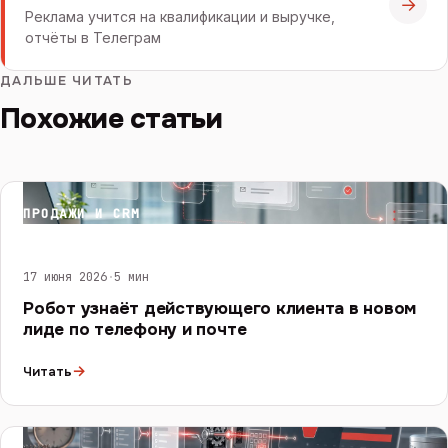
→
Реклама учится на квалификации и выручке,
отчёты в Телеграм
ДАЛЬШЕ ЧИТАТЬ
Похожие статьи
ПРОДАЖИ И CRM
17 июня 2026
·
5 мин
Робот узнаёт действующего клиента в новом
лиде по телефону и почте
→
Читать