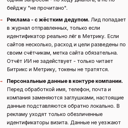
бейджу "не прочитано".
Реклама - с жёстким дедупом.
Лид попадает
→
в журнал отправленных, только если
идентификатор реально лёг в Метрику. Если
сайтов несколько, расход и цели разведены по
своим счётчикам, метка сайта обязательна.
Отчёт ИИ не задействует - только читает
Битрикс и Метрику, токены не тратятся.
Персональные данные в контуре компании.
→
Перед обработкой имя, телефон, почта и
компания заменяются заглушками, настоящие
данные подставляются обратно локально. В
рекламу уходят только обезличенные
идентификаторы визита. Данные не уезжают