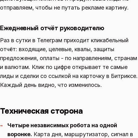
отправляем, чтобы не путать рекламе картину.
Ежедневный отчёт руководителю
Раз в сутки в Телеграм приходит кликабельный
отчёт: входящие, целевые, квалы, защиты
предложения, оплаты - по направлениям, странам
и валютам. Клик по цифре открывает те самые
лиды и сделки со ссылкой на карточку в Битриксе.
Каждый день видно, что изменилось.
Техническая сторона
Четыре независимых робота на одной
→
воронке.
Карта дня, маршрутизатор, сигнал в