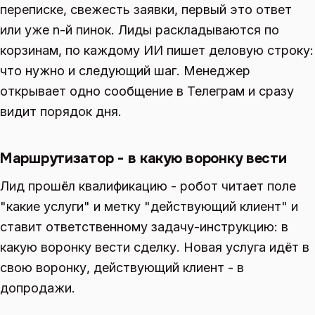
переписке, свежесть заявки, первый это ответ
или уже n-й пинок. Лиды раскладываются по
корзинам, по каждому ИИ пишет деловую строку:
что нужно и следующий шаг. Менеджер
открывает одно сообщение в Телеграм и сразу
видит порядок дня.
Маршрутизатор - в какую воронку вести
Лид прошёл квалификацию - робот читает поле
"какие услуги" и метку "действующий клиент" и
ставит ответственному задачу-инструкцию: в
какую воронку вести сделку. Новая услуга идёт в
свою воронку, действующий клиент - в
допродажи.