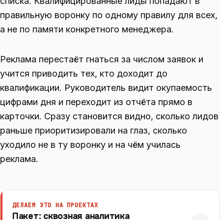
списка. Квалифицированные лиды попадают в
правильную воронку по одному правилу для всех,
а не по памяти конкретного менеджера.
Реклама перестаёт гнаться за числом заявок и
учится приводить тех, кто доходит до
квалификации. Руководитель видит окупаемость
цифрами дня и переходит из отчёта прямо в
карточки. Сразу становится видно, сколько лидов
раньше приоритизировали на глаз, сколько
уходило не в ту воронку и на чём училась
реклама.
ДЕЛАЕМ ЭТО НА ПРОЕКТАХ
Пакет: сквозная аналитика