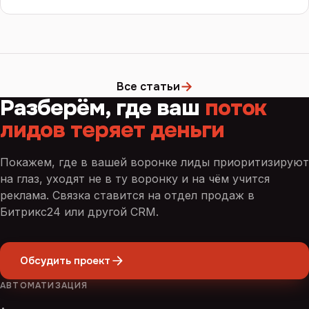
→
Все статьи
Разберём, где ваш
поток
лидов теряет деньги
Покажем, где в вашей воронке лиды приоритизируют
на глаз, уходят не в ту воронку и на чём учится
реклама. Связка ставится на отдел продаж в
Битрикс24 или другой CRM.
Обсудить проект
АВТОМАТИЗАЦИЯ