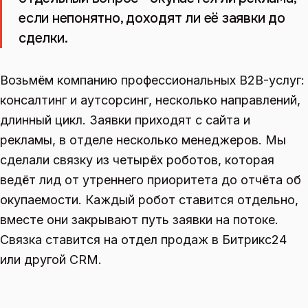
если непонятно, доходят ли её заявки до
сделки.
Возьмём компанию профессиональных B2B-услуг:
консалтинг и аутсорсинг, несколько направлений,
длинный цикл. Заявки приходят с сайта и
рекламы, в отделе несколько менеджеров. Мы
сделали связку из четырёх роботов, которая
ведёт лид от утреннего приоритета до отчёта об
окупаемости. Каждый робот ставится отдельно,
вместе они закрывают путь заявки на потоке.
Связка ставится на отдел продаж в Битрикс24
или другой CRM.