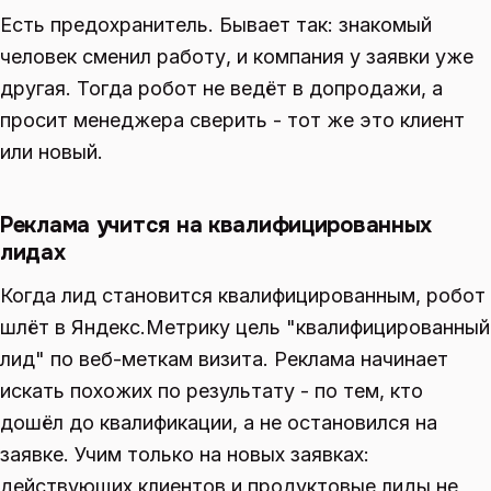
Есть предохранитель. Бывает так: знакомый
человек сменил работу, и компания у заявки уже
другая. Тогда робот не ведёт в допродажи, а
просит менеджера сверить - тот же это клиент
или новый.
Реклама учится на квалифицированных
лидах
Когда лид становится квалифицированным, робот
шлёт в Яндекс.Метрику цель "квалифицированный
лид" по веб-меткам визита. Реклама начинает
искать похожих по результату - по тем, кто
дошёл до квалификации, а не остановился на
заявке. Учим только на новых заявках:
действующих клиентов и продуктовые лиды не