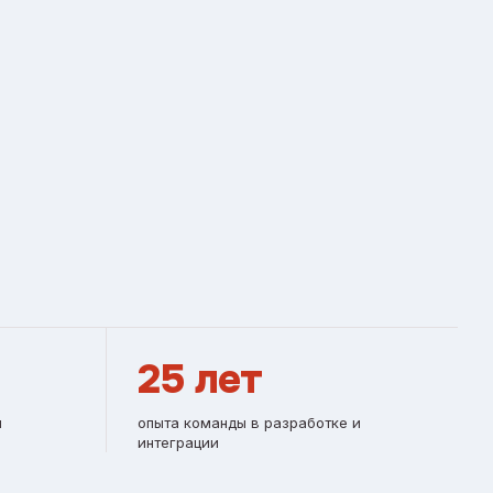
25 лет
и
опыта команды в разработке и
интеграции