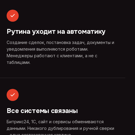
Рутина уходит на автоматику
Создание сделок, постановка задач, документы и
уведомления выполняются роботами.
Менеджеры работают с клиентами, а не с
таблицами.
Все системы связаны
Битрикс24, 1С, сайт и сервисы обмениваются
данными. Никакого дублирования и ручной сверки
- одна согласованная картина.