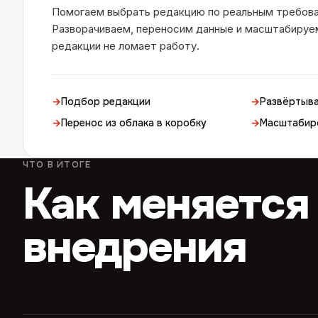
Помогаем выбрать редакцию по реальным требован
Разворачиваем, переносим данные и масштабируем
редакции не ломает работу.
→
Подбор редакции
→
Развёртыва
→
Перенос из облака в коробку
→
Масштабир
ЧТО В ИТОГЕ
Как меняется
внедрения