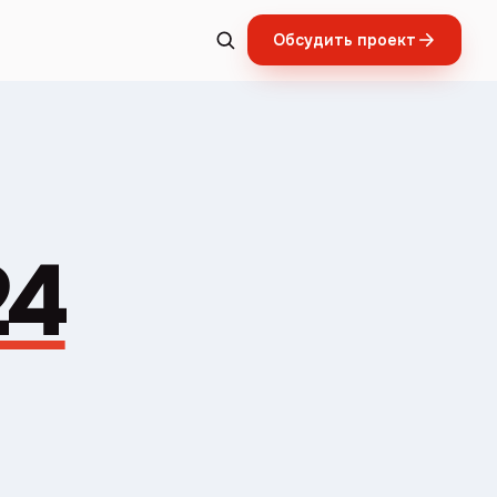
Обсудить проект
24