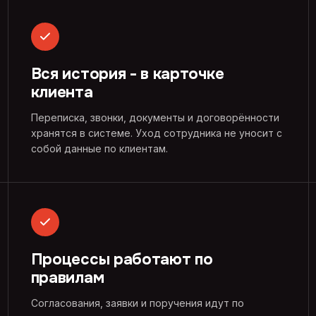
Вся история - в карточке
клиента
Переписка, звонки, документы и договорённости
хранятся в системе. Уход сотрудника не уносит с
собой данные по клиентам.
Процессы работают по
правилам
Согласования, заявки и поручения идут по