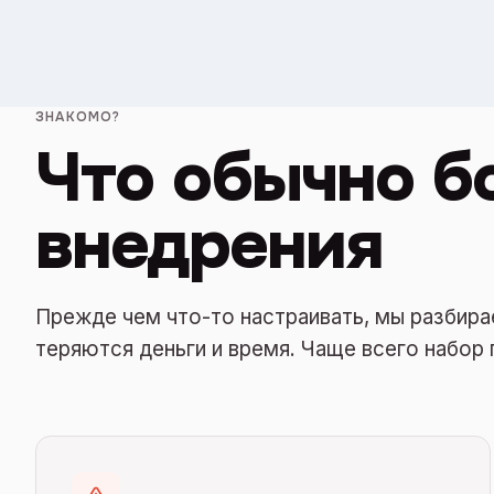
ЗНАКОМО?
Что обычно б
внедрения
Прежде чем что-то настраивать, мы разбира
теряются деньги и время. Чаще всего набор 