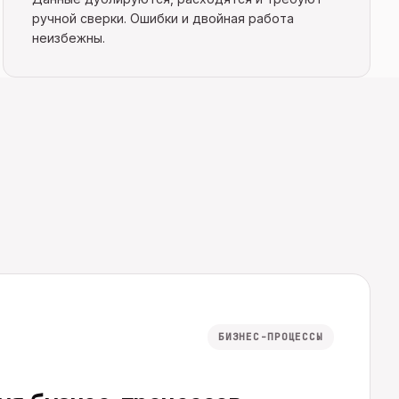
ручной сверки. Ошибки и двойная работа
неизбежны.
БИЗНЕС-ПРОЦЕССЫ