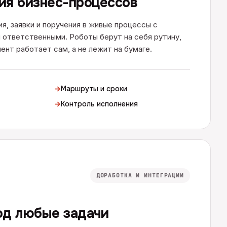
ия бизнес-процессов
я, заявки и поручения в живые процессы с
 ответственными. Роботы берут на себя рутину,
ент работает сам, а не лежит на бумаге.
→
Маршруты и сроки
→
Контроль исполнения
ДОРАБОТКА И ИНТЕГРАЦИИ
од любые задачи