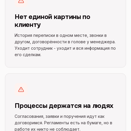
Нет единой картины по
клиенту
История переписки в одном месте, звонки в
другом, договорённости в голове у менеджера.
Уходит сотрудник - уходит и вся информация по
его сделкам.
Процессы держатся на людях
Согласования, заявки и поручения идут как
договоримся. Регламенты есть на бумаге, но в
работе их никто не соблюдает.