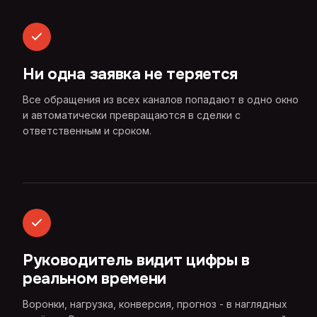
Ни одна заявка не теряется
Все обращения из всех каналов попадают в одно окно
и автоматически превращаются в сделки с
ответственным и сроком.
Руководитель видит цифры в
реальном времени
Воронки, нагрузка, конверсия, прогноз - в наглядных