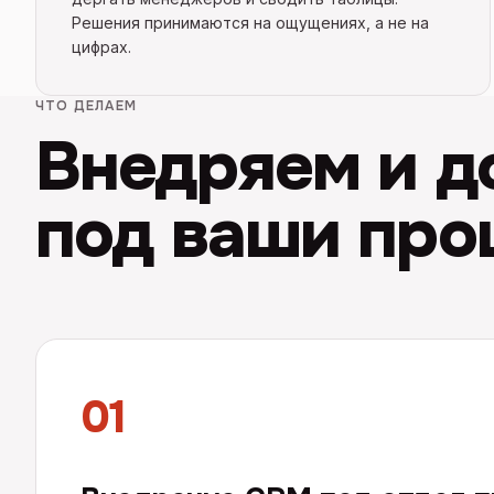
Решения принимаются на ощущениях, а не на
цифрах.
ЧТО ДЕЛАЕМ
Внедряем и 
под ваши про
01