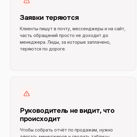
Заявки теряются
Клиенты пишут в почту, мессенджеры и на сайт,
часть обращений просто не доходит до
менеджера. Лиды, за которые заплачено,
теряются по дороге.
Руководитель не видит, что
происходит
Чтобы собрать отчёт по продажам, нужно
дёргать менеджеров и сводить таблицы.