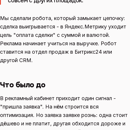
совсем с других площадок.
Мы сделали робота, который замыкает цепочку:
сделка выигрывается - в Яндекс.Метрику уходит
цель "оплата сделки" с суммой и валютой.
Реклама начинает учиться на выручке. Робот
ставится на отдел продаж в Битрикс24 или
другой CRM.
Что было до
В рекламный кабинет приходит один сигнал -
"пришла заявка". На нём строится вся
оптимизация. Но заявка заявке рознь: одна стоит
дёшево и не платит, другая обходится дороже и