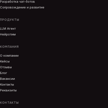
Разработка чат-ботов
Сопровождение и развитие
ПРОДУКТЫ
LLM Агент
Нейротим
КОМПАНИЯ
О компании
Кейсы
Отзывы
Блог
Вакансии
Контакты
Реквизиты
КОНТАКТЫ