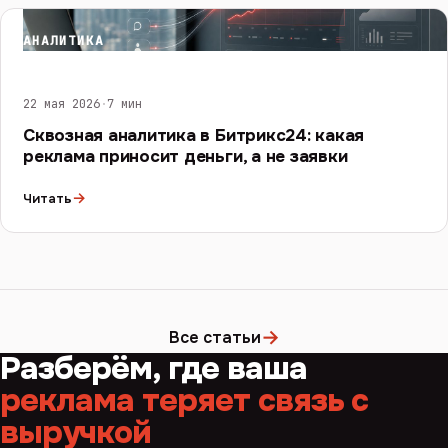
АНАЛИТИКА
22 мая 2026
·
7 мин
Сквозная аналитика в Битрикс24: какая
реклама приносит деньги, а не заявки
→
Читать
→
Все статьи
Разберём, где ваша
реклама теряет связь с
выручкой