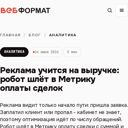
ГЛАВНАЯ
/
БЛОГ
/
АНАЛИТИКА
АНАЛИТИКА
24 июня 2026
5 мин
Реклама учится на выручке:
робот шлёт в Метрику
оплаты сделок
Реклама видит только начало пути: пришла заявка.
Заплатил клиент или пропал - кабинет не знает,
поэтому оптимизация идёт по числу обращений.
Робот шлёт в Метрику оплату сделки с суммой и