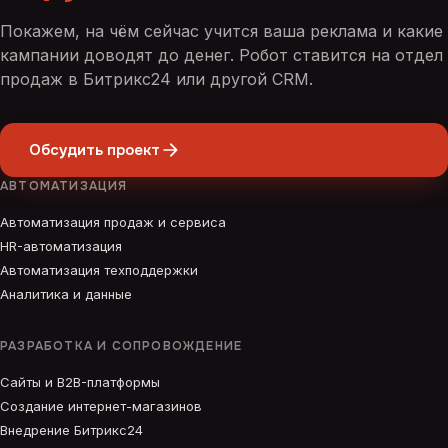
Покажем, на чём сейчас учится ваша реклама и какие
кампании доводят до денег. Робот ставится на отдел
продаж в Битрикс24 или другой CRM.
Обсудить проект
АВТОМАТИЗАЦИЯ
Автоматизация продаж и сервиса
HR-автоматизация
Автоматизация техподдержки
Аналитика и данные
РАЗРАБОТКА И СОПРОВОЖДЕНИЕ
Сайты и B2B-платформы
Создание интернет-магазинов
Внедрение Битрикс24