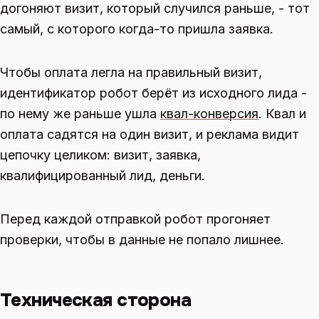
догоняют визит, который случился раньше, - тот
самый, с которого когда-то пришла заявка.
Чтобы оплата легла на правильный визит,
идентификатор робот берёт из исходного лида -
по нему же раньше ушла
квал-конверсия
. Квал и
оплата садятся на один визит, и реклама видит
цепочку целиком: визит, заявка,
квалифицированный лид, деньги.
Перед каждой отправкой робот прогоняет
проверки, чтобы в данные не попало лишнее.
Техническая сторона