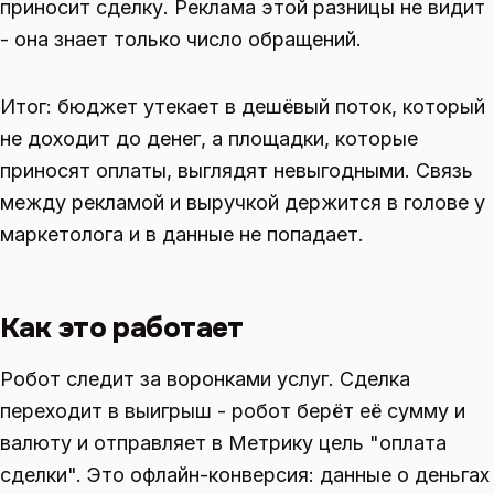
приносит сделку. Реклама этой разницы не видит
- она знает только число обращений.
Итог: бюджет утекает в дешёвый поток, который
не доходит до денег, а площадки, которые
приносят оплаты, выглядят невыгодными. Связь
между рекламой и выручкой держится в голове у
маркетолога и в данные не попадает.
Как это работает
Робот следит за воронками услуг. Сделка
переходит в выигрыш - робот берёт её сумму и
валюту и отправляет в Метрику цель "оплата
сделки". Это офлайн-конверсия: данные о деньгах