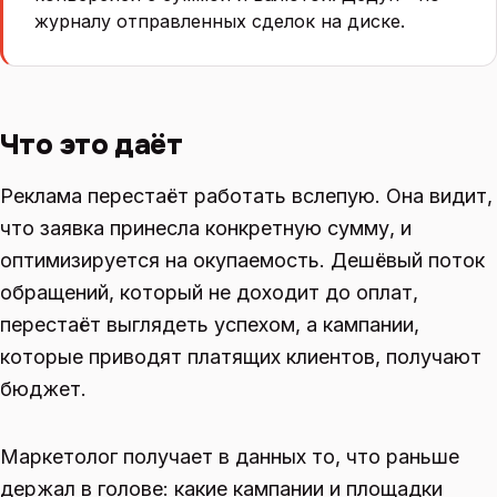
журналу отправленных сделок на диске.
Что это даёт
Реклама перестаёт работать вслепую. Она видит,
что заявка принесла конкретную сумму, и
оптимизируется на окупаемость. Дешёвый поток
обращений, который не доходит до оплат,
перестаёт выглядеть успехом, а кампании,
которые приводят платящих клиентов, получают
бюджет.
Маркетолог получает в данных то, что раньше
держал в голове: какие кампании и площадки