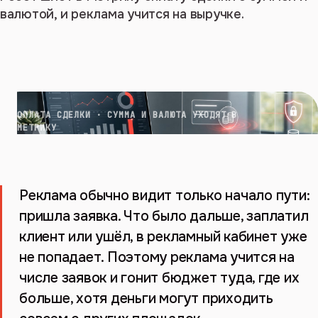
валютой, и реклама учится на выручке.
ОПЛАТА СДЕЛКИ · СУММА И ВАЛЮТА УХОДЯТ В
МЕТРИКУ
Реклама обычно видит только начало пути:
пришла заявка. Что было дальше, заплатил
клиент или ушёл, в рекламный кабинет уже
не попадает. Поэтому реклама учится на
числе заявок и гонит бюджет туда, где их
больше, хотя деньги могут приходить