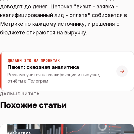
доводят до денег. Цепочка "визит - заявка -
квалифицированный лид - оплата" собирается в
Метрике по каждому источнику, и решения о
бюджете опираются на выручку.
ДЕЛАЕМ ЭТО НА ПРОЕКТАХ
Пакет: сквозная аналитика
→
Реклама учится на квалификации и выручке,
отчёты в Телеграм
ДАЛЬШЕ ЧИТАТЬ
Похожие статьи
АНАЛИТИКА