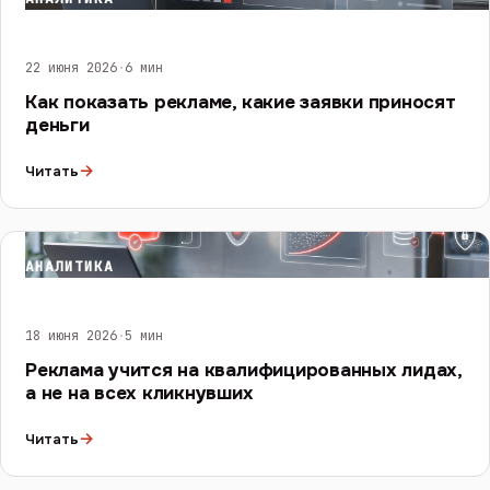
22 июня 2026
·
6 мин
Как показать рекламе, какие заявки приносят
деньги
→
Читать
АНАЛИТИКА
18 июня 2026
·
5 мин
Реклама учится на квалифицированных лидах,
а не на всех кликнувших
→
Читать