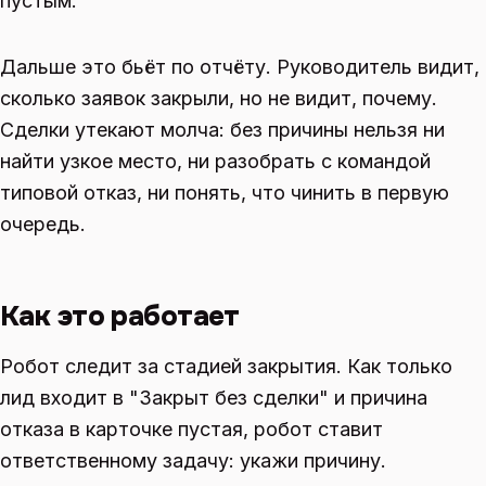
пустым.
Дальше это бьёт по отчёту. Руководитель видит,
сколько заявок закрыли, но не видит, почему.
Сделки утекают молча: без причины нельзя ни
найти узкое место, ни разобрать с командой
типовой отказ, ни понять, что чинить в первую
очередь.
Как это работает
Робот следит за стадией закрытия. Как только
лид входит в "Закрыт без сделки" и причина
отказа в карточке пустая, робот ставит
ответственному задачу: укажи причину.