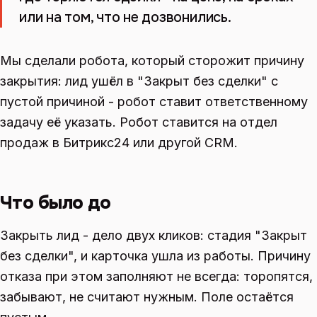
или на том, что не дозвонились.
Мы сделали робота, который сторожит причину
закрытия: лид ушёл в "Закрыт без сделки" с
пустой причиной - робот ставит ответственному
задачу её указать. Робот ставится на отдел
продаж в Битрикс24 или другой CRM.
Что было до
Закрыть лид - дело двух кликов: стадия "Закрыт
без сделки", и карточка ушла из работы. Причину
отказа при этом заполняют не всегда: торопятся,
забывают, не считают нужным. Поле остаётся