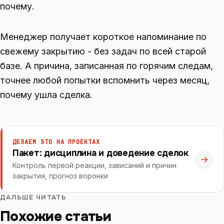
почему.
Менеджер получает короткое напоминание по
свежему закрытию - без задач по всей старой
базе. А причина, записанная по горячим следам,
точнее любой попытки вспомнить через месяц,
почему ушла сделка.
ДЕЛАЕМ ЭТО НА ПРОЕКТАХ
Пакет: дисциплина и доведение сделок
→
Контроль первой реакции, зависаний и причин
закрытия, прогноз воронки
ДАЛЬШЕ ЧИТАТЬ
Похожие статьи