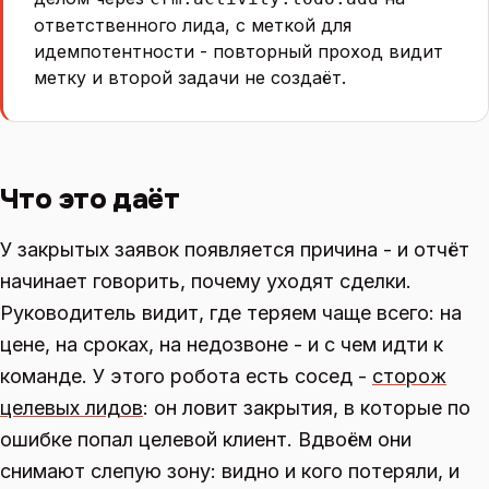
ответственного лида, с меткой для
идемпотентности - повторный проход видит
метку и второй задачи не создаёт.
Что это даёт
У закрытых заявок появляется причина - и отчёт
начинает говорить, почему уходят сделки.
Руководитель видит, где теряем чаще всего: на
цене, на сроках, на недозвоне - и с чем идти к
команде. У этого робота есть сосед -
сторож
целевых лидов
: он ловит закрытия, в которые по
ошибке попал целевой клиент. Вдвоём они
снимают слепую зону: видно и кого потеряли, и