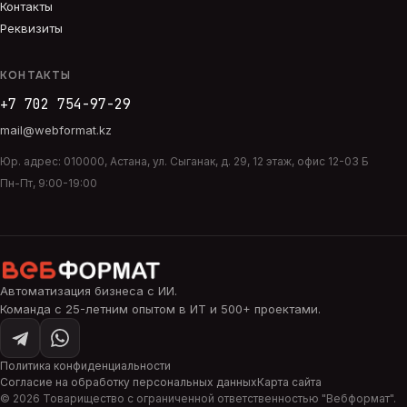
Контакты
Реквизиты
КОНТАКТЫ
+7 702 754-97-29
mail@webformat.kz
Юр. адрес:
010000
,
Астана
,
ул. Сыганак, д. 29, 12 этаж, офис 12-03 Б
Пн-Пт, 9:00-19:00
Автоматизация бизнеса с ИИ
.
Команда с 25-летним опытом в ИТ и 500+ проектами.
Политика конфиденциальности
Согласие на обработку персональных данных
Карта сайта
©
2026
Товарищество с ограниченной ответственностью "
Вебформат
".