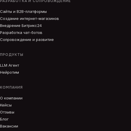
РАЗРАБОТКА И СОПРОВОЖДЕНИЕ
Сайты и B2B-платформы
Создание интернет-магазинов
Внедрение Битрикс24
Разработка чат-ботов
Сопровождение и развитие
ПРОДУКТЫ
LLM Агент
Нейротим
КОМПАНИЯ
О компании
Кейсы
Отзывы
Блог
Вакансии