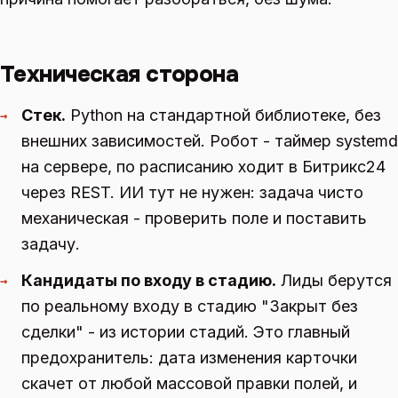
Техническая сторона
Стек.
Python на стандартной библиотеке, без
→
внешних зависимостей. Робот - таймер systemd
на сервере, по расписанию ходит в Битрикс24
через REST. ИИ тут не нужен: задача чисто
механическая - проверить поле и поставить
задачу.
Кандидаты по входу в стадию.
Лиды берутся
→
по реальному входу в стадию "Закрыт без
сделки" - из истории стадий. Это главный
предохранитель: дата изменения карточки
скачет от любой массовой правки полей, и