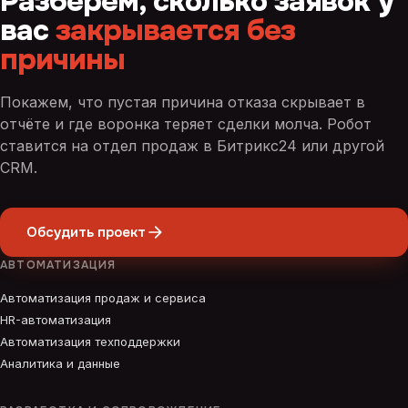
Разберём, сколько заявок у
вас
закрывается без
причины
Покажем, что пустая причина отказа скрывает в
отчёте и где воронка теряет сделки молча. Робот
ставится на отдел продаж в Битрикс24 или другой
CRM.
Обсудить проект
АВТОМАТИЗАЦИЯ
Автоматизация продаж и сервиса
HR-автоматизация
Автоматизация техподдержки
Аналитика и данные