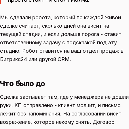
Мы сделали робота, который по каждой живой
сделке считает, сколько дней она висит на
текущей стадии, и если дольше порога - ставит
ответственному задачу с подсказкой под эту
стадию. Робот ставится на ваш отдел продаж в
Битрикс24 или другой CRM.
Что было до
Сделка застывает там, где у менеджера не дошли
руки. КП отправлено - клиент молчит, и письмо
лежит без напоминания. На согласовании висит
возражение, которое некому снять. Договор