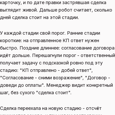
карточку, и по дате правки застрявшая сделка
выглядит живой. Дальше робот считает, сколько
дней сделка стоит на этой стадии.
У каждой стадии свой порог. Ранние стадии
короткие: на отправленное КП ответ нужен
быстро. Поздние длиннее: согласование договора
идёт дольше. Перешагнули порог - ответственный
получает задачу с подсказкой ровно под эту
стадию: "КП отправлено - добей ответ",
"Согласование - сними возражение", "Договор -
доведи до оплаты". Менеджер видит конкретный
шаг, без сухого "сделка стоит".
Сделка переехала на новую стадию - отсчёт