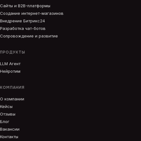
Сайты и B2B-платформы
Создание интернет-магазинов
Внедрение Битрикс24
Разработка чат-ботов
Сопровождение и развитие
ПРОДУКТЫ
LLM Агент
Нейротим
КОМПАНИЯ
О компании
Кейсы
Отзывы
Блог
Вакансии
Контакты