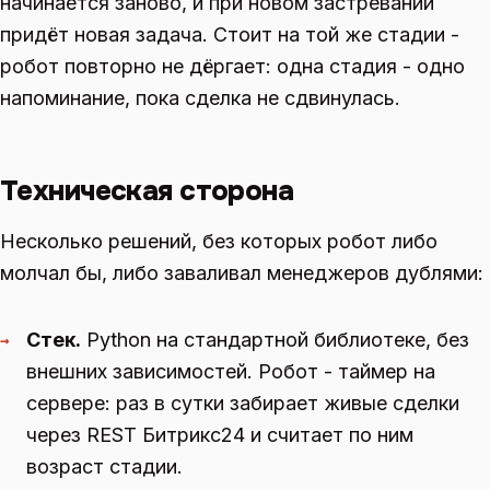
начинается заново, и при новом застревании
придёт новая задача. Стоит на той же стадии -
робот повторно не дёргает: одна стадия - одно
напоминание, пока сделка не сдвинулась.
Техническая сторона
Несколько решений, без которых робот либо
молчал бы, либо заваливал менеджеров дублями:
Стек.
Python на стандартной библиотеке, без
→
внешних зависимостей. Робот - таймер на
сервере: раз в сутки забирает живые сделки
через REST Битрикс24 и считает по ним
возраст стадии.