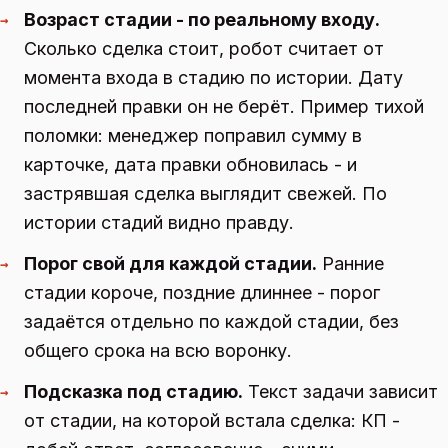
Возраст стадии - по реальному входу.
→
Сколько сделка стоит, робот считает от
момента входа в стадию по истории. Дату
последней правки он не берёт. Пример тихой
поломки: менеджер поправил сумму в
карточке, дата правки обновилась - и
застрявшая сделка выглядит свежей. По
истории стадий видно правду.
Порог свой для каждой стадии.
Ранние
→
стадии короче, поздние длиннее - порог
задаётся отдельно по каждой стадии, без
общего срока на всю воронку.
Подсказка под стадию.
Текст задачи зависит
→
от стадии, на которой встала сделка: КП -