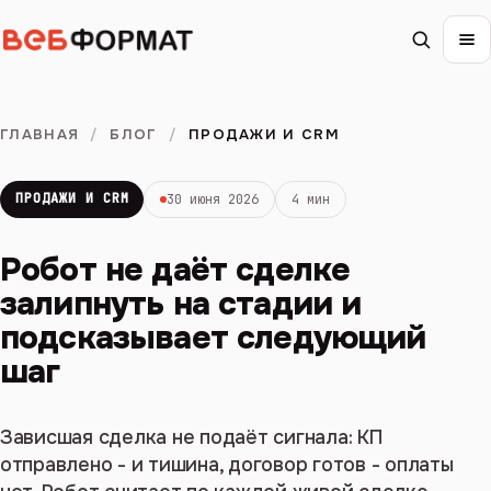
ГЛАВНАЯ
/
БЛОГ
/
ПРОДАЖИ И CRM
ПРОДАЖИ И CRM
30 июня 2026
4 мин
Робот не даёт сделке
залипнуть на стадии и
подсказывает следующий
шаг
Зависшая сделка не подаёт сигнала: КП
отправлено - и тишина, договор готов - оплаты