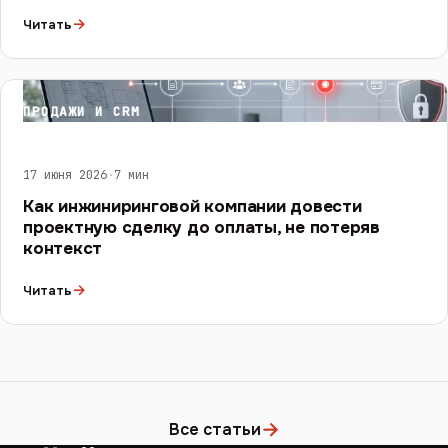
→
Читать
ПРОДАЖИ И CRM
17 июня 2026
·
7 мин
Как инжиниринговой компании довести
проектную сделку до оплаты, не потеряв
контекст
→
Читать
→
Все статьи