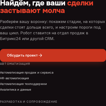
Найдём, где ваши
сделки
застывают молча
Разберём вашу воронку: покажем стадии, на которых
сделки стоят дольше всего, и настроим пороги под
ваш цикл. Робот ставится на отдел продаж в
Битрикс24 или другой CRM.
Обсудить проект
АВТОМАТИЗАЦИЯ
Автоматизация продаж и сервиса
HR-автоматизация
Автоматизация техподдержки
Аналитика и данные
РАЗРАБОТКА И СОПРОВОЖДЕНИЕ