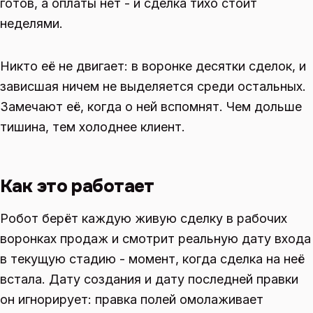
готов, а оплаты нет - и сделка тихо стоит
неделями.
Никто её не двигает: в воронке десятки сделок, и
зависшая ничем не выделяется среди остальных.
Замечают её, когда о ней вспомнят. Чем дольше
тишина, тем холоднее клиент.
Как это работает
Робот берёт каждую живую сделку в рабочих
воронках продаж и смотрит реальную дату входа
в текущую стадию - момент, когда сделка на неё
встала. Дату создания и дату последней правки
он игнорирует: правка полей омолаживает