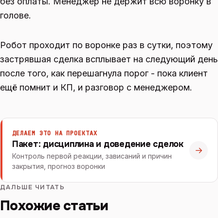
без оплаты. Менеджер не держит всю воронку в
голове.
Робот проходит по воронке раз в сутки, поэтому
застрявшая сделка всплывает на следующий день
после того, как перешагнула порог - пока клиент
ещё помнит и КП, и разговор с менеджером.
ДЕЛАЕМ ЭТО НА ПРОЕКТАХ
Пакет: дисциплина и доведение сделок
→
Контроль первой реакции, зависаний и причин
закрытия, прогноз воронки
ДАЛЬШЕ ЧИТАТЬ
Похожие статьи