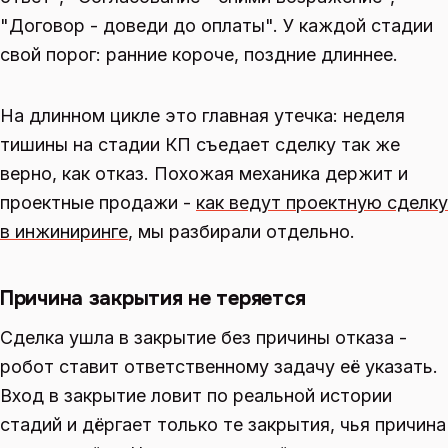
"Договор - доведи до оплаты". У каждой стадии
свой порог: ранние короче, поздние длиннее.
На длинном цикле это главная утечка: неделя
тишины на стадии КП съедает сделку так же
верно, как отказ. Похожая механика держит и
проектные продажи -
как ведут проектную сделку
в инжиниринге
, мы разбирали отдельно.
Причина закрытия не теряется
Сделка ушла в закрытие без причины отказа -
робот ставит ответственному задачу её указать.
Вход в закрытие ловит по реальной истории
стадий и дёргает только те закрытия, чья причина