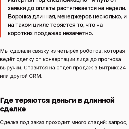
заявки до оплаты растягивается на недели.
Воронка длинная, менеджеров несколько, и
на таком цикле теряется то, что на
коротких продажах незаметно.
Мы сделали связку из четырёх роботов, которая
ведёт сделку от конвертации лида до прогноза
выручки. Ставится на отдел продаж в Битрикс24
или другой CRM.
Где теряются деньги в длинной
сделке
Сделка под заказ проходит много стадий: запрос,