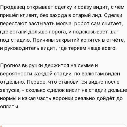
Продавец открывает сделку и сразу видит, с чем
пришёл клиент, без захода в старый лид. Сделки
перестают застывать молча: робот сам считает,
где встали дольше порога, и подсказывает шаг
под стадию. Причины закрытий копятся в отчёте,
и руководитель видит, где теряем чаще всего.
Прогноз выручки держится на сумме и
вероятности каждой стадии, по валютам виден
отдельно. Первое, что становится видно после
запуска, - сколько сделок висит на стадии дольше
нормы и какая часть воронки реально дойдёт до
оплаты.