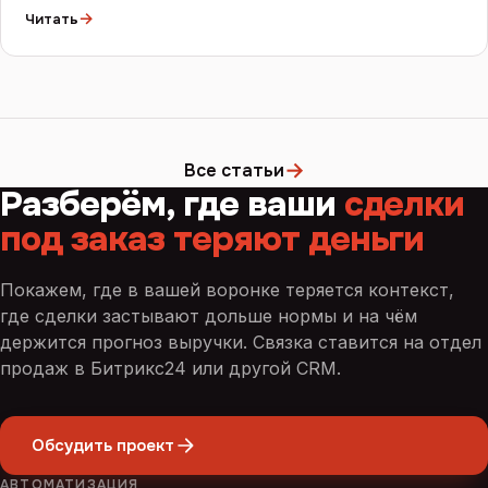
→
Читать
→
Все статьи
Разберём, где ваши
сделки
под заказ теряют деньги
Покажем, где в вашей воронке теряется контекст,
где сделки застывают дольше нормы и на чём
держится прогноз выручки. Связка ставится на отдел
продаж в Битрикс24 или другой CRM.
Обсудить проект
АВТОМАТИЗАЦИЯ