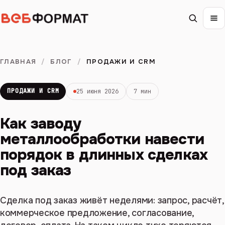
ГЛАВНАЯ
/
БЛОГ
/
ПРОДАЖИ И CRM
ПРОДАЖИ И CRM
25 июня 2026
7 мин
Как заводу
металлообработки навести
порядок в длинных сделках
под заказ
Сделка под заказ живёт неделями: запрос, расчёт,
коммерческое предложение, согласование,