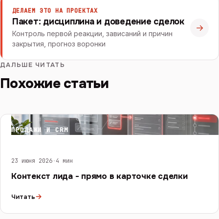
ДЕЛАЕМ ЭТО НА ПРОЕКТАХ
Пакет: дисциплина и доведение сделок
→
Контроль первой реакции, зависаний и причин
закрытия, прогноз воронки
ДАЛЬШЕ ЧИТАТЬ
Похожие статьи
ПРОДАЖИ И CRM
23 июня 2026
·
4 мин
Контекст лида - прямо в карточке сделки
→
Читать