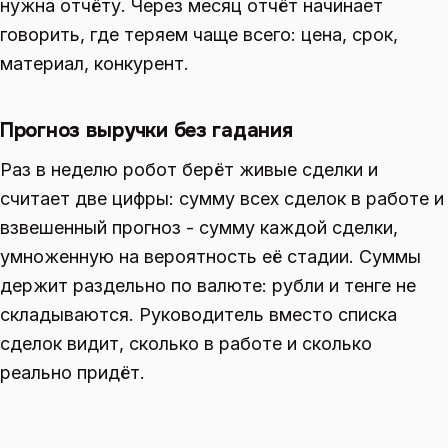
нужна отчёту. Через месяц отчёт начинает
говорить, где теряем чаще всего: цена, срок,
материал, конкурент.
Прогноз выручки без гадания
Раз в неделю робот берёт живые сделки и
считает две цифры: сумму всех сделок в работе и
взвешенный прогноз - сумму каждой сделки,
умноженную на вероятность её стадии. Суммы
держит раздельно по валюте: рубли и тенге не
складываются. Руководитель вместо списка
сделок видит, сколько в работе и сколько
реально придёт.