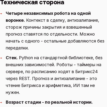
Техническая сторона
Четыре независимых робота на одной
→
воронке.
Контекст в сделку, антизалипание,
сторож причины закрытия и взвешенный
прогноз ставятся по отдельности. Можно
начать с одного - остальные добавляются без
переделки.
Стек.
Python на стандартной библиотеке, без
→
внешних зависимостей. Роботы - таймеры на
сервере, по расписанию ходят в Битрикс24
через REST. Прогноз и антизалипание - это
чтение Битрикса и арифметика, ИИ там не
нужен.
Возраст стадии - по реальной истории.
→