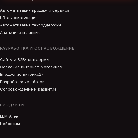
Автоматизация продаж и сервиса
HR-автоматизация
Автоматизация техподдержки
Аналитика и данные
РАЗРАБОТКА И СОПРОВОЖДЕНИЕ
Сайты и B2B-платформы
Создание интернет-магазинов
Внедрение Битрикс24
Разработка чат-ботов
Сопровождение и развитие
ПРОДУКТЫ
LLM Агент
Нейротим