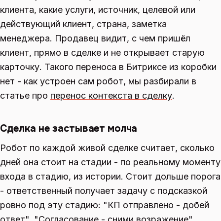
клиента, какие услуги, источник, целевой или
действующий клиент, страна, заметка
менеджера. Продавец видит, с чем пришёл
клиент, прямо в сделке и не открывает старую
карточку. Такого переноса в Битриксе из коробки
нет - как устроен сам робот, мы разбирали в
статье про
перенос контекста в сделку
.
Сделка не застывает молча
Робот по каждой живой сделке считает, сколько
дней она стоит на стадии - по реальному моменту
входа в стадию, из истории. Стоит дольше порога
- ответственный получает задачу с подсказкой
ровно под эту стадию: "КП отправлено - добей
ответ", "Согласование - сними возражение",