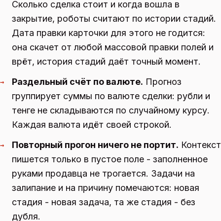
Сколько сделка стоит и когда вошла в
закрытие, роботы считают по истории стадий.
Дата правки карточки для этого не годится:
она скачет от любой массовой правки полей и
врёт, история стадий даёт точный момент.
Раздельный счёт по валюте.
Прогноз
→
группирует суммы по валюте сделки: рубли и
тенге не складываются по случайному курсу.
Каждая валюта идёт своей строкой.
Повторный прогон ничего не портит.
Контекст
→
пишется только в пустое поле - заполненное
руками продавца не трогается. Задачи на
залипание и на причину помечаются: новая
стадия - новая задача, та же стадия - без
дубля.