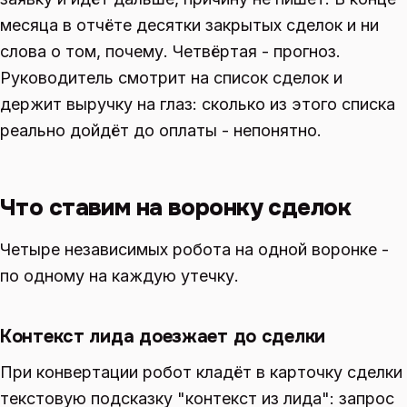
месяца в отчёте десятки закрытых сделок и ни
слова о том, почему. Четвёртая - прогноз.
Руководитель смотрит на список сделок и
держит выручку на глаз: сколько из этого списка
реально дойдёт до оплаты - непонятно.
Что ставим на воронку сделок
Четыре независимых робота на одной воронке -
по одному на каждую утечку.
Контекст лида доезжает до сделки
При конвертации робот кладёт в карточку сделки
текстовую подсказку "контекст из лида": запрос