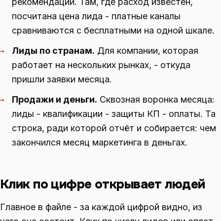
рекомендации. Там, где расход известен,
посчитана цена лида - платные каналы
сравниваются с бесплатными на одной шкале.
Лиды по странам.
Для компании, которая
→
работает на нескольких рынках, - откуда
пришли заявки месяца.
Продажи и деньги.
Сквозная воронка месяца:
→
лиды - квалификации - защиты КП - оплаты. Та
строка, ради которой отчёт и собирается: чем
закончился месяц маркетинга в деньгах.
Клик по цифре открывает людей
Главное в файле - за каждой цифрой видно, из