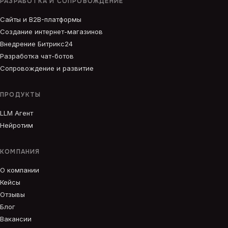
РАЗРАБОТКА И СОПРОВОЖДЕНИЕ
Сайты и B2B-платформы
Создание интернет-магазинов
Внедрение Битрикс24
Разработка чат-ботов
Сопровождение и развитие
ПРОДУКТЫ
LLM Агент
Нейротим
КОМПАНИЯ
О компании
Кейсы
Отзывы
Блог
Вакансии