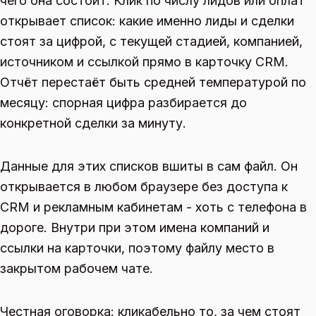
чего она состоит. Клик по числу лидов или оплат
открывает список: какие именно лиды и сделки
стоят за цифрой, с текущей стадией, компанией,
источником и ссылкой прямо в карточку CRM.
Отчёт перестаёт быть средней температурой по
месяцу: спорная цифра разбирается до
конкретной сделки за минуту.
Данные для этих списков вшиты в сам файл. Он
открывается в любом браузере без доступа к
CRM и рекламным кабинетам - хоть с телефона в
дороге. Внутри при этом имена компаний и
ссылки на карточки, поэтому файлу место в
закрытом рабочем чате.
Честная оговорка: кликабельно то, за чем стоят