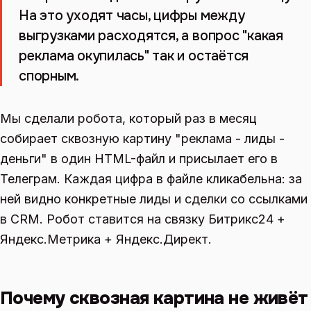
На это уходят часы, цифры между
выгрузками расходятся, а вопрос "какая
реклама окупилась" так и остаётся
спорным.
Мы сделали робота, который раз в месяц
собирает сквозную картину "реклама - лиды -
деньги" в один HTML-файл и присылает его в
Телеграм. Каждая цифра в файле кликабельна: за
ней видно конкретные лиды и сделки со ссылками
в CRM. Робот ставится на связку Битрикс24 +
Яндекс.Метрика + Яндекс.Директ.
Почему сквозная картина не живёт