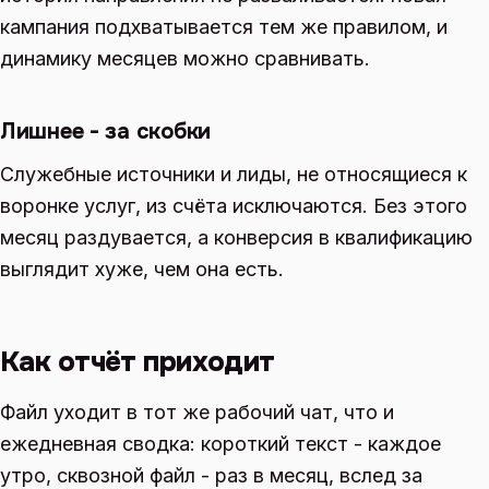
кампания подхватывается тем же правилом, и
динамику месяцев можно сравнивать.
Лишнее - за скобки
Служебные источники и лиды, не относящиеся к
воронке услуг, из счёта исключаются. Без этого
месяц раздувается, а конверсия в квалификацию
выглядит хуже, чем она есть.
Как отчёт приходит
Файл уходит в тот же рабочий чат, что и
ежедневная сводка: короткий текст - каждое
утро, сквозной файл - раз в месяц, вслед за