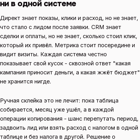
ни в одной системе
Директ знает показы, клики и расход, но не знает,
что стало с лидом после заявки. CRM знает
сделки и оплаты, но не знает, сколько стоил клик,
который их привёл. Метрика стоит посередине и
видит визиты. Каждая система честно
показывает свой кусок - сквозной ответ "какая
кампания приносит деньги, а какая жжёт бюджет"
не хранится нигде.
Ручная склейка это не лечит: пока таблица
собирается, месяц уже ушёл, а в каждой
операции копирования - шанс перепутать период,
задвоить лид или взять расход с налогом в одной
таблице и без налога в другой. Решение о