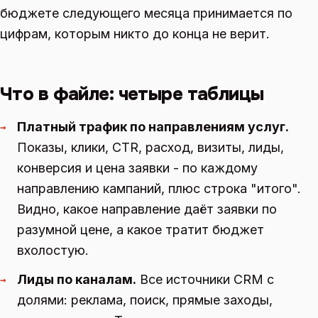
бюджете следующего месяца принимается по
цифрам, которым никто до конца не верит.
Что в файле: четыре таблицы
Платный трафик по направлениям услуг.
→
Показы, клики, CTR, расход, визиты, лиды,
конверсия и цена заявки - по каждому
направлению кампаний, плюс строка "итого".
Видно, какое направление даёт заявки по
разумной цене, а какое тратит бюджет
вхолостую.
Лиды по каналам.
Все источники CRM с
→
долями: реклама, поиск, прямые заходы,