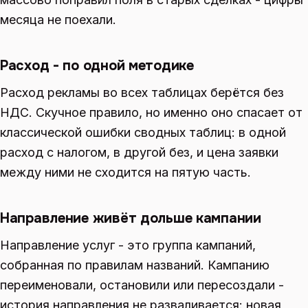
месяца не поехали.
Расход - по одной методике
Расход рекламы во всех таблицах берётся без
НДС. Скучное правило, но именно оно спасает от
классической ошибки сводных таблиц: в одной
расход с налогом, в другой без, и цена заявки
между ними не сходится на пятую часть.
Направление живёт дольше кампании
Направление услуг - это группа кампаний,
собранная по правилам названий. Кампанию
переименовали, остановили или пересоздали -
история направления не разваливается: новая