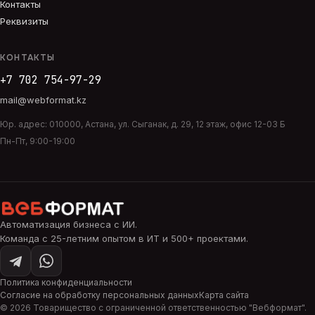
Контакты
Реквизиты
КОНТАКТЫ
+7 702 754-97-29
mail@webformat.kz
Юр. адрес:
010000
,
Астана
,
ул. Сыганак, д. 29, 12 этаж, офис 12-03 Б
Пн-Пт, 9:00-19:00
Автоматизация бизнеса с ИИ
.
Команда с 25-летним опытом в ИТ и 500+ проектами.
Политика конфиденциальности
Согласие на обработку персональных данных
Карта сайта
©
2026
Товарищество с ограниченной ответственностью "
Вебформат
".