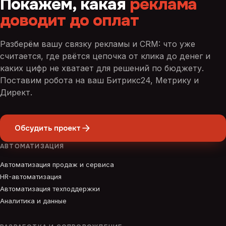
Покажем, какая
реклама
доводит до оплат
Разберём вашу связку рекламы и CRM: что уже
считается, где рвётся цепочка от клика до денег и
каких цифр не хватает для решений по бюджету.
Поставим робота на ваш Битрикс24, Метрику и
Директ.
Обсудить проект
АВТОМАТИЗАЦИЯ
Автоматизация продаж и сервиса
HR-автоматизация
Автоматизация техподдержки
Аналитика и данные