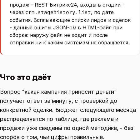
продаж - REST Битрикс24, входы в стадии -
через
, по дате
crm.stagehistory.list
события. Всплывающие списки лидов и сделок
- данные вшиты JSON-ом в HTML-файл при
сборке: наружу файл не ходит и после
отправки ни к каким системам не обращается.
Что это даёт
Вопрос "какая кампания приносит деньги"
получает ответ за минуту, с проверкой до
конкретной сделки. Бюджет следующего месяца
распределяется по таблице, где реклама и
продажи уже сведены по одной методике, - без
споров о том, чьи цифры правильные.