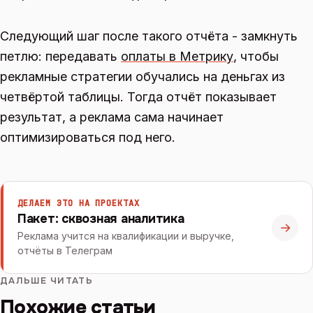
Следующий шаг после такого отчёта - замкнуть
петлю: передавать
оплаты в Метрику
, чтобы
рекламные стратегии обучались на деньгах из
четвёртой таблицы. Тогда отчёт показывает
результат, а реклама сама начинает
оптимизироваться под него.
ДЕЛАЕМ ЭТО НА ПРОЕКТАХ
Пакет: сквозная аналитика
→
Реклама учится на квалификации и выручке,
отчёты в Телеграм
ДАЛЬШЕ ЧИТАТЬ
Похожие статьи