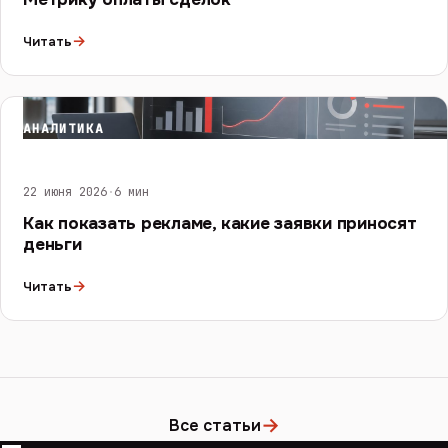
→
Читать
АНАЛИТИКА
22 июня 2026
·
6 мин
Как показать рекламе, какие заявки приносят
деньги
→
Читать
→
Все статьи