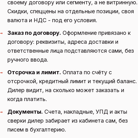
своему договору или сегменту, а не витринную.
Скидки, спеццены на отдельные позиции, своя
валюта и НДС - под его условия.
Заказ по договору.
Оформление привязано к
→
договору: реквизиты, адреса доставки и
ответственные лица подставляются сами, без
ручного ввода.
Отсрочка и лимит.
Оплата по счёту с
→
отсрочкой, кредитный лимит и текущий баланс.
Дилер видит, на сколько может заказать и
когда платить.
Документы.
Счета, накладные, УПД и акты
→
сверки дилер забирает из кабинета сам, без
писем в бухгалтерию.