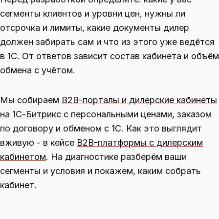
сегменты клиентов и уровни цен, нужны ли
отсрочка и лимиты, какие документы дилер
должен забирать сам и что из этого уже ведётся
в 1С. От ответов зависит состав кабинета и объём
обмена с учётом.
Мы собираем
B2B-порталы и дилерские кабинеты
на 1С-Битрикс
с персональными ценами, заказом
по договору и обменом с 1С. Как это выглядит
вживую - в кейсе
B2B-платформы с дилерским
кабинетом
. На диагностике разберём ваши
сегменты и условия и покажем, каким собрать
кабинет.