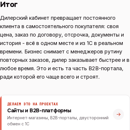
Итог
Дилерский кабинет превращает постоянного
клиента в самостоятельного покупателя: своя
цена, заказ по договору, отсрочка, документы и
история - всё в одном месте и из 1С в реальном
времени. Бизнес снимает с менеджеров рутину
повторных заказов, дилер заказывает быстрее и в
любое время. Это и есть та часть B2B-портала,
ради которой его чаще всего и строят.
ДЕЛАЕМ ЭТО НА ПРОЕКТАХ
Сайты и B2B-платформы
→
Интернет-магазины, B2B-порталы, двусторонний
обмен с 1С