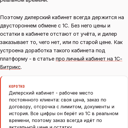
Поэтому дилерский кабинет всегда держится на
двустороннем обмене с 1С. Без него цены и
остатки в кабинете отстают от учёта, и дилер
заказывает то, чего нет, или по старой цене. Как
устроена доработка такого кабинета под
платформу - в статье
про личный кабинет на 1С-
Битрикс
.
КОРОТКО
Дилерский кабинет - рабочее место
постоянного клиента: своя цена, заказ по
договору, отсрочка с лимитом, документы и
история. Все цифры он берёт из 1С в реальном
времени, поэтому заказ всегда идёт по
актуальной цене и остатку.