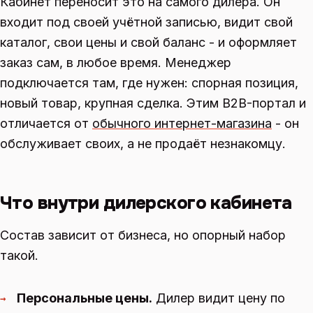
Кабинет переносит это на самого дилера. Он
входит под своей учётной записью, видит свой
каталог, свои цены и свой баланс - и оформляет
заказ сам, в любое время. Менеджер
подключается там, где нужен: спорная позиция,
новый товар, крупная сделка. Этим B2B-портал и
отличается от
обычного интернет-магазина
- он
обслуживает своих, а не продаёт незнакомцу.
Что внутри дилерского кабинета
Состав зависит от бизнеса, но опорный набор
такой.
Персональные цены.
Дилер видит цену по
→