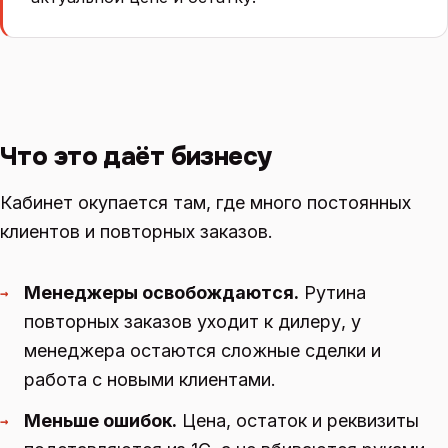
Что это даёт бизнесу
Кабинет окупается там, где много постоянных
клиентов и повторных заказов.
Менеджеры освобождаются.
Рутина
→
повторных заказов уходит к дилеру, у
менеджера остаются сложные сделки и
работа с новыми клиентами.
Меньше ошибок.
Цена, остаток и реквизиты
→