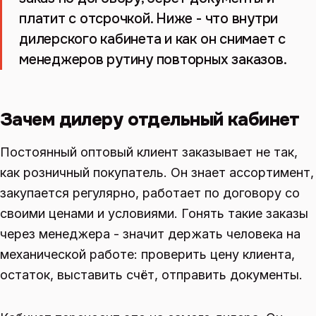
платит с отсрочкой. Ниже - что внутри
дилерского кабинета и как он снимает с
менеджеров рутину повторных заказов.
Зачем дилеру отдельный кабинет
Постоянный оптовый клиент заказывает не так,
как розничный покупатель. Он знает ассортимент,
закупается регулярно, работает по договору со
своими ценами и условиями. Гонять такие заказы
через менеджера - значит держать человека на
механической работе: проверить цену клиента,
остаток, выставить счёт, отправить документы.