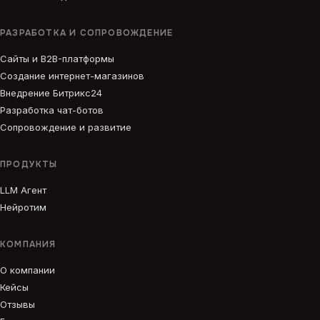
РАЗРАБОТКА И СОПРОВОЖДЕНИЕ
Сайты и B2B-платформы
Создание интернет-магазинов
Внедрение Битрикс24
Разработка чат-ботов
Сопровождение и развитие
ПРОДУКТЫ
LLM Агент
Нейротим
КОМПАНИЯ
О компании
Кейсы
Отзывы