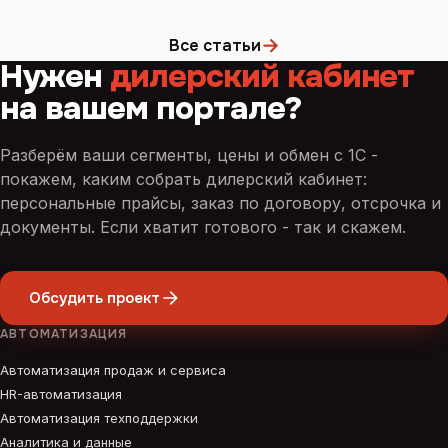
→
Все статьи
Нужен
дилерский кабинет
на вашем портале?
Разберём ваши сегменты, цены и обмен с 1С -
покажем, каким собрать дилерский кабинет:
персональные прайсы, заказ по договору, отсрочка и
документы. Если хватит готового - так и скажем.
Обсудить проект
АВТОМАТИЗАЦИЯ
Автоматизация продаж и сервиса
HR-автоматизация
Автоматизация техподдержки
Аналитика и данные