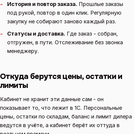
История и повтор заказа.
Прошлые заказы
→
под рукой, повтор в один клик. Регулярную
закупку не собирают заново каждый раз.
Статусы и доставка.
Где заказ - собран,
→
отгружен, в пути. Отслеживание без звонка
менеджеру.
Откуда берутся цены, остатки и
лимиты
Кабинет не хранит эти данные сам - он
показывает то, что лежит в 1С. Персональные
цены, остатки по складам, баланс и лимит дилера
ведутся в учёте, а кабинет берёт их оттуда в
реальном времени.