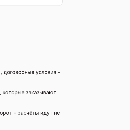
, договорные условия -
, которые заказывают
рот - расчёты идут не