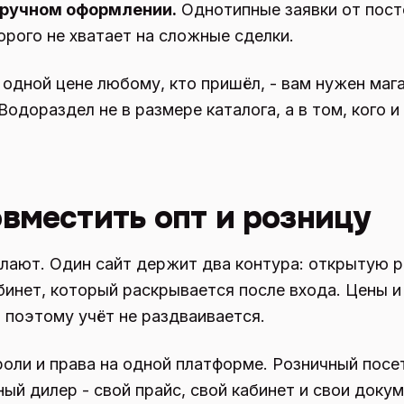
 ручном оформлении.
Однотипные заявки от пост
рого не хватает на сложные сделки.
 одной цене любому, кто пришёл, - вам нужен мага
 Водораздел не в размере каталога, а в том, кого и
вместить опт и розницу
елают. Один сайт держит два контура: открытую 
бинет, который раскрывается после входа. Цены и
, поэтому учёт не раздваивается.
роли и права на одной платформе. Розничный посе
ный дилер - свой прайс, свой кабинет и свои доку