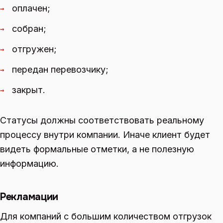
оплачен;
→
собран;
→
отгружен;
→
передан перевозчику;
→
закрыт.
→
Статусы должны соответствовать реальному
процессу внутри компании. Иначе клиент будет
видеть формальные отметки, а не полезную
информацию.
Рекламации
Для компаний с большим количеством отгрузок