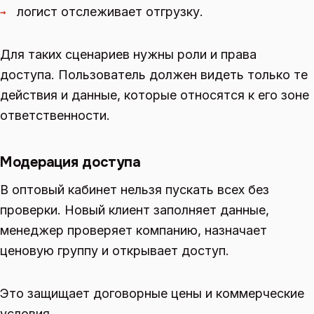
логист отслеживает отгрузку.
→
Для таких сценариев нужны роли и права
доступа. Пользователь должен видеть только те
действия и данные, которые относятся к его зоне
ответственности.
Модерация доступа
В оптовый кабинет нельзя пускать всех без
проверки. Новый клиент заполняет данные,
менеджер проверяет компанию, назначает
ценовую группу и открывает доступ.
Это защищает договорные цены и коммерческие
условия.