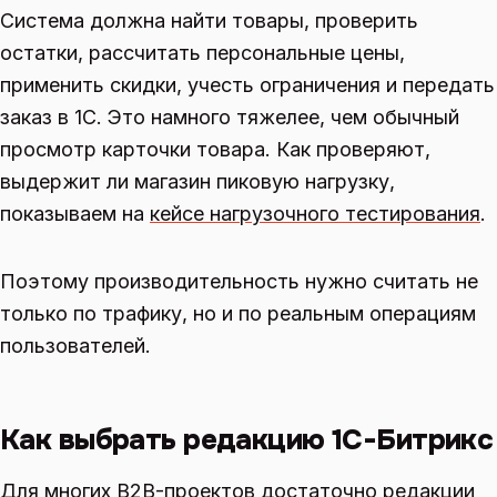
Система должна найти товары, проверить
остатки, рассчитать персональные цены,
применить скидки, учесть ограничения и передать
заказ в 1С. Это намного тяжелее, чем обычный
просмотр карточки товара. Как проверяют,
выдержит ли магазин пиковую нагрузку,
показываем на
кейсе нагрузочного тестирования
.
Поэтому производительность нужно считать не
только по трафику, но и по реальным операциям
пользователей.
Как выбрать редакцию 1С-Битрикс
Для многих B2B-проектов достаточно редакции