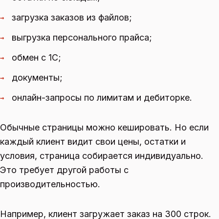
загрузка заказов из файлов;
→
выгрузка персонального прайса;
→
обмен с 1С;
→
документы;
→
онлайн-запросы по лимитам и дебиторке.
→
Обычные страницы можно кешировать. Но если
каждый клиент видит свои цены, остатки и
условия, страница собирается индивидуально.
Это требует другой работы с
производительностью.
Например, клиент загружает заказ на 300 строк.