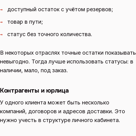
доступный остаток с учётом резервов;
→
товар в пути;
→
статус без точного количества.
→
В некоторых отраслях точные остатки показывать
невыгодно. Тогда лучше использовать статусы: в
наличии, мало, под заказ.
Контрагенты и юрлица
У одного клиента может быть несколько
компаний, договоров и адресов доставки. Это
нужно учесть в структуре личного кабинета.