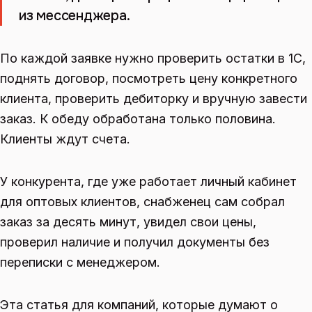
из мессенджера.
По каждой заявке нужно проверить остатки в 1С,
поднять договор, посмотреть цену конкретного
клиента, проверить дебиторку и вручную завести
заказ. К обеду обработана только половина.
Клиенты ждут счета.
У конкурента, где уже работает личный кабинет
для оптовых клиентов, снабженец сам собрал
заказ за десять минут, увидел свои цены,
проверил наличие и получил документы без
переписки с менеджером.
Эта статья для компаний, которые думают о