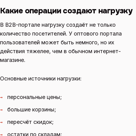
Какие операции создают нагрузку
В B2B-портале нагрузку создаёт не только
количество посетителей. У оптового портала
пользователей может быть немного, но их
действия тяжелее, чем в обычном интернет-
магазине.
Основные источники нагрузки:
персональные цены;
→
большие корзины;
→
пересчёт скидок;
→
остатки по складам;
→