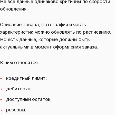
Не все данные одинаково критичны по скорости
обновления.
Описание товара, фотографии и часть
характеристик можно обновлять по расписанию.
Но есть данные, которые должны быть
актуальными в момент оформления заказа.
К ним относятся:
кредитный лимит;
→
дебиторка;
→
доступный остаток;
→
резервы;
→