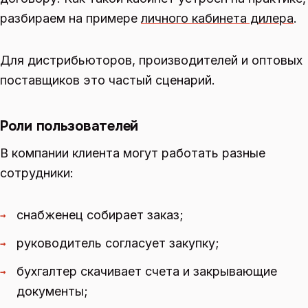
разбираем на примере
личного кабинета дилера
.
Для дистрибьюторов, производителей и оптовых
поставщиков это частый сценарий.
Роли пользователей
В компании клиента могут работать разные
сотрудники:
снабженец собирает заказ;
→
руководитель согласует закупку;
→
бухгалтер скачивает счета и закрывающие
→
документы;