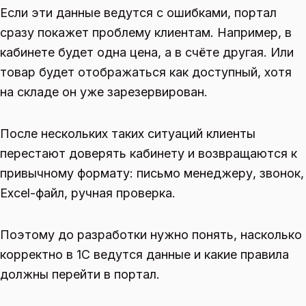
Если эти данные ведутся с ошибками, портал
сразу покажет проблему клиентам. Например, в
кабинете будет одна цена, а в счёте другая. Или
товар будет отображаться как доступный, хотя
на складе он уже зарезервирован.
После нескольких таких ситуаций клиенты
перестают доверять кабинету и возвращаются к
привычному формату: письмо менеджеру, звонок,
Excel-файл, ручная проверка.
Поэтому до разработки нужно понять, насколько
корректно в 1С ведутся данные и какие правила
должны перейти в портал.