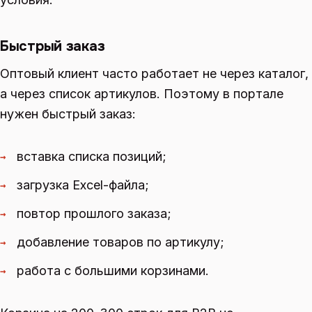
Быстрый заказ
Оптовый клиент часто работает не через каталог,
а через список артикулов. Поэтому в портале
нужен быстрый заказ:
вставка списка позиций;
→
загрузка Excel-файла;
→
повтор прошлого заказа;
→
добавление товаров по артикулу;
→
работа с большими корзинами.
→