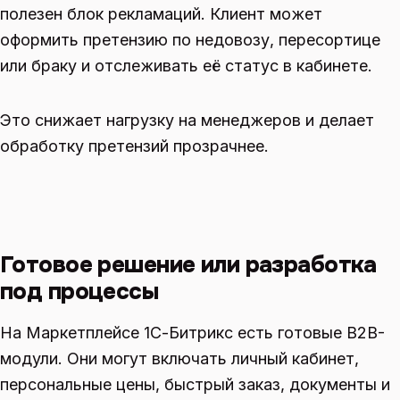
полезен блок рекламаций. Клиент может
оформить претензию по недовозу, пересортице
или браку и отслеживать её статус в кабинете.
Это снижает нагрузку на менеджеров и делает
обработку претензий прозрачнее.
Готовое решение или разработка
под процессы
На Маркетплейсе 1С-Битрикс есть готовые B2B-
модули. Они могут включать личный кабинет,
персональные цены, быстрый заказ, документы и