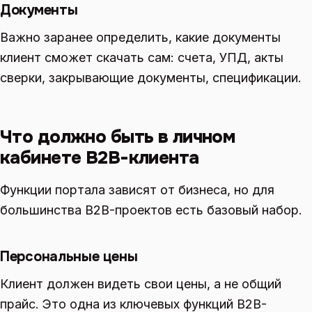
Документы
Важно заранее определить, какие документы
клиент сможет скачать сам: счета, УПД, акты
сверки, закрывающие документы, спецификации.
Что должно быть в личном
кабинете B2B-клиента
Функции портала зависят от бизнеса, но для
большинства B2B-проектов есть базовый набор.
Персональные цены
Клиент должен видеть свои цены, а не общий
прайс. Это одна из ключевых функций B2B-