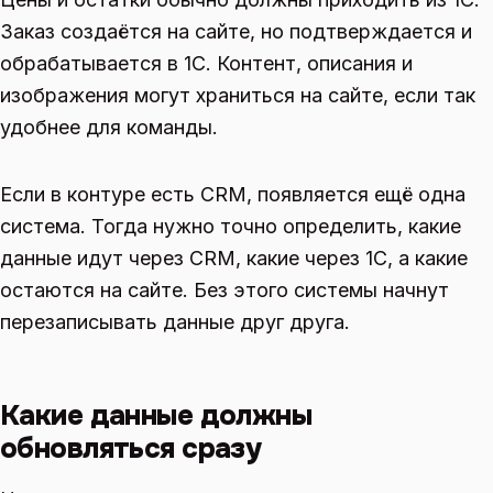
Заказ создаётся на сайте, но подтверждается и
обрабатывается в 1С. Контент, описания и
изображения могут храниться на сайте, если так
удобнее для команды.
Если в контуре есть CRM, появляется ещё одна
система. Тогда нужно точно определить, какие
данные идут через CRM, какие через 1С, а какие
остаются на сайте. Без этого системы начнут
перезаписывать данные друг друга.
Какие данные должны
обновляться сразу