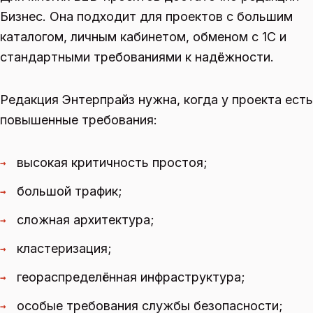
Бизнес. Она подходит для проектов с большим
каталогом, личным кабинетом, обменом с 1С и
стандартными требованиями к надёжности.
Редакция Энтерпрайз нужна, когда у проекта есть
повышенные требования:
высокая критичность простоя;
→
большой трафик;
→
сложная архитектура;
→
кластеризация;
→
геораспределённая инфраструктура;
→
особые требования службы безопасности;
→