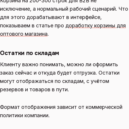
Корзина на 200-300 строк для B2B не
исключение, а нормальный рабочий сценарий. Что
для этого дорабатывают в интерфейсе,
показываем в статье про
доработку корзины для
оптового магазина
.
Остатки по складам
Клиенту важно понимать, можно ли оформить
заказ сейчас и откуда будет отгрузка. Остатки
могут отображаться по складам, с учётом
резервов и товаров в пути.
Формат отображения зависит от коммерческой
политики компании.