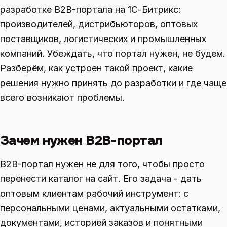
разработке B2B-портала на 1С-Битрикс:
производителей, дистрибьюторов, оптовых
поставщиков, логистических и промышленных
компаний. Убеждать, что портал нужен, не будем.
Разберём, как устроен такой проект, какие
решения нужно принять до разработки и где чаще
всего возникают проблемы.
Зачем нужен B2B-портал
B2B-портал нужен не для того, чтобы просто
перенести каталог на сайт. Его задача - дать
оптовым клиентам рабочий инструмент: с
персональными ценами, актуальными остатками,
документами, историей заказов и понятными