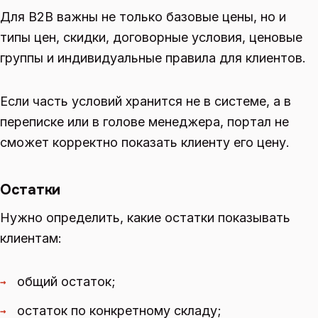
Для B2B важны не только базовые цены, но и
типы цен, скидки, договорные условия, ценовые
группы и индивидуальные правила для клиентов.
Если часть условий хранится не в системе, а в
переписке или в голове менеджера, портал не
сможет корректно показать клиенту его цену.
Остатки
Нужно определить, какие остатки показывать
клиентам:
общий остаток;
→
остаток по конкретному складу;
→