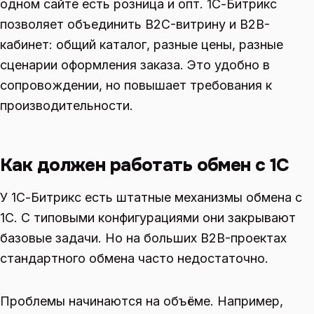
одном сайте есть розница и опт. 1С-Битрикс
позволяет объединить B2C-витрину и B2B-
кабинет: общий каталог, разные цены, разные
сценарии оформления заказа. Это удобно в
сопровождении, но повышает требования к
производительности.
Как должен работать обмен с 1С
У 1С-Битрикс есть штатные механизмы обмена с
1С. С типовыми конфигурациями они закрывают
базовые задачи. Но на больших B2B-проектах
стандартного обмена часто недостаточно.
Проблемы начинаются на объёме. Например,