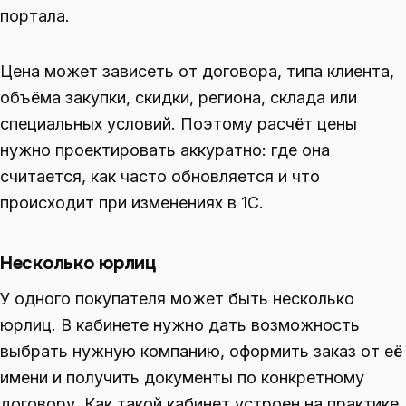
портала.
Цена может зависеть от договора, типа клиента,
объёма закупки, скидки, региона, склада или
специальных условий. Поэтому расчёт цены
нужно проектировать аккуратно: где она
считается, как часто обновляется и что
происходит при изменениях в 1С.
Несколько юрлиц
У одного покупателя может быть несколько
юрлиц. В кабинете нужно дать возможность
выбрать нужную компанию, оформить заказ от её
имени и получить документы по конкретному
договору. Как такой кабинет устроен на практике,