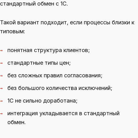
стандартный обмен с 1С.
Такой вариант подходит, если процессы близки к
типовым:
понятная структура клиентов;
→
стандартные типы цен;
→
без сложных правил согласования;
→
без большого количества исключений;
→
1С не сильно доработана;
→
интеграция укладывается в стандартный
→
обмен.