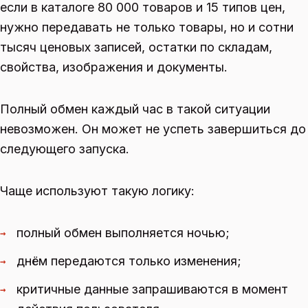
если в каталоге 80 000 товаров и 15 типов цен,
нужно передавать не только товары, но и сотни
тысяч ценовых записей, остатки по складам,
свойства, изображения и документы.
Полный обмен каждый час в такой ситуации
невозможен. Он может не успеть завершиться до
следующего запуска.
Чаще используют такую логику:
полный обмен выполняется ночью;
→
днём передаются только изменения;
→
критичные данные запрашиваются в момент
→