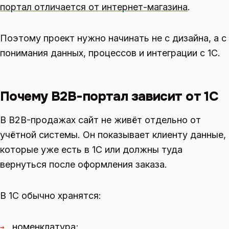
портал отличается от интернет-магазина
.
Поэтому проект нужно начинать не с дизайна, а с
понимания данных, процессов и интеграции с 1С.
Почему B2B-портал зависит от 1С
В B2B-продажах сайт не живёт отдельно от
учётной системы. Он показывает клиенту данные,
которые уже есть в 1С или должны туда
вернуться после оформления заказа.
В 1С обычно хранятся:
номенклатура;
→