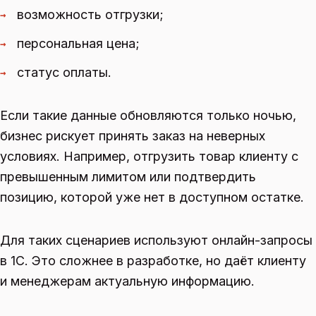
возможность отгрузки;
→
персональная цена;
→
статус оплаты.
→
Если такие данные обновляются только ночью,
бизнес рискует принять заказ на неверных
условиях. Например, отгрузить товар клиенту с
превышенным лимитом или подтвердить
позицию, которой уже нет в доступном остатке.
Для таких сценариев используют онлайн-запросы
в 1С. Это сложнее в разработке, но даёт клиенту
и менеджерам актуальную информацию.