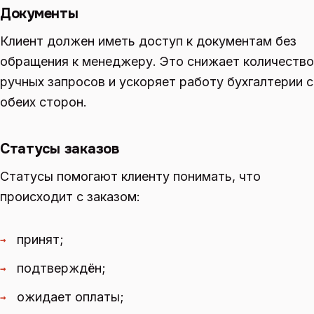
Документы
Клиент должен иметь доступ к документам без
обращения к менеджеру. Это снижает количество
ручных запросов и ускоряет работу бухгалтерии с
обеих сторон.
Статусы заказов
Статусы помогают клиенту понимать, что
происходит с заказом:
принят;
→
подтверждён;
→
ожидает оплаты;
→