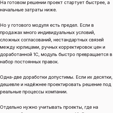
На готовом решении проект стартует быстрее, а
начальные затраты ниже.
Но у готового модуля есть предел. Если в
продажах много индивидуальных условий,
сложных согласований, нестандартных связей
между юрлицами, ручных корректировок цен и
доработанной 1С, модуль быстро превращается в
набор постоянных правок.
Одна-две доработки допустимы. Если их десятки,
дешевле и надёжнее проектировать решение под
реальные процессы компании.
Отдельно нужно учитывать проекты, где на