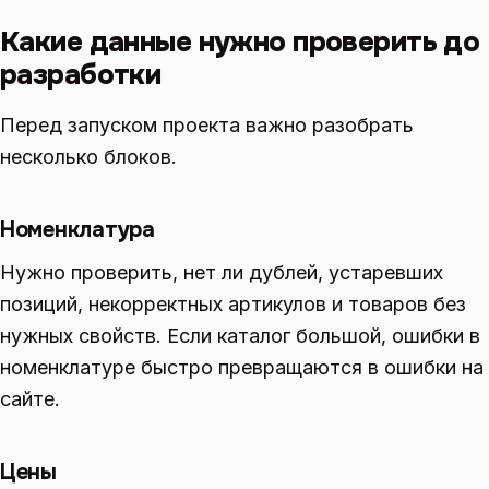
Какие данные нужно проверить до
разработки
Перед запуском проекта важно разобрать
несколько блоков.
Номенклатура
Нужно проверить, нет ли дублей, устаревших
позиций, некорректных артикулов и товаров без
нужных свойств. Если каталог большой, ошибки в
номенклатуре быстро превращаются в ошибки на
сайте.
Цены