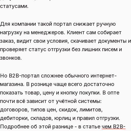
статусами.
Для компании такой портал снижает ручную
нагрузку на менеджеров. Клиент сам собирает
заказ, видит свои условия, скачивает документы и
проверяет статус отгрузки без лишних писем и
звонков.
Но B2B-портал сложнее обычного интернет-
магазина. В рознице чаще всего достаточно
показать товар, цену и кнопку покупки. В опте
почти всё зависит от учётной системы:
договоров, типов цен, скидок, лимитов,
дебиторки, складов, юрлиц и правил отгрузки.
Подробнее об этой разнице - в статье
чем B2B-