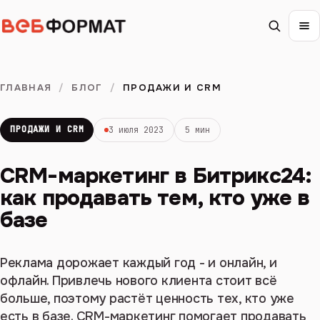
ГЛАВНАЯ
/
БЛОГ
/
ПРОДАЖИ И CRM
ПРОДАЖИ И CRM
3 июля 2023
5 мин
CRM-маркетинг в Битрикс24:
как продавать тем, кто уже в
базе
Реклама дорожает каждый год - и онлайн, и
офлайн. Привлечь нового клиента стоит всё
больше, поэтому растёт ценность тех, кто уже
есть в базе. CRM-маркетинг помогает продавать