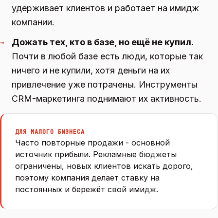
удерживает клиентов и работает на имидж
компании.
Дожать тех, кто в базе, но ещё не купил.
→
Почти в любой базе есть люди, которые так
ничего и не купили, хотя деньги на их
привлечение уже потрачены. Инструменты
CRM-маркетинга поднимают их активность.
ДЛЯ МАЛОГО БИЗНЕСА
Часто повторные продажи - основной
источник прибыли. Рекламные бюджеты
ограничены, новых клиентов искать дорого,
поэтому компания делает ставку на
постоянных и бережёт свой имидж.