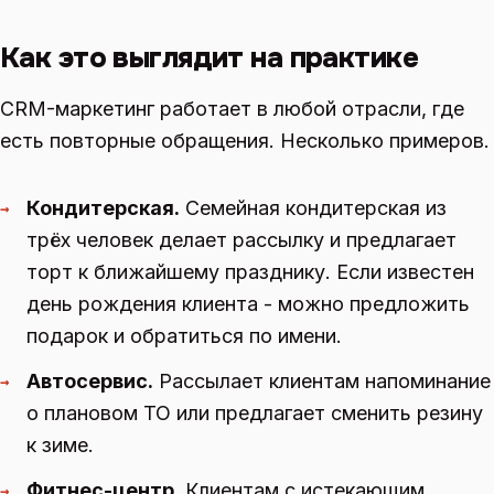
Как это выглядит на практике
CRM-маркетинг работает в любой отрасли, где
есть повторные обращения. Несколько примеров.
Кондитерская.
Семейная кондитерская из
→
трёх человек делает рассылку и предлагает
торт к ближайшему празднику. Если известен
день рождения клиента - можно предложить
подарок и обратиться по имени.
Автосервис.
Рассылает клиентам напоминание
→
о плановом ТО или предлагает сменить резину
к зиме.
Фитнес-центр.
Клиентам с истекающим
→