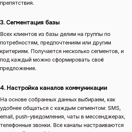
препятствия.
3. Сегментация базы
Всех клиентов из базы делим на группы по
потребностям, предпочтениям или другим
критериям. Получается несколько сегментов, и
под каждый можно сформировать своё
предложение.
4. Настройка каналов коммуникации
На основе собранных данных выбираем, как
удобнее общаться с каждым сегментом: SMS,
email, push-уведомления, чаты в мессенджерах,
телефонные звонки. Все каналы настраиваются