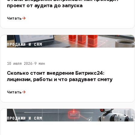
проект от аудита до запуска
→
Читать
ПРОДАЖИ И CRM
10 июля 2026
·
9 мин
Сколько стоит внедрение Битрикс24:
лицензии, работы и что раздувает смету
→
Читать
ПРОДАЖИ И CRM