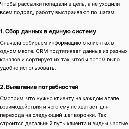
Чтобы рассылки попадали в цель, а не уходили
всем подряд, работу выстраивают по шагам.
1. Сбор данных в единую систему
Сначала собираем информацию о клиентах в
одном месте. CRM подтягивает данные из разных
каналов и сортирует их так, чтобы потом было
удобно использовать.
2. Выявление потребностей
Смотрим, что нужно клиенту на каждом этапе
взаимодействия и чего ему не хватает для
перехода на следующий шаг воронки. Так
строится детальный путь клиента и видны частые