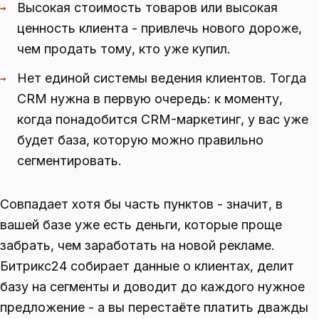
Высокая стоимость товаров или высокая
→
ценность клиента - привлечь нового дороже,
чем продать тому, кто уже купил.
Нет единой системы ведения клиентов. Тогда
→
CRM нужна в первую очередь: к моменту,
когда понадобится CRM-маркетинг, у вас уже
будет база, которую можно правильно
сегментировать.
Совпадает хотя бы часть пунктов - значит, в
вашей базе уже есть деньги, которые проще
забрать, чем заработать на новой рекламе.
Битрикс24 собирает данные о клиентах, делит
базу на сегменты и доводит до каждого нужное
предложение - а вы перестаёте платить дважды