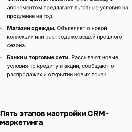
абонементом предлагает льготные условия на
продление на год.
Магазин одежды.
Объявляет о новой
→
коллекции или распродаже вещей прошлого
сезона.
Банки и торговые сети.
Рассылают новые
→
условия по кредиту и акции, сообщают о
распродажах и открытии новых точек.
Пять этапов настройки CRM-
маркетинга