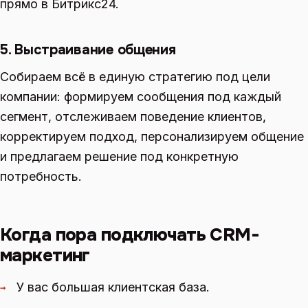
прямо в Битрикс24.
5. Выстраивание общения
Собираем всё в единую стратегию под цели
компании: формируем сообщения под каждый
сегмент, отслеживаем поведение клиентов,
корректируем подход, персонализируем общение
и предлагаем решение под конкретную
потребность.
Когда пора подключать CRM-
маркетинг
У вас большая клиентская база.
→