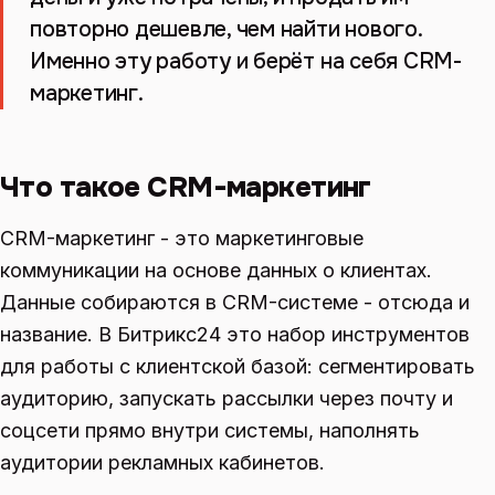
повторно дешевле, чем найти нового.
Именно эту работу и берёт на себя CRM-
маркетинг.
Что такое CRM-маркетинг
CRM-маркетинг - это маркетинговые
коммуникации на основе данных о клиентах.
Данные собираются в CRM-системе - отсюда и
название. В Битрикс24 это набор инструментов
для работы с клиентской базой: сегментировать
аудиторию, запускать рассылки через почту и
соцсети прямо внутри системы, наполнять
аудитории рекламных кабинетов.