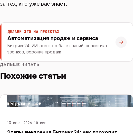
за тех, кто уже вас знает.
ДЕЛАЕМ ЭТО НА ПРОЕКТАХ
Автоматизация продаж и сервиса
→
Битрикс24, ИИ-агент по базе знаний, аналитика
звонков, воронка продаж
ДАЛЬШЕ ЧИТАТЬ
Похожие статьи
ПРОДАЖИ И CRM
13 июля 2026
·
10 мин
Этапы внедрения Битрикс24: как проходит