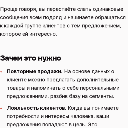
Проще говоря, вы перестаёте слать одинаковые
сообщения всем подряд и начинаете обращаться
к каждой группе клиентов с тем предложением,
которое ей интересно.
Зачем это нужно
Повторные продажи.
На основе данных о
→
клиенте можно предлагать дополнительные
товары и напоминать о себе персональными
предложениями, разбив базу на сегменты.
Лояльность клиентов.
Когда вы понимаете
→
потребности и интересы человека, ваши
предложения попадают в цель. Это