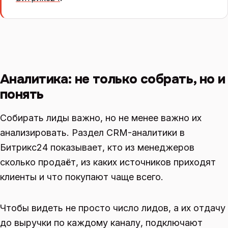
Аналитика: не только собрать, но и
понять
Собирать лиды важно, но не менее важно их
анализировать. Раздел CRM-аналитики в
Битрикс24 показывает, кто из менеджеров
сколько продаёт, из каких источников приходят
клиенты и что покупают чаще всего.
Чтобы видеть не просто число лидов, а их отдачу
до выручки по каждому каналу, подключают