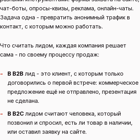
чат-боты, опросы-квизы, реклама, онлайн-чаты.
Задача одна - превратить анонимный трафик в
контакт, с которым можно работать.
Что считать лидом, каждая компания решает
сама - по своему процессу продаж:
В B2B
лид - это клиент, с которым только
→
договорились о первой встрече: коммерческое
предложение ещё не отправлено, презентация
не сделана.
В B2C
лидом считают человека, который
→
позвонил и спросил, есть ли товар в наличии,
или оставил заявку на сайте.