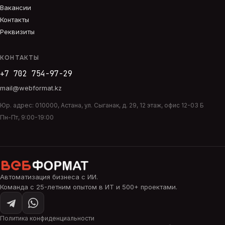
Вакансии
Контакты
Реквизиты
КОНТАКТЫ
+7 702 754-97-29
mail@webformat.kz
Юр. адрес:
010000
,
Астана
,
ул. Сыганак, д. 29, 12 этаж, офис 12-03 Б
Пн-Пт, 9:00-19:00
Автоматизация бизнеса с ИИ
.
Команда с 25-летним опытом в ИТ и 500+ проектами.
Политика конфиденциальности