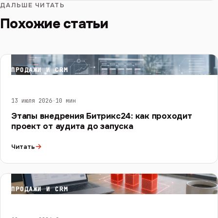
ДАЛЬШЕ ЧИТАТЬ
Похожие статьи
ПРОДАЖИ И CRM
13 июля 2026
·
10 мин
Этапы внедрения Битрикс24: как проходит
проект от аудита до запуска
→
Читать
ПРОДАЖИ И CRM