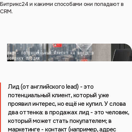
Битрикс24 и какими способами они попадают в
CRM.
ЛИД · ПОТЕНЦИАЛЬНЫЙ КЛИЕНТ НА ВХОДЕ В
ВОРОНКУ ПРОДАЖ
Лид (от английского lead) - это
потенциальный клиент, который уже
проявил интерес, но ещё не купил. У слова
два оттенка: в продажах лид - это человек,
который может стать покупателем; в
маркетинге - контакт (например, адрес