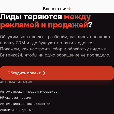
→
Все статьи
Лиды теряются
между
рекламой и продажей
?
Обсудим ваш проект - разберём, как лиды попадают
в вашу CRM и где буксуют по пути к сделке.
Покажем, как настроить сбор и обработку лидов в
Битрикс24, чтобы ни одно обращение не пропадало.
Обсудить проект
АВТОМАТИЗАЦИЯ
Автоматизация продаж и сервиса
HR-автоматизация
Автоматизация техподдержки
Аналитика и данные