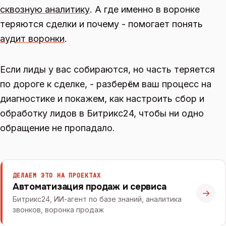
сквозную аналитику
. А где именно в воронке
теряются сделки и почему - помогает понять
аудит воронки
.
Если лиды у вас собираются, но часть теряется
по дороге к сделке, - разберём ваш процесс на
диагностике и покажем, как настроить сбор и
обработку лидов в Битрикс24, чтобы ни одно
обращение не пропадало.
ДЕЛАЕМ ЭТО НА ПРОЕКТАХ
Автоматизация продаж и сервиса
→
Битрикс24, ИИ-агент по базе знаний, аналитика
звонков, воронка продаж