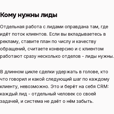
Кому нужны лиды
Отдельная работа с лидами оправдана там, где
идёт поток клиентов. Если вы вкладываетесь в
рекламу, ставите план по числу и качеству
обращений, считаете конверсию и с клиентом
работают сразу несколько отделов - лиды нужны.
В длинном цикле сделки удержать в голове, кто
что говорил и какой следующий шаг по каждому
клиенту, невозможно. Это и берёт на себя CRM:
каждый лид - отдельный человек со своей
задачей, и система не даёт о нём забыть.