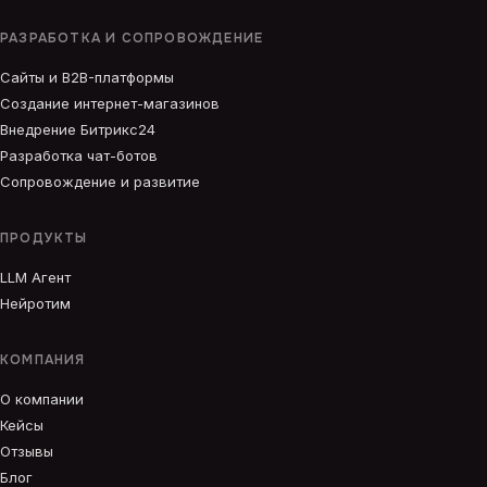
РАЗРАБОТКА И СОПРОВОЖДЕНИЕ
Сайты и B2B-платформы
Создание интернет-магазинов
Внедрение Битрикс24
Разработка чат-ботов
Сопровождение и развитие
ПРОДУКТЫ
LLM Агент
Нейротим
КОМПАНИЯ
О компании
Кейсы
Отзывы
Блог