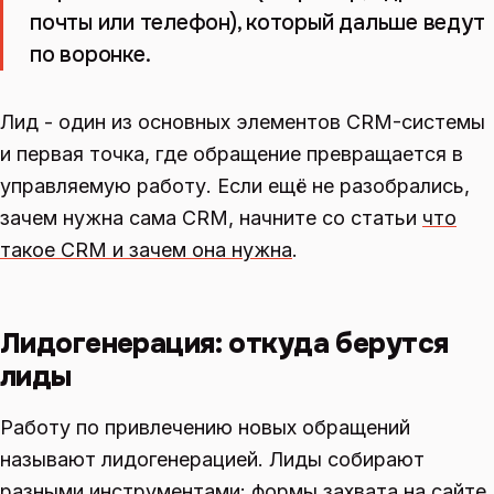
почты или телефон), который дальше ведут
по воронке.
Лид - один из основных элементов CRM-системы
и первая точка, где обращение превращается в
управляемую работу. Если ещё не разобрались,
зачем нужна сама CRM, начните со статьи
что
такое CRM и зачем она нужна
.
Лидогенерация: откуда берутся
лиды
Работу по привлечению новых обращений
называют лидогенерацией. Лиды собирают
разными инструментами: формы захвата на сайте,