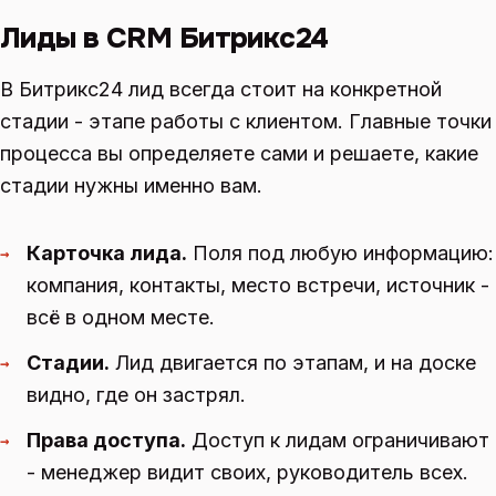
Лиды в CRM Битрикс24
В Битрикс24 лид всегда стоит на конкретной
стадии - этапе работы с клиентом. Главные точки
процесса вы определяете сами и решаете, какие
стадии нужны именно вам.
Карточка лида.
Поля под любую информацию:
→
компания, контакты, место встречи, источник -
всё в одном месте.
Стадии.
Лид двигается по этапам, и на доске
→
видно, где он застрял.
Права доступа.
Доступ к лидам ограничивают
→
- менеджер видит своих, руководитель всех.